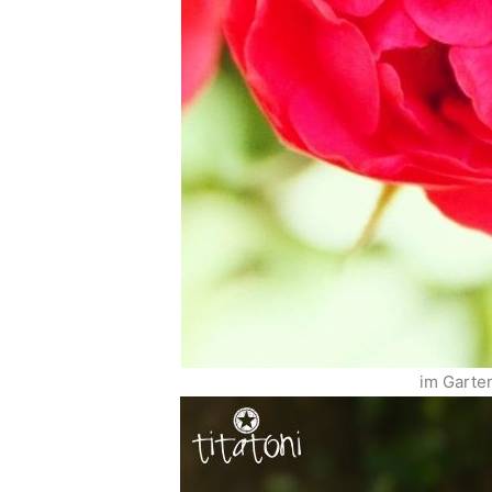
im Garten