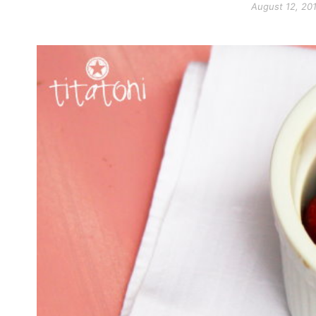
August 12, 20