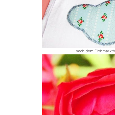
nach dem Flohmarktbe