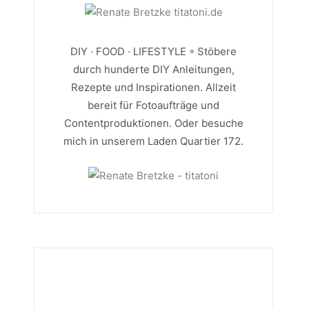
DIY · FOOD · LIFESTYLE ◦ Stöbere
durch hunderte DIY Anleitungen,
Rezepte und Inspirationen. Allzeit
bereit für Fotoaufträge und
Contentproduktionen. Oder besuche
mich in unserem Laden Quartier 172.