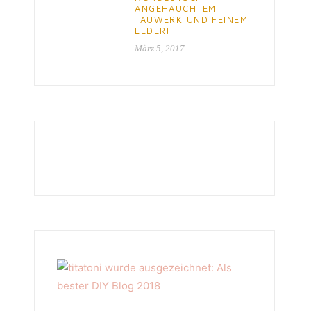
ANGEHAUCHTEM
TAUWERK UND FEINEM
LEDER!
März 5, 2017