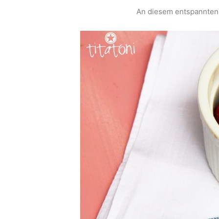
An diesem entspannten