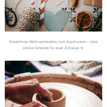
Kostenlose Weihnachtsdeko zum Ausdrucken – eine
kleine Girlande für euer Zuhause ☆