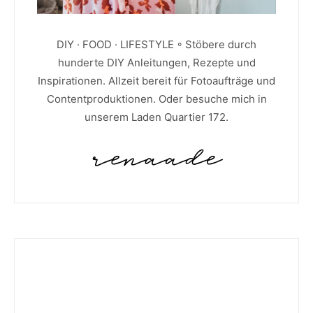
DIY · FOOD · LIFESTYLE ◦ Stöbere durch
hunderte DIY Anleitungen, Rezepte und
Inspirationen. Allzeit bereit für Fotoaufträge und
Contentproduktionen. Oder besuche mich in
unserem Laden Quartier 172.