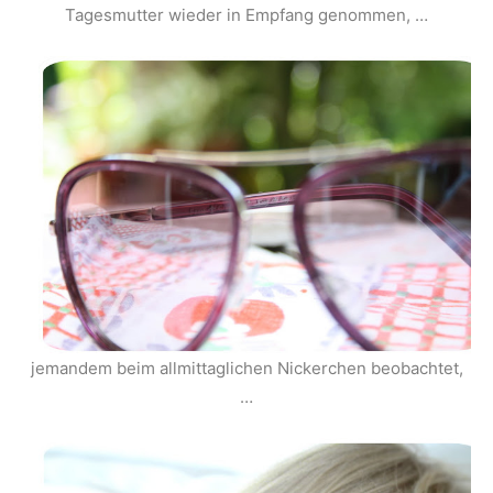
Tagesmutter wieder in Empfang genommen, …
jemandem beim allmittaglichen Nickerchen beobachtet,
…