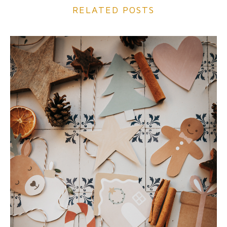
RELATED POSTS