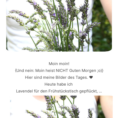
Moin moin!
{Und nein: Moin heist NICHT Guten Morgen ;o)}
Hier sind meine Bilder des Tages. ♥
Heute habe ich
Lavendel für den Frühstückstisch gepflückt, …