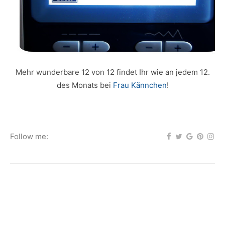
Mehr wunderbare 12 von 12 findet Ihr wie an jedem 12.
des Monats bei
Frau Kännchen
!
Follow me: