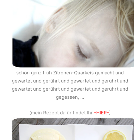
schon ganz früh Zitronen-Quarkeis gemacht und
gewartet und gerührt und gewartet und gerührt und
gewartet und gerührt und gewartet und gerührt und
gegessen, …
(mein Rezept dafür findet Ihr
-HIER-
)