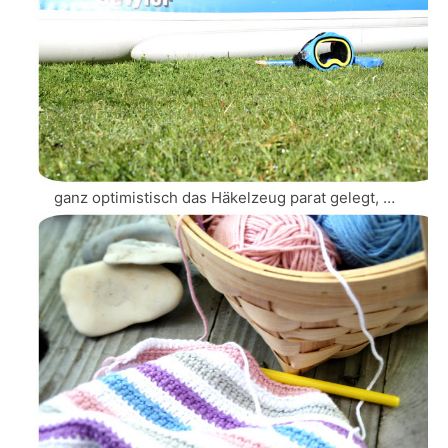
ganz optimistisch das Häkelzeug parat gelegt, …