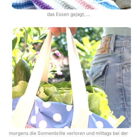
das Essen gejagt, …
morgens die Sonnenbrille verloren und mittags bei der