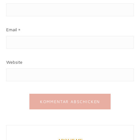
Email
*
Website