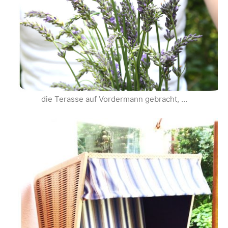
die Terasse auf Vordermann gebracht, …