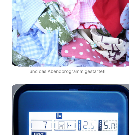
und das Abendprogramm gestartet!