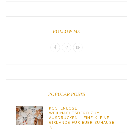
FOLLOW ME
POPULAR POSTS
KOSTENLOSE
WEIHNACHTSDEKO ZUM
AUSDRUCKEN – EINE KLEINE
GIRLANDE FÜR EUER ZUHAUSE
☆