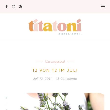
Uncategorized
12 VON 12 IM JULI
Juli 12, 2011
18 Comments