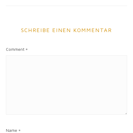
SCHREIBE EINEN KOMMENTAR
Comment
*
Name
*