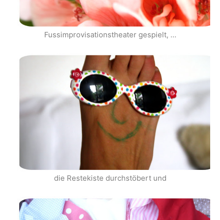
Fussimprovisationstheater gespielt, …
die Restekiste durchstöbert und