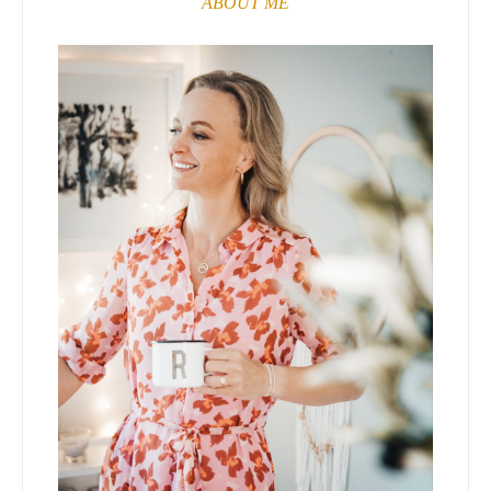
ABOUT ME