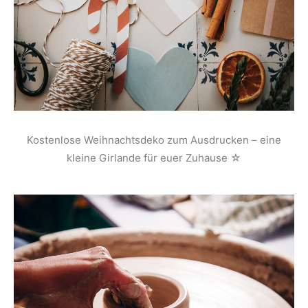
Kostenlose Weihnachtsdeko zum Ausdrucken – eine
kleine Girlande für euer Zuhause ☆