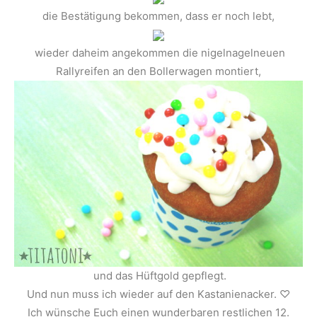
die Bestätigung bekommen, dass er noch lebt,
wieder daheim angekommen die nigelnagelneuen
Rallyreifen an den Bollerwagen montiert,
und das Hüftgold gepflegt.
Und nun muss ich wieder auf den Kastanienacker. ♡
Ich wünsche Euch einen wunderbaren restlichen 12.