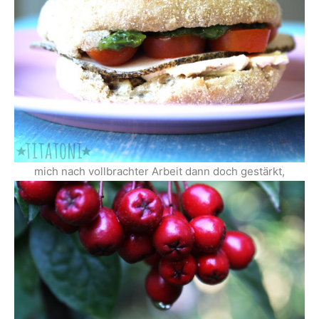
mich nach vollbrachter Arbeit dann doch gestärkt,