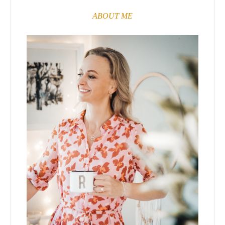
ABOUT ME