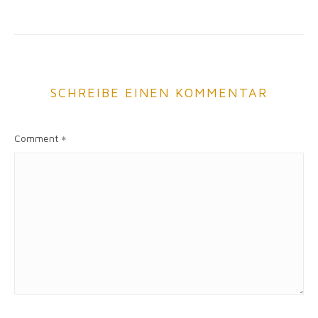
SCHREIBE EINEN KOMMENTAR
Comment
*