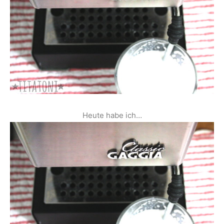
Heute habe ich…