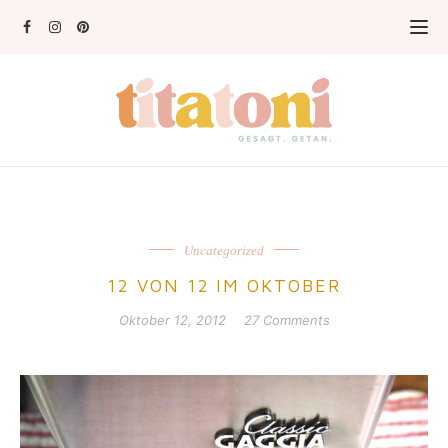
Uncategorized
12 VON 12 IM OKTOBER
Oktober 12, 2012
27 Comments