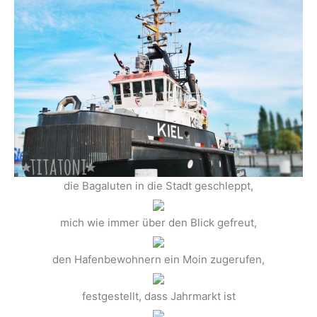
die Bagaluten in die Stadt geschleppt,
mich wie immer über den Blick gefreut,
den Hafenbewohnern ein Moin zugerufen,
festgestellt, dass Jahrmarkt ist