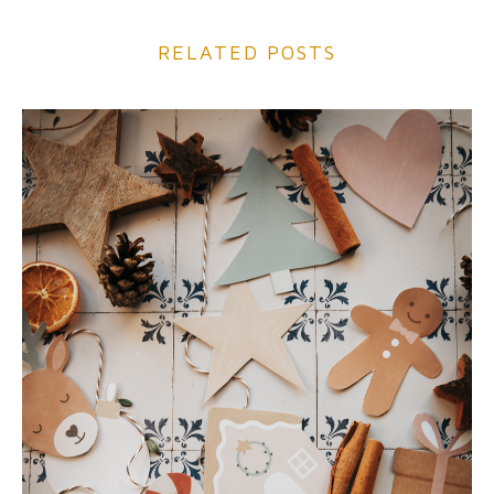
RELATED POSTS