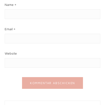
Name
*
Email
*
Website