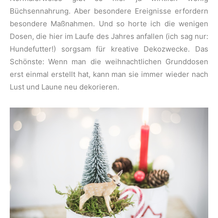
Büchsennahrung. Aber besondere Ereignisse erfordern
besondere Maßnahmen. Und so horte ich die wenigen
Dosen, die hier im Laufe des Jahres anfallen (ich sag nur:
Hundefutter!) sorgsam für kreative Dekozwecke. Das
Schönste: Wenn man die weihnachtlichen Grunddosen
erst einmal erstellt hat, kann man sie immer wieder nach
Lust und Laune neu dekorieren.