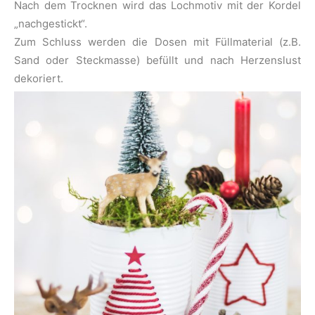
Nach dem Trocknen wird das Lochmotiv mit der Kordel
„nachgestickt“.
Zum Schluss werden die Dosen mit Füllmaterial (z.B.
Sand oder Steckmasse) befüllt und nach Herzenslust
dekoriert.