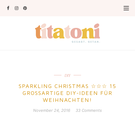
DIY
SPARKLING CHRISTMAS ☆☆☆ 15
GROSSARTIGE DIY-IDEEN FÜR W
EIHNACHTEN!
November 24, 2016
33 Comments