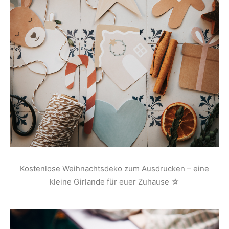
Kostenlose Weihnachtsdeko zum Ausdrucken – eine
kleine Girlande für euer Zuhause ☆