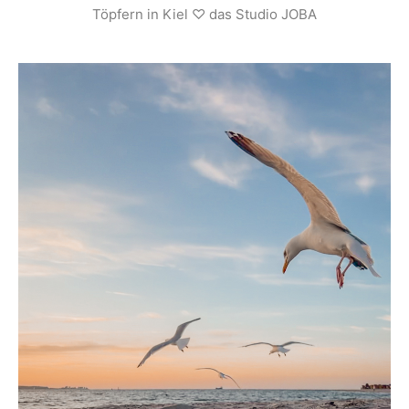
Töpfern in Kiel ♡ das Studio JOBA