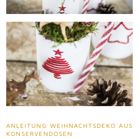
ANLEITUNG WEIHNACHTSDEKO AUS
KONSERVENDOSEN