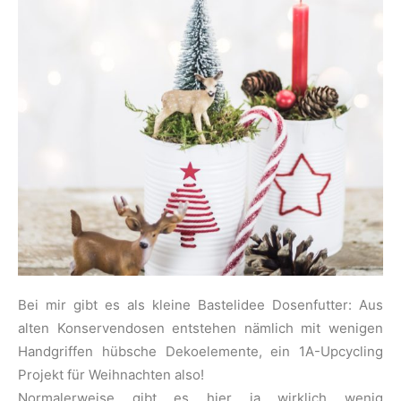
Bei mir gibt es als kleine Bastelidee Dosenfutter: Aus
alten Konservendosen entstehen nämlich mit wenigen
Handgriffen hübsche Dekoelemente, ein 1A-Upcycling
Projekt für Weihnachten also!
Normalerweise gibt es hier ja wirklich wenig