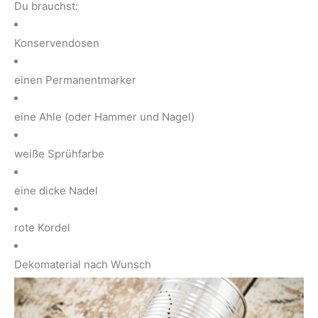
Du brauchst:
Konservendosen
einen Permanentmarker
eine Ahle (oder Hammer und Nagel)
weiße Sprühfarbe
eine dicke Nadel
rote Kordel
Dekomaterial nach Wunsch