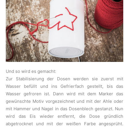
Und so wird es gemacht:
Zur Stabilisierung der Dosen werden sie zuerst mit
Wasser befüllt und ins Gefrierfach gestellt, bis das
Wasser gefroren ist. Dann wird mit dem Marker das
gewünschte Motiv vorgezeichnet und mit der Ahle oder
mit Hammer und Nagel in das Dosenblech gestanzt. Nun
wird das Eis wieder entfernt, die Dose gründlich
abgetrocknet und mit der weißen Farbe angesprüht.