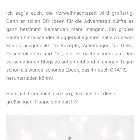
Ich sag´s euch, die Vorweihnachtszeit wird großartig!
Denn an tollen DIY-Ideen für die Adventszeit dürfte es
ganz bestimmt niemanden mehr mangeln. Ein großer
Haufen hinreissender Bloggerkolleginnen hat sich etwas
Feines ausgeheckt: 15 Rezepte, Anleitungen für Deko,
Geschenkideen und Co., die es nacheinander auf den
verschiedenen Blogs zu sehen gibt und in einigen Tagen
schon als wunderschönes Ebook, das ihr euch GRATIS
herunterladen könnt!
Hach, ich freue mich ganz arg, dass ich Teil dieser
großartigen Truppe sein darf! ♡