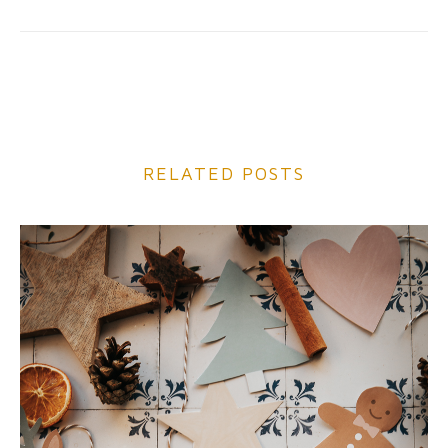
RELATED POSTS