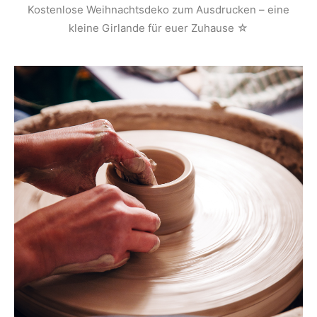
Kostenlose Weihnachtsdeko zum Ausdrucken – eine
kleine Girlande für euer Zuhause ☆