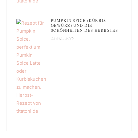
PUMPKIN SPICE (KÜRBIS-
GEWÜRZ) UND DIE
SCHÖNHEITEN DES HERBSTES
22 Sep., 2025