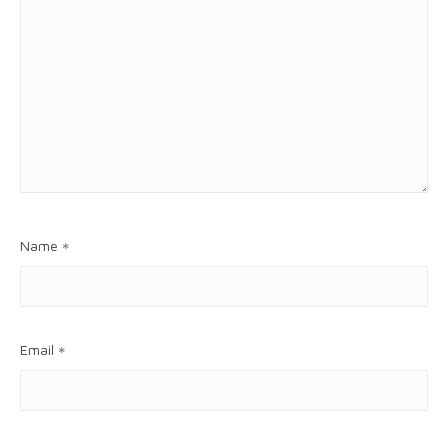
Name
*
Email
*