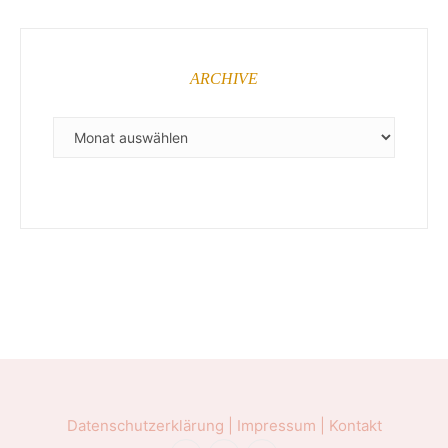
ARCHIVE
ARCHIVE
Datenschutzerklärung |
Impressum |
Kontakt