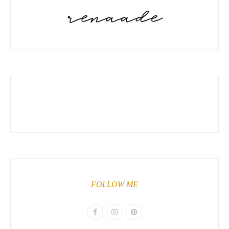
FOLLOW ME