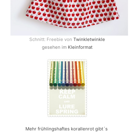
Schnitt: Freebie von
Twinkletwinkle
gesehen im
Kleinformat
Mehr frühlingshaftes korallenrot gibt´s