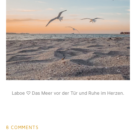
Laboe ♡ Das Meer vor der Tür und Ruhe im Herzen.
8 COMMENTS