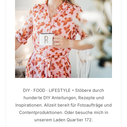
DIY · FOOD · LIFESTYLE ◦ Stöbere durch
hunderte DIY Anleitungen, Rezepte und
Inspirationen. Allzeit bereit für Fotoaufträge und
Contentproduktionen. Oder besuche mich in
unserem Laden Quartier 172.