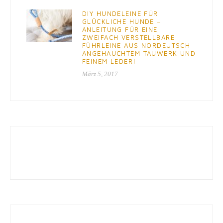
DIY HUNDELEINE FÜR
GLÜCKLICHE HUNDE –
ANLEITUNG FÜR EINE
ZWEIFACH VERSTELLBARE
FÜHRLEINE AUS NORDEUTSCH
ANGEHAUCHTEM TAUWERK UND
FEINEM LEDER!
März 5, 2017