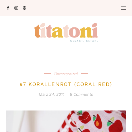
Uncategorized
#7 KORALLENROT {CORAL RED}
März 24, 2011
8 Comments