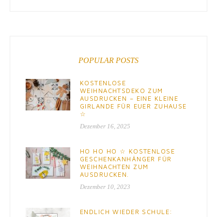
POPULAR POSTS
KOSTENLOSE
WEIHNACHTSDEKO ZUM
AUSDRUCKEN – EINE KLEINE
GIRLANDE FÜR EUER ZUHAUSE
☆
Dezember 16, 2025
HO HO HO ☆ KOSTENLOSE
GESCHENKANHÄNGER FÜR
WEIHNACHTEN ZUM
AUSDRUCKEN.
Dezember 10, 2023
ENDLICH WIEDER SCHULE: