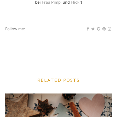
bei
Frau Pimpi
und
Flickr
!
Follow me:
RELATED POSTS