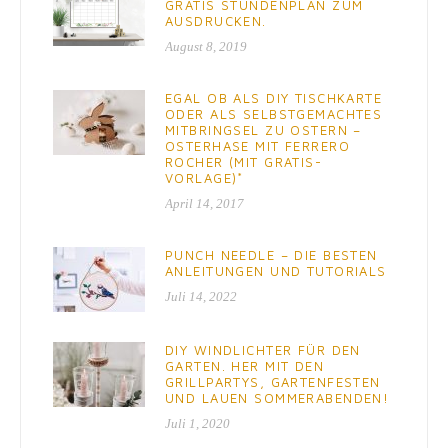
GRATIS STUNDENPLAN ZUM
AUSDRUCKEN.
August 8, 2019
EGAL OB ALS DIY TISCHKARTE
ODER ALS SELBSTGEMACHTES
MITBRINGSEL ZU OSTERN –
OSTERHASE MIT FERRERO
ROCHER (MIT GRATIS-
VORLAGE)*
April 14, 2017
PUNCH NEEDLE – DIE BESTEN
ANLEITUNGEN UND TUTORIALS
Juli 14, 2022
DIY WINDLICHTER FÜR DEN
GARTEN. HER MIT DEN
GRILLPARTYS, GARTENFESTEN
UND LAUEN SOMMERABENDEN!
Juli 1, 2020