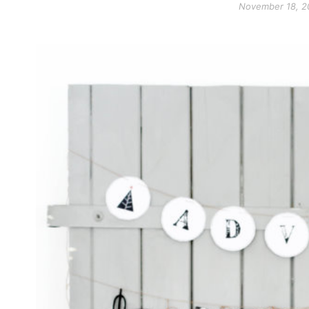
November 18, 2