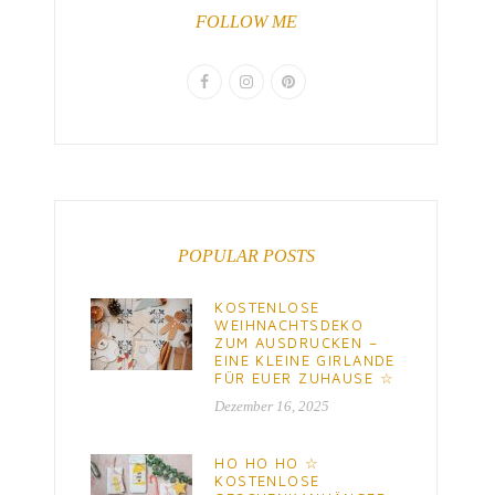
FOLLOW ME
POPULAR POSTS
KOSTENLOSE
WEIHNACHTSDEKO
ZUM AUSDRUCKEN –
EINE KLEINE GIRLANDE
FÜR EUER ZUHAUSE ☆
Dezember 16, 2025
HO HO HO ☆
KOSTENLOSE