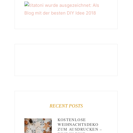
RECENT POSTS
KOSTENLOSE
WEIHNACHTSDEKO
ZUM AUSDRUCKEN –