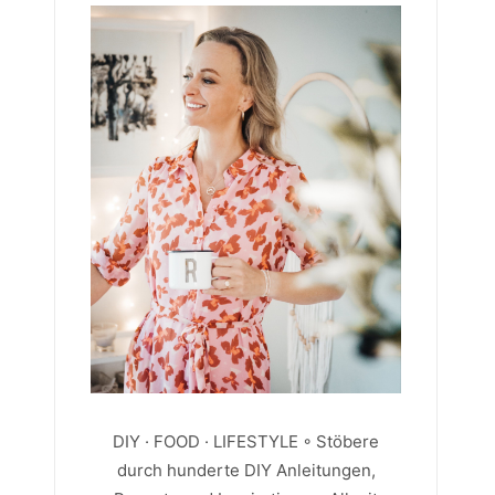
DIY · FOOD · LIFESTYLE ◦ Stöbere
durch hunderte DIY Anleitungen,