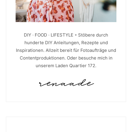
DIY · FOOD · LIFESTYLE ◦ Stöbere durch
hunderte DIY Anleitungen, Rezepte und
Inspirationen. Allzeit bereit für Fotoaufträge und
Contentproduktionen. Oder besuche mich in
unserem Laden Quartier 172.