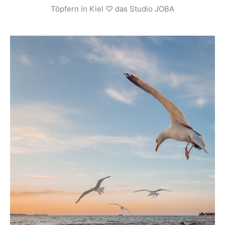
Töpfern in Kiel ♡ das Studio JOBA