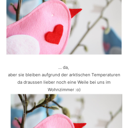
… da,
aber sie bleiben aufgrund der arktischen Temperaturen
da draussen lieber noch eine Weile bei uns im
Wohnzimmer :o)