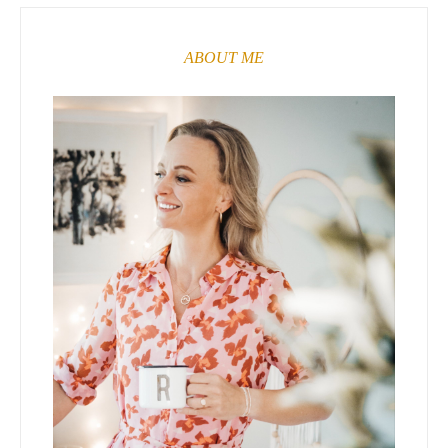
ABOUT ME