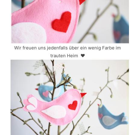
Wir freuen uns jedenfalls über ein wenig Farbe im
trauten Heim ♥