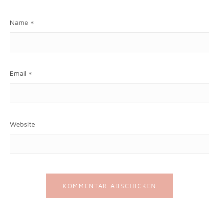
Name
*
Email
*
Website