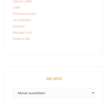
ARCHIVE
ARCHIVE