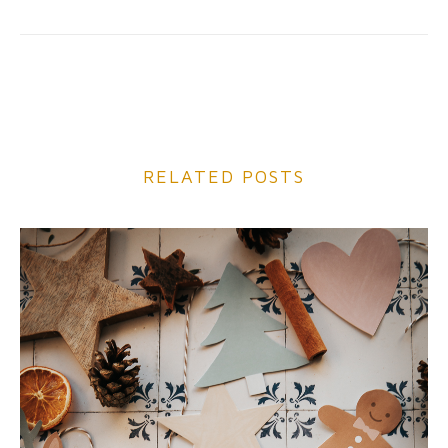
RELATED POSTS