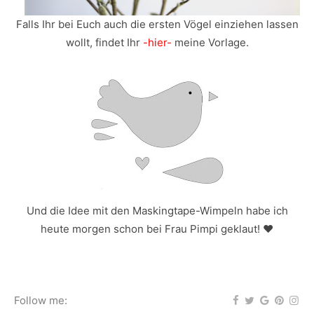
Falls Ihr bei Euch auch die ersten Vögel einziehen lassen
wollt, findet Ihr
-hier-
meine Vorlage.
Und die Idee mit den Maskingtape-Wimpeln habe ich
heute morgen schon bei
Frau Pimpi
geklaut! ♥
Follow me: