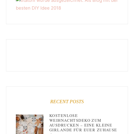
RECENT POSTS
KOSTENLOSE
WEIHNACHTSDEKO ZUM
AUSDRUCKEN – EINE KLEINE
GIRLANDE FÜR EUER ZUHAUSE