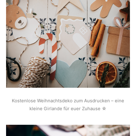
Kostenlose Weihnachtsdeko zum Ausdrucken – eine
kleine Girlande für euer Zuhause ☆