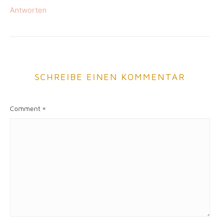
Antworten
SCHREIBE EINEN KOMMENTAR
Comment
*