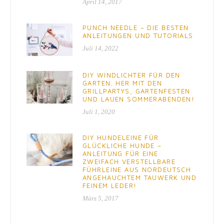
April 14, 2017
PUNCH NEEDLE – DIE BESTEN
ANLEITUNGEN UND TUTORIALS
Juli 14, 2022
DIY WINDLICHTER FÜR DEN
GARTEN. HER MIT DEN
GRILLPARTYS, GARTENFESTEN
UND LAUEN SOMMERABENDEN!
Juli 1, 2020
DIY HUNDELEINE FÜR
GLÜCKLICHE HUNDE –
ANLEITUNG FÜR EINE
ZWEIFACH VERSTELLBARE
FÜHRLEINE AUS NORDEUTSCH
ANGEHAUCHTEM TAUWERK UND
FEINEM LEDER!
März 5, 2017