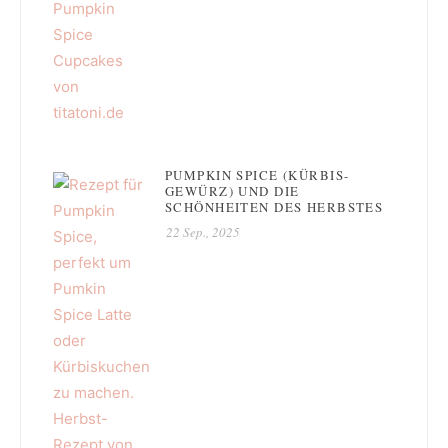
PUMPKIN SPICE (KÜRBIS-
GEWÜRZ) UND DIE
SCHÖNHEITEN DES HERBSTES
22 Sep., 2025