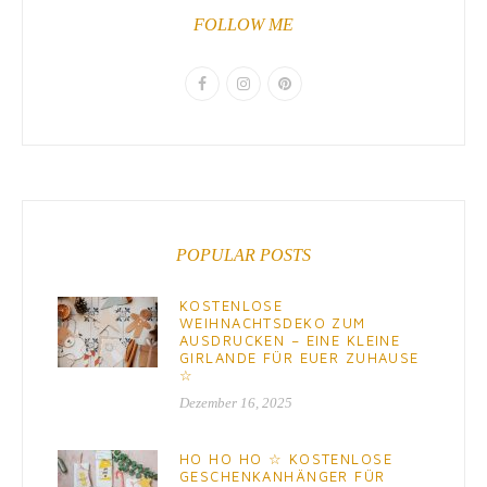
FOLLOW ME
POPULAR POSTS
KOSTENLOSE
WEIHNACHTSDEKO ZUM
AUSDRUCKEN – EINE KLEINE
GIRLANDE FÜR EUER ZUHAUSE
☆
Dezember 16, 2025
HO HO HO ☆ KOSTENLOSE
GESCHENKANHÄNGER FÜR