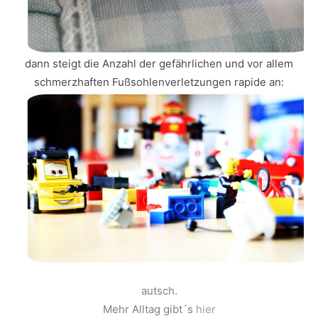
dann steigt die Anzahl der gefährlichen und vor allem
schmerzhaften Fußsohlenverletzungen rapide an:
autsch.
Mehr Alltag gibt´s
hier