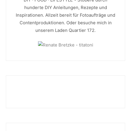
hunderte DIY Anleitungen, Rezepte und
Inspirationen. Allzeit bereit für Fotoaufträge und
Contentproduktionen. Oder besuche mich in
unserem Laden Quartier 172.