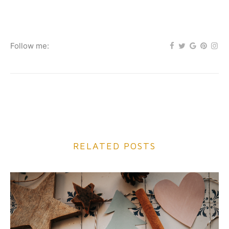
Follow me:
RELATED POSTS