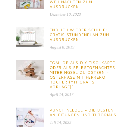
WEIHNACHTEN ZUM
AUSDRUCKEN.
Dezember 10, 2023
ENDLICH WIEDER SCHULE:
GRATIS STUNDENPLAN ZUM
AUSDRUCKEN.
August 8, 2019
EGAL OB ALS DIY TISCHKARTE
ODER ALS SELBSTGEMACHTES
MITBRINGSEL ZU OSTERN –
OSTERHASE MIT FERRERO
ROCHER (MIT GRATIS-
VORLAGE)*
April 14, 2017
PUNCH NEEDLE – DIE BESTEN
ANLEITUNGEN UND TUTORIALS
Juli 14, 2022