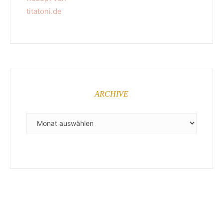
ARCHIVE
ARCHIVE