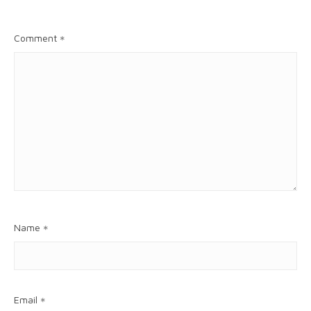
Comment
*
Name
*
Email
*