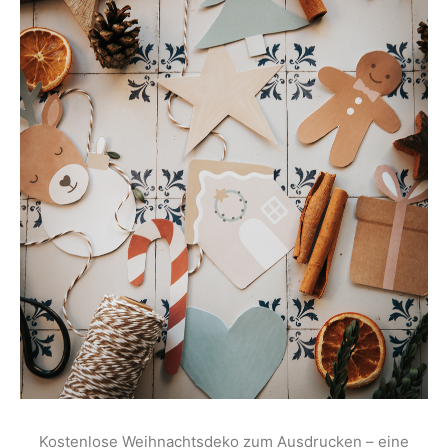
Kostenlose Weihnachtsdeko zum Ausdrucken – eine