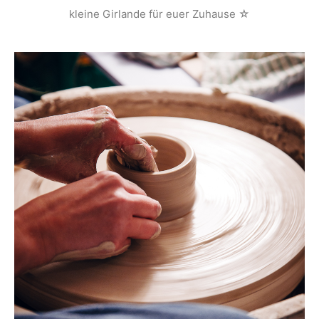
kleine Girlande für euer Zuhause ☆