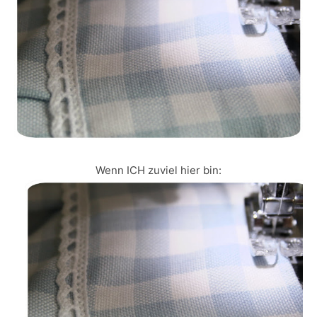
Wenn ICH zuviel hier bin: