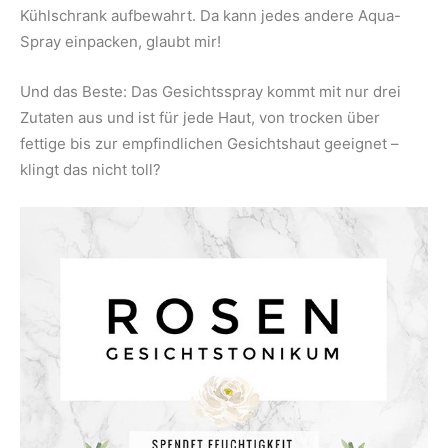
Kühlschrank aufbewahrt. Da kann jedes andere Aqua-
Spray einpacken, glaubt mir!
Und das Beste: Das Gesichtsspray kommt mit nur drei
Zutaten aus und ist für jede Haut, von trocken über
fettige bis zur empfindlichen Gesichtshaut geeignet –
klingt das nicht toll?