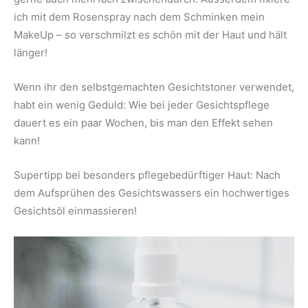
ich mit dem Rosenspray nach dem Schminken mein
MakeUp – so verschmilzt es schön mit der Haut und hält
länger!
Wenn ihr den selbstgemachten Gesichtstoner verwendet,
habt ein wenig Geduld: Wie bei jeder Gesichtspflege
dauert es ein paar Wochen, bis man den Effekt sehen
kann!
Supertipp bei besonders pflegebedürftiger Haut: Nach
dem Aufsprühen des Gesichtswassers ein hochwertiges
Gesichtsöl einmassieren!