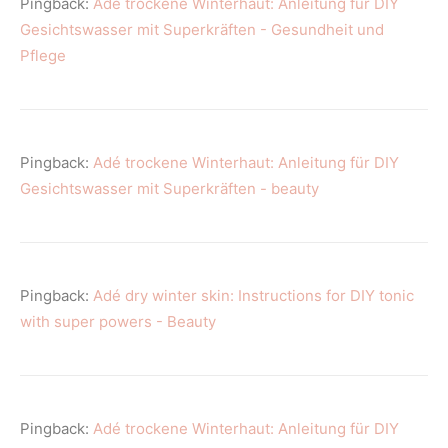
Pingback:
Adé trockene Winterhaut: Anleitung für DIY
Gesichtswasser mit Superkräften - Gesundheit und
Pflege
Pingback:
Adé trockene Winterhaut: Anleitung für DIY
Gesichtswasser mit Superkräften - beauty
Pingback:
Adé dry winter skin: Instructions for DIY tonic
with super powers - Beauty
Pingback:
Adé trockene Winterhaut: Anleitung für DIY