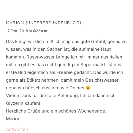
MARION (UNTERFREUNDENBLOG)
says:
17 Feb., 2018 at 6:22 a.m.
Das klingt wirklich toll! Ich mag das gute Gefühl, genau zu
wissen, was in den Sachen ist, die auf meine Haut
kommen. Rosenwasser bringe ich mir immer aus Italien
mit, da gibt es das recht günstig im Supermarkt. Ist das
erste Bild eigentlich als Freebie gedacht. Das würde ich
gerne als Etikett nehmen, damit mein Gesichtswasser
genauso hübsch aussieht wie Deines
Vielen Dank für die tolle Anleitung. Ich bin dann mal
Glyzerin kaufen!
Herzliche Grüße und ein schönes Wochenende,
Marion
Antworten