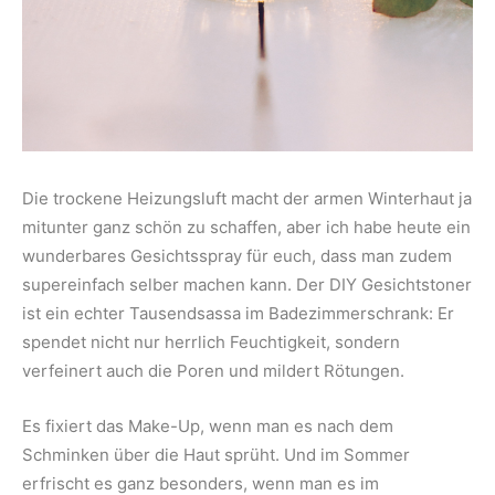
Die trockene Heizungsluft macht der armen Winterhaut ja
mitunter ganz schön zu schaffen, aber ich habe heute ein
wunderbares Gesichtsspray für euch, dass man zudem
supereinfach selber machen kann. Der DIY Gesichtstoner
ist ein echter Tausendsassa im Badezimmerschrank: Er
spendet nicht nur herrlich Feuchtigkeit, sondern
verfeinert auch die Poren und mildert Rötungen.
Es fixiert das Make-Up, wenn man es nach dem
Schminken über die Haut sprüht. Und im Sommer
erfrischt es ganz besonders, wenn man es im