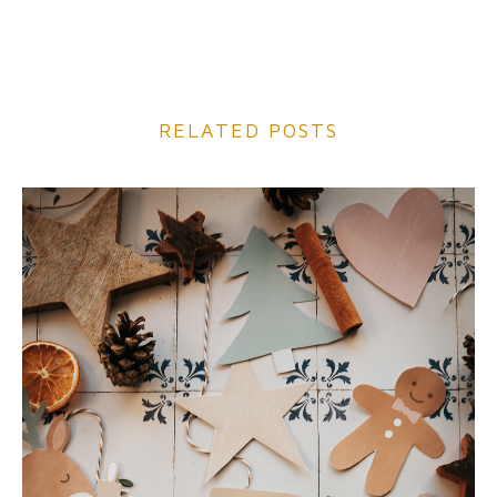
RELATED POSTS