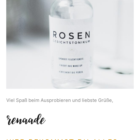
Viel Spaß beim Ausprobieren und liebste Grüße,