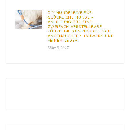
DIY HUNDELEINE FÜR
GLÜCKLICHE HUNDE –
ANLEITUNG FÜR EINE
ZWEIFACH VERSTELLBARE
FÜHRLEINE AUS NORDEUTSCH
ANGEHAUCHTEM TAUWERK UND
FEINEM LEDER!
März 5, 2017