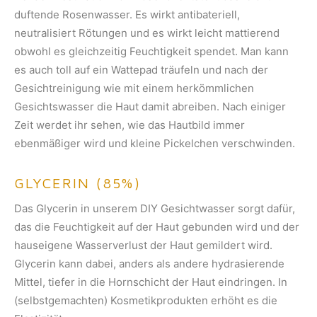
duftende Rosenwasser. Es wirkt antibateriell,
neutralisiert Rötungen und es wirkt leicht mattierend
obwohl es gleichzeitig Feuchtigkeit spendet. Man kann
es auch toll auf ein Wattepad träufeln und nach der
Gesichtreinigung wie mit einem herkömmlichen
Gesichtswasser die Haut damit abreiben. Nach einiger
Zeit werdet ihr sehen, wie das Hautbild immer
ebenmäßiger wird und kleine Pickelchen verschwinden.
GLYCERIN (85%)
Das Glycerin in unserem DIY Gesichtwasser sorgt dafür,
das die Feuchtigkeit auf der Haut gebunden wird und der
hauseigene Wasserverlust der Haut gemildert wird.
Glycerin kann dabei, anders als andere hydrasierende
Mittel, tiefer in die Hornschicht der Haut eindringen. In
(selbstgemachten) Kosmetikprodukten erhöht es die