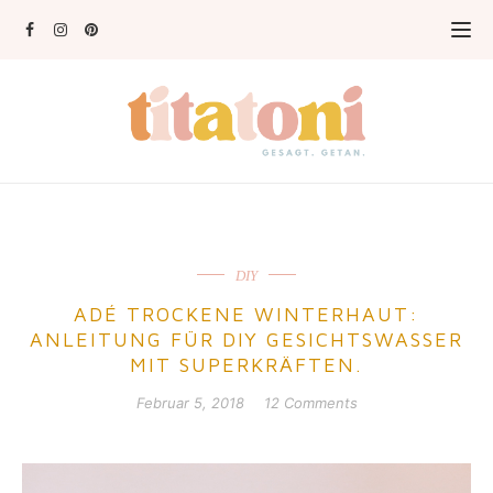
DIY
ADÉ TROCKENE WINTERHAUT:
ANLEITUNG FÜR DIY GESICHTSWASSER
MIT SUPERKRÄFTEN.
Februar 5, 2018
12 Comments