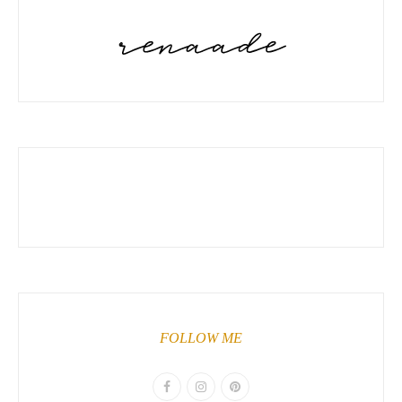
FOLLOW ME