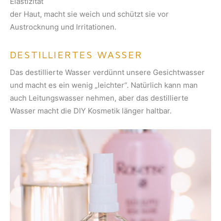
Elastizität
der Haut, macht sie weich und schützt sie vor
Austrocknung und Irritationen.
DESTILLIERTES WASSER
Das destillierte Wasser verdünnt unsere Gesichtwasser
und macht es ein wenig „leichter“. Natürlich kann man
auch Leitungswasser nehmen, aber das destillierte
Wasser macht die DIY Kosmetik länger haltbar.