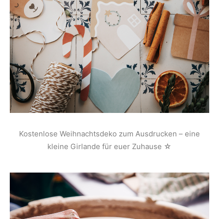
Kostenlose Weihnachtsdeko zum Ausdrucken – eine
kleine Girlande für euer Zuhause ☆