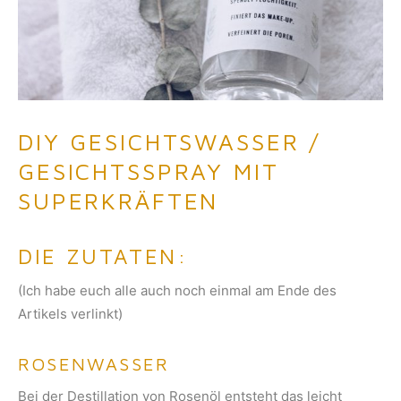
DIY GESICHTSWASSER /
GESICHTSSPRAY MIT
SUPERKRÄFTEN
DIE ZUTATEN:
(Ich habe euch alle auch noch einmal am Ende des
Artikels verlinkt)
ROSENWASSER
Bei der Destillation von Rosenöl entsteht das leicht