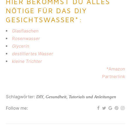
HIER BEKOMMST DU ALLES
NÖTIGE FÜR DAS DIY
GESICHTSWASSER*:
Glasflaschen
Rosenwasser
Glycerin
destilliertes Wasser
kleine Trichter
*Amazon
Partnerlink
Schlagwörter:
,
,
DIY
Gesundheit
Tutorials und Anleitungen
Follow me: