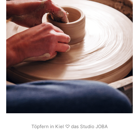
Töpfern in Kiel ♡ das Studio JOBA