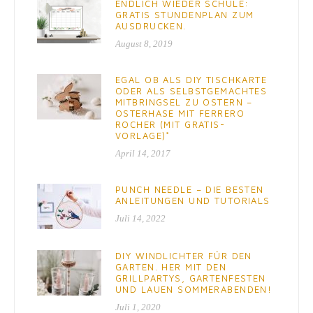
ENDLICH WIEDER SCHULE:
GRATIS STUNDENPLAN ZUM
AUSDRUCKEN.
August 8, 2019
EGAL OB ALS DIY TISCHKARTE
ODER ALS SELBSTGEMACHTES
MITBRINGSEL ZU OSTERN –
OSTERHASE MIT FERRERO
ROCHER (MIT GRATIS-
VORLAGE)*
April 14, 2017
PUNCH NEEDLE – DIE BESTEN
ANLEITUNGEN UND TUTORIALS
Juli 14, 2022
DIY WINDLICHTER FÜR DEN
GARTEN. HER MIT DEN
GRILLPARTYS, GARTENFESTEN
UND LAUEN SOMMERABENDEN!
Juli 1, 2020