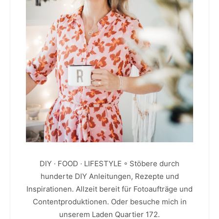
DIY · FOOD · LIFESTYLE ◦ Stöbere durch
hunderte DIY Anleitungen, Rezepte und
Inspirationen. Allzeit bereit für Fotoaufträge und
Contentproduktionen. Oder besuche mich in
unserem Laden Quartier 172.