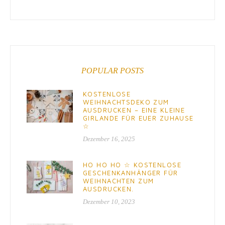
POPULAR POSTS
KOSTENLOSE
WEIHNACHTSDEKO ZUM
AUSDRUCKEN – EINE KLEINE
GIRLANDE FÜR EUER ZUHAUSE
☆
Dezember 16, 2025
HO HO HO ☆ KOSTENLOSE
GESCHENKANHÄNGER FÜR
WEIHNACHTEN ZUM
AUSDRUCKEN.
Dezember 10, 2023