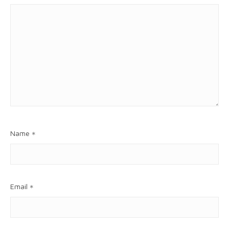
Name
*
Email
*