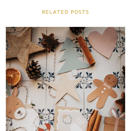
RELATED POSTS