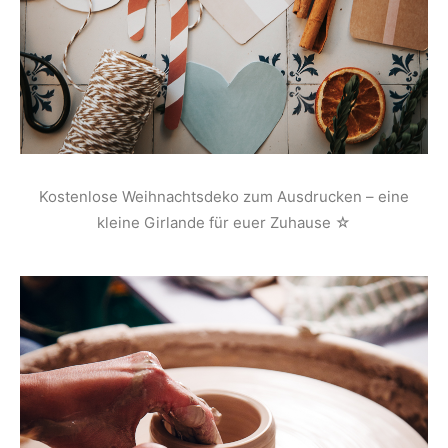
Kostenlose Weihnachtsdeko zum Ausdrucken – eine
kleine Girlande für euer Zuhause ☆