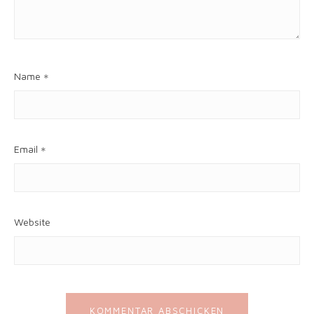
Name
*
Email
*
Website