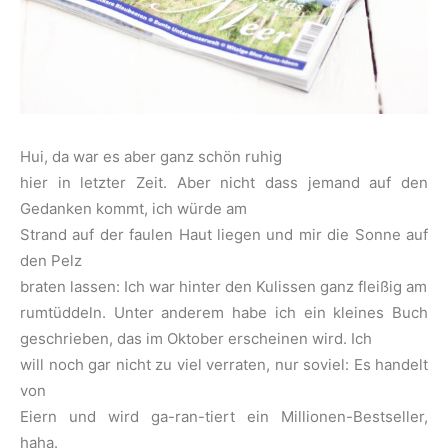
Hui, da war es aber ganz schön ruhig
hier in letzter Zeit. Aber nicht dass jemand auf den
Gedanken kommt, ich würde am
Strand auf der faulen Haut liegen und mir die Sonne auf
den Pelz
braten lassen: Ich war hinter den Kulissen ganz fleißig am
rumtüddeln. Unter anderem habe ich ein kleines Buch
geschrieben, das im Oktober erscheinen wird. Ich
will noch gar nicht zu viel verraten, nur soviel: Es handelt
von
Eiern und wird ga-ran-tiert ein Millionen-Bestseller,
haha.