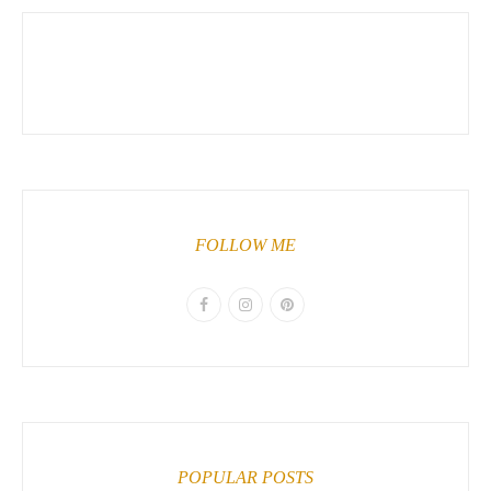
FOLLOW ME
POPULAR POSTS