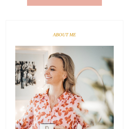
ABOUT ME