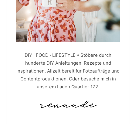
DIY · FOOD · LIFESTYLE ◦ Stöbere durch
hunderte DIY Anleitungen, Rezepte und
Inspirationen. Allzeit bereit für Fotoaufträge und
Contentproduktionen. Oder besuche mich in
unserem Laden Quartier 172.