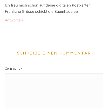
Ich freu mich schon auf deine digitalen Postkarten.
Fröhliche Grüsse schickt die Baumhausfee
Antworten
SCHREIBE EINEN KOMMENTAR
Comment
*