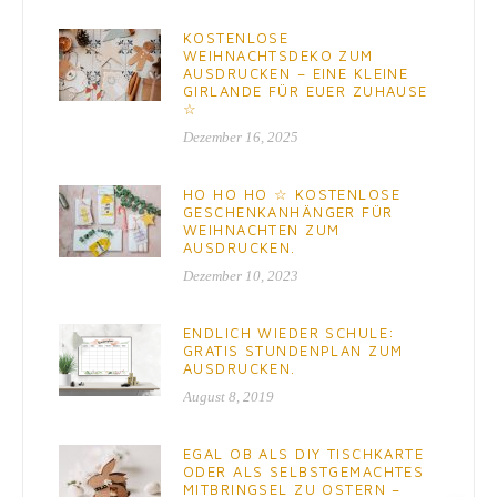
KOSTENLOSE
WEIHNACHTSDEKO ZUM
AUSDRUCKEN – EINE KLEINE
GIRLANDE FÜR EUER ZUHAUSE
☆
Dezember 16, 2025
HO HO HO ☆ KOSTENLOSE
GESCHENKANHÄNGER FÜR
WEIHNACHTEN ZUM
AUSDRUCKEN.
Dezember 10, 2023
ENDLICH WIEDER SCHULE:
GRATIS STUNDENPLAN ZUM
AUSDRUCKEN.
August 8, 2019
EGAL OB ALS DIY TISCHKARTE
ODER ALS SELBSTGEMACHTES
MITBRINGSEL ZU OSTERN –