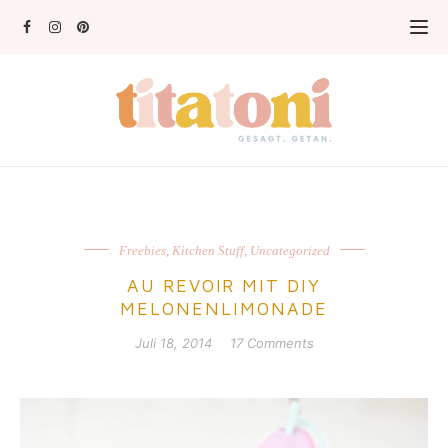
Freebies
,
Kitchen Stuff
,
Uncategorized
AU REVOIR MIT DIY
MELONENLIMONADE
Juli 18, 2014
17 Comments