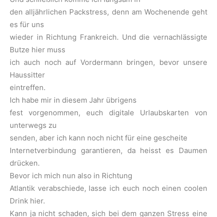
den alljährlichen Packstress, denn am Wochenende geht
es für uns
wieder in Richtung Frankreich. Und die vernachlässigte
Butze hier muss
ich auch noch auf Vordermann bringen, bevor unsere
Haussitter
eintreffen.
Ich habe mir in diesem Jahr übrigens
fest vorgenommen, euch digitale Urlaubskarten von
unterwegs zu
senden, aber ich kann noch nicht für eine gescheite
Internetverbindung garantieren, da heisst es Daumen
drücken.
Bevor ich mich nun also in Richtung
Atlantik verabschiede, lasse ich euch noch einen coolen
Drink hier.
Kann ja nicht schaden, sich bei dem ganzen Stress eine