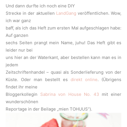
Und dann durfte ich noch eine DIY
Strecke in der aktuellen
LandGang
veröffentlichen. Wow,
ich war ganz
baff, als ich das Heft zum ersten Mal aufgeschlagen habe:
Auf ganzen
sechs Seiten prangt mein Name, juhu! Das Heft gibt es
leider nur bei
uns hier an der Waterkant, aber bestellen kann man es in
jedem
Zeitschriftenhandel – quasi als Sonderlieferung von der
Küste. Oder man bestellt es
direkt online
. (Übrigens
findet ihr meine
Bloggerkollegin
Sabrina von House No. 43
mit einer
wunderschönen
Reportage in der Beilage „mien TOHUUS“).