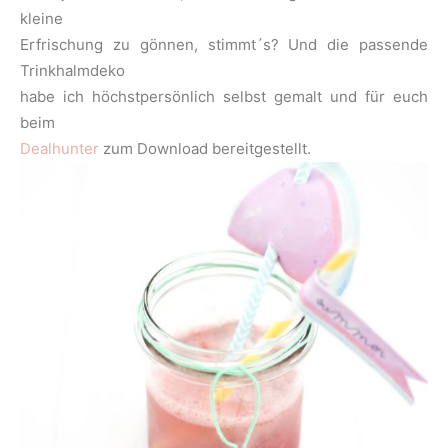
kleine
Erfrischung zu gönnen, stimmt´s? Und die passende
Trinkhalmdeko
habe ich höchstpersönlich selbst gemalt und für euch
beim
Dealhunter
zum Download bereitgestellt.