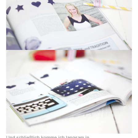
Und schließlich komme ich langsam in