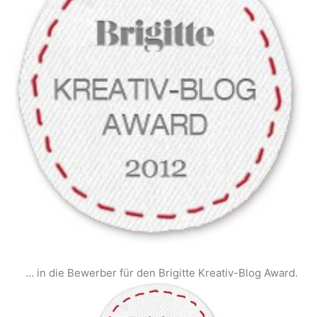
… in die Bewerber für den Brigitte Kreativ-Blog Award.