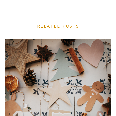
RELATED POSTS