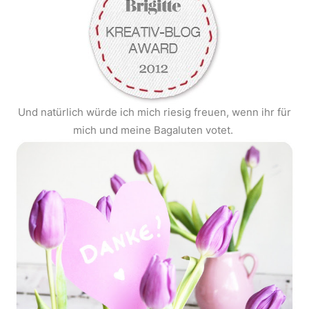
Und natürlich würde ich mich riesig freuen, wenn ihr für
mich und meine Bagaluten votet.