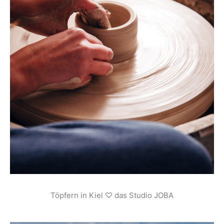
Töpfern in Kiel ♡ das Studio JOBA