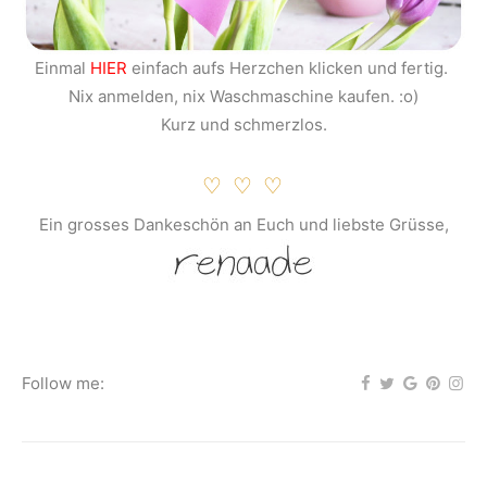
Einmal
HIER
einfach aufs Herzchen klicken und fertig.
Nix anmelden, nix Waschmaschine kaufen. :o)
Kurz und schmerzlos.
♡ ♡ ♡
Ein grosses Dankeschön an Euch und liebste Grüsse,
Follow me: