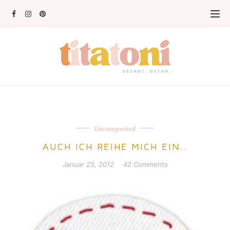
Uncategorized
AUCH ICH REIHE MICH EIN..
Januar 25, 2012
42 Comments