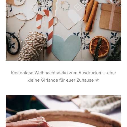
Kostenlose Weihnachtsdeko zum Ausdrucken – eine
kleine Girlande für euer Zuhause ☆