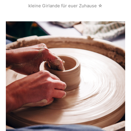
kleine Girlande für euer Zuhause ☆