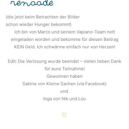
(die jetzt beim Betrachten der Bilder
schon wieder Hunger bekommt)
Ich bin von Marco und seinem Vapiano-Team nett
eingeladen worden und bekomme für diesen Beitrag
KEIN Geld. Ich schwärme einfach nur von Herzen!
Edit: Die Verlosung wurde beendet – vielen lieben Dank
für eure Teilnahme!
Gewonnen haben
Sabine von Kleine Sachen (via Facebook)
und
Inga von Nik und Lou
♡