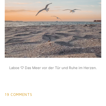
Laboe ♡ Das Meer vor der Tür und Ruhe im Herzen.
19 COMMENTS