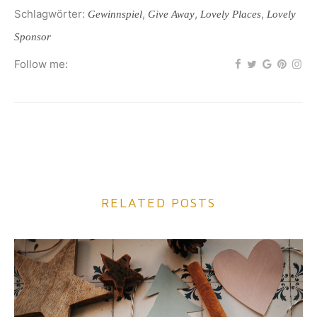
Schlagwörter:
,
,
,
Gewinnspiel
Give Away
Lovely Places
Lovely
Sponsor
Follow me:
RELATED POSTS