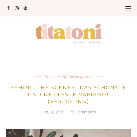
Kitchen Stuff
,
Uncategorized
BEHIND THE SCENES: DAS SCHÖNSTE
UND NETTESTE VAPIANO!
{VERLOSUNG}
Juni 3, 2015
19 Comments