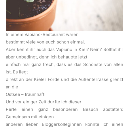
In einem Vapiano-Restaurant waren
bestimmt viele von euch schon einmal.
Aber kennt ihr auch das Vapiano in Kiel? Nein? Solltet ihr
aber unbedingt, denn ich behaupte jetzt
einfach mal ganz frech, dass es das Schönste von allen
ist. Es liegt
direkt an der Kieler Förde und die Außenterrasse grenzt
an die
Ostsee – traumhaft!
Und vor einiger Zeit durfte ich dieser
Perle einen ganz besonderen Besuch abstatten:
Gemeinsam mit einigen
anderen lieben Bloggerkolleginnen konnte ich einen