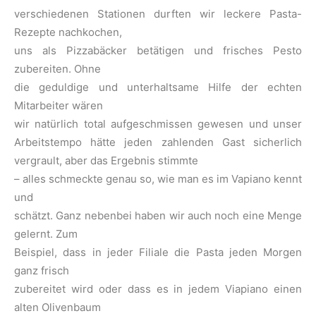
verschiedenen Stationen durften wir leckere Pasta-
Rezepte nachkochen,
uns als Pizzabäcker betätigen und frisches Pesto
zubereiten. Ohne
die geduldige und unterhaltsame Hilfe der echten
Mitarbeiter wären
wir natürlich total aufgeschmissen gewesen und unser
Arbeitstempo hätte jeden zahlenden Gast sicherlich
vergrault, aber das Ergebnis stimmte
– alles schmeckte genau so, wie man es im Vapiano kennt
und
schätzt. Ganz nebenbei haben wir auch noch eine Menge
gelernt. Zum
Beispiel, dass in jeder Filiale die Pasta jeden Morgen
ganz frisch
zubereitet wird oder dass es in jedem Viapiano einen
alten Olivenbaum