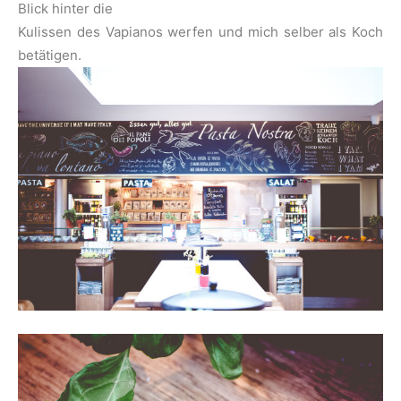
Blick hinter die
Kulissen des Vapianos werfen und mich selber als Koch
betätigen.