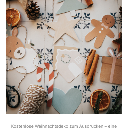
Kostenlose Weihnachtsdeko zum Ausdrucken – eine