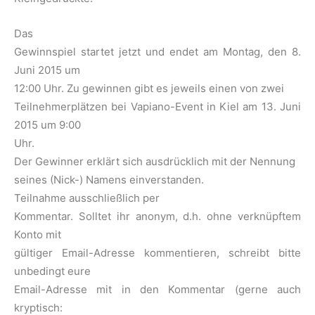
Das
Gewinnspiel startet jetzt und endet am Montag, den 8.
Juni 2015 um
12:00 Uhr. Zu gewinnen gibt es jeweils einen von zwei
Teilnehmerplätzen bei Vapiano-Event in Kiel am 13. Juni
2015 um 9:00
Uhr.
Der Gewinner erklärt sich ausdrücklich mit der Nennung
seines (Nick-) Namens einverstanden.
Teilnahme ausschließlich per
Kommentar. Solltet ihr anonym, d.h. ohne verknüpftem
Konto mit
gültiger Email-Adresse kommentieren, schreibt bitte
unbedingt eure
Email-Adresse mit in den Kommentar (gerne auch
kryptisch: