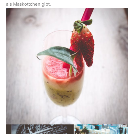
als Maskottchen gibt.