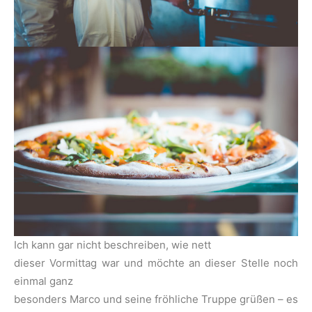
Ich kann gar nicht beschreiben, wie nett
dieser Vormittag war und möchte an dieser Stelle noch
einmal ganz
besonders Marco und seine fröhliche Truppe grüßen – es