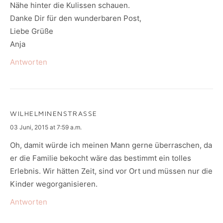
Nähe hinter die Kulissen schauen.
Danke Dir für den wunderbaren Post,
Liebe Grüße
Anja
Antworten
WILHELMINENSTRASSE
says:
03 Juni, 2015 at 7:59 a.m.
Oh, damit würde ich meinen Mann gerne überraschen, da
er die Familie bekocht wäre das bestimmt ein tolles
Erlebnis. Wir hätten Zeit, sind vor Ort und müssen nur die
Kinder wegorganisieren.
Antworten