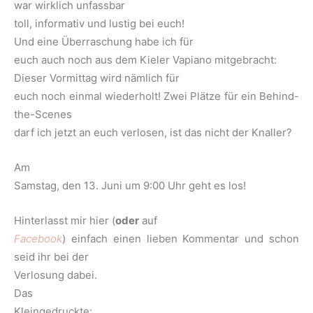
war wirklich unfassbar
toll, informativ und lustig bei euch!
Und eine Überraschung habe ich für
euch auch noch aus dem Kieler Vapiano mitgebracht:
Dieser Vormittag wird nämlich für
euch noch einmal wiederholt! Zwei Plätze für ein Behind-
the-Scenes
darf ich jetzt an euch verlosen, ist das nicht der Knaller?
Am
Samstag, den 13. Juni um 9:00 Uhr geht es los!
Hinterlasst mir hier (
oder
auf
Facebook
) einfach einen lieben Kommentar und schon
seid ihr bei der
Verlosung dabei.
Das
Kleingedruckte: