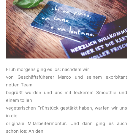
Früh morgens ging es los: nachdem wir
von Geschäftsfüherer Marco und seinem exorbitant
netten Team
begrüßt wurden und uns mit leckerem Smoothie und
einem tollen
vegetarischen Frühstück gestärkt haben, warfen wir uns
in die
originale Mitarbeitermontur. Und dann ging es auch
schon los: An den