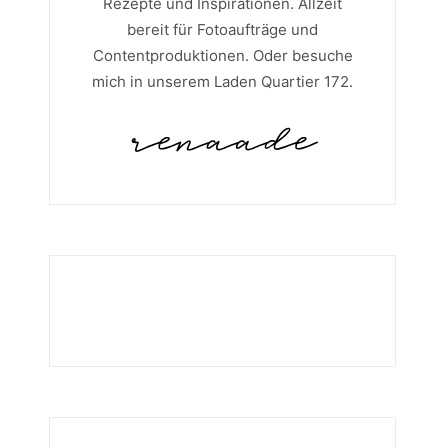
Rezepte und Inspirationen. Allzeit
bereit für Fotoaufträge und
Contentproduktionen. Oder besuche
mich in unserem Laden Quartier 172.