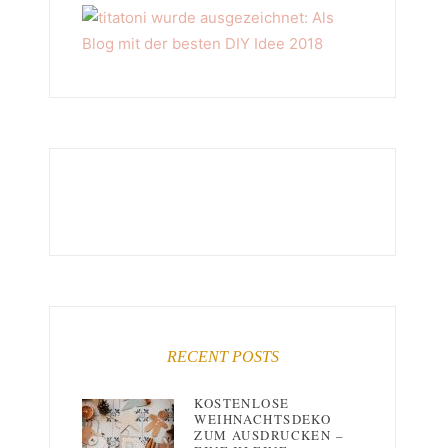
RECENT POSTS
KOSTENLOSE
WEIHNACHTSDEKO
ZUM AUSDRUCKEN –