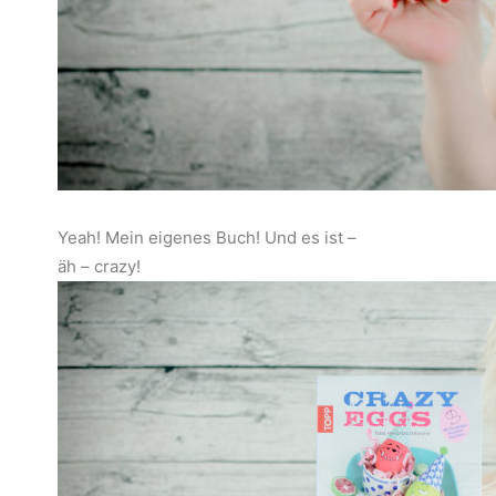
Yeah! Mein eigenes Buch! Und es ist –
äh – crazy!