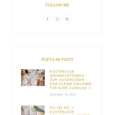
FOLLOW ME
POPULAR POSTS
KOSTENLOSE
WEIHNACHTSDEKO
ZUM AUSDRUCKEN –
EINE KLEINE GIRLANDE
FÜR EUER ZUHAUSE ☆
Dezember 16, 2025
HO HO HO ☆
KOSTENLOSE