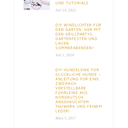
UND TUTORIALS
Juli 14, 2022
DIY WINDLICHTER FÜR
DEN GARTEN. HER MIT
DEN GRILLPARTYS,
GARTENFESTEN UND
LAUEN
SOMMERABENDEN!
Juli 1, 2020
DIY HUNDELEINE FÜR
GLÜCKLICHE HUNDE –
ANLEITUNG FÜR EINE
ZWEIFACH
VERSTELLBARE
FÜHRLEINE AUS
NORDEUTSCH
ANGEHAUCHTEM
TAUWERK UND FEINEM
LEDER!
März 5, 2017