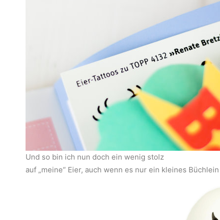
Und so bin ich nun doch ein wenig stolz
auf „meine“ Eier, auch wenn es nur ein kleines Büchlein 