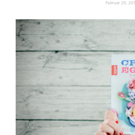
Februar 25, 20