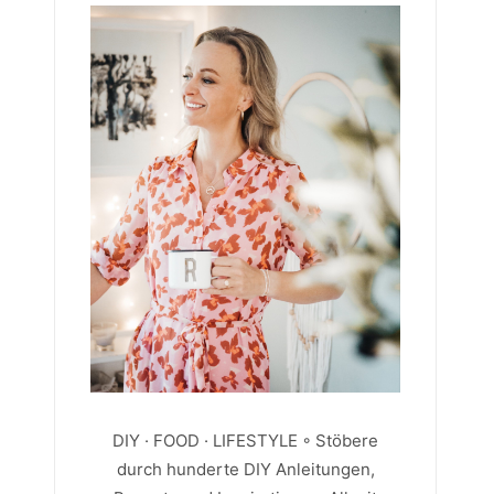
DIY · FOOD · LIFESTYLE ◦ Stöbere
durch hunderte DIY Anleitungen,