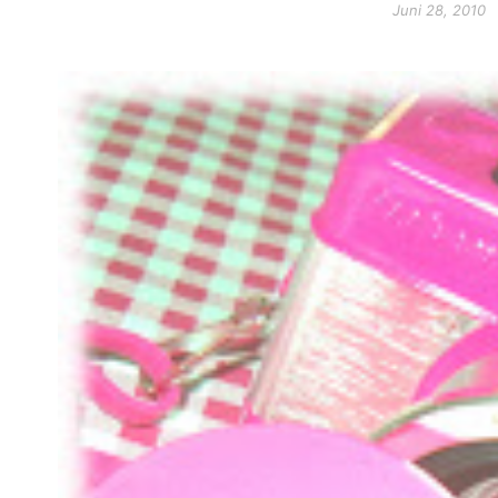
Juni 28, 2010