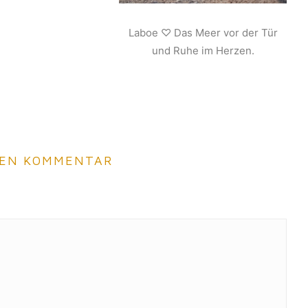
Laboe ♡ Das Meer vor der Tür
und Ruhe im Herzen.
NEN KOMMENTAR