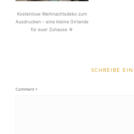
Kostenlose Weihnachtsdeko zum
Ausdrucken – eine kleine Girlande
für euer Zuhause ☆
SCHREIBE EI
Comment
*