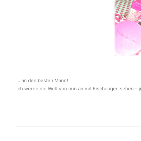
… an den besten Mann!
Ich werde die Welt von nun an mit Fischaugen sehen – j