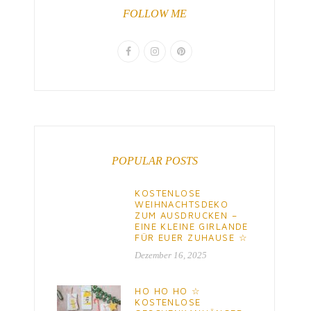
FOLLOW ME
POPULAR POSTS
KOSTENLOSE
WEIHNACHTSDEKO
ZUM AUSDRUCKEN –
EINE KLEINE GIRLANDE
FÜR EUER ZUHAUSE ☆
Dezember 16, 2025
HO HO HO ☆
KOSTENLOSE