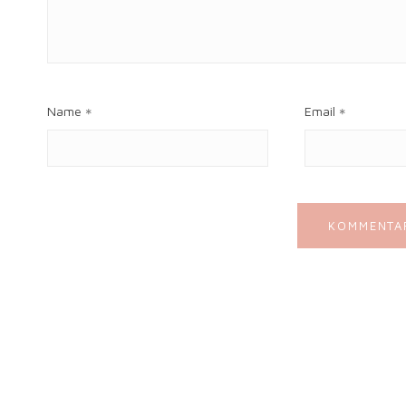
Name
Email
*
*