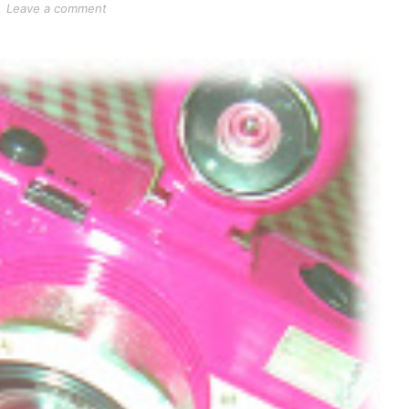
Leave a comment