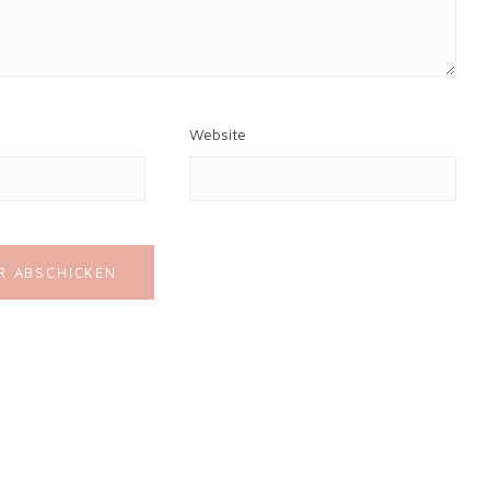
Website