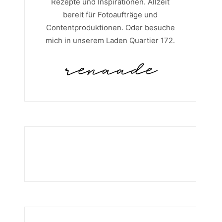
Rezepte und Inspirationen. Allzeit
bereit für Fotoaufträge und
Contentproduktionen. Oder besuche
mich in unserem Laden Quartier 172.