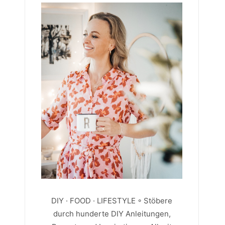
DIY · FOOD · LIFESTYLE ◦ Stöbere
durch hunderte DIY Anleitungen,