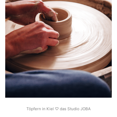
Töpfern in Kiel ♡ das Studio JOBA