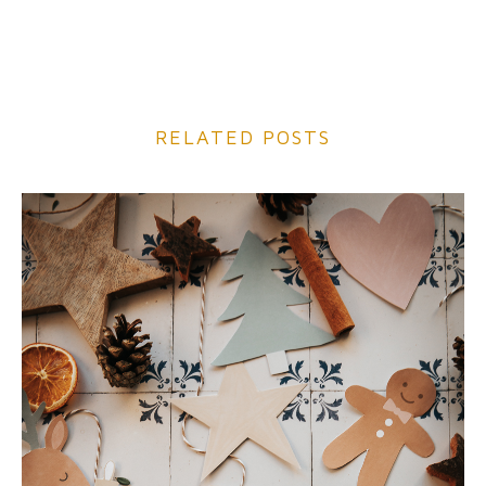
RELATED POSTS