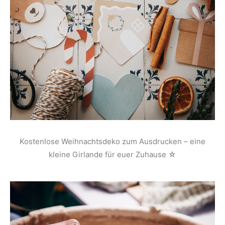
Kostenlose Weihnachtsdeko zum Ausdrucken – eine
kleine Girlande für euer Zuhause ☆