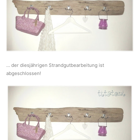
… der diesjährigen Strandgutbearbeitung ist
abgeschlossen!