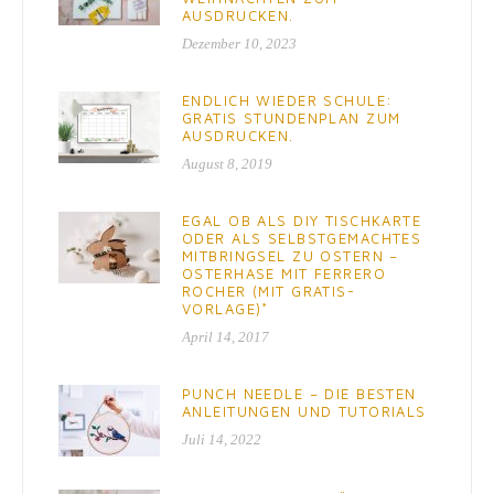
AUSDRUCKEN.
Dezember 10, 2023
ENDLICH WIEDER SCHULE:
GRATIS STUNDENPLAN ZUM
AUSDRUCKEN.
August 8, 2019
EGAL OB ALS DIY TISCHKARTE
ODER ALS SELBSTGEMACHTES
MITBRINGSEL ZU OSTERN –
OSTERHASE MIT FERRERO
ROCHER (MIT GRATIS-
VORLAGE)*
April 14, 2017
PUNCH NEEDLE – DIE BESTEN
ANLEITUNGEN UND TUTORIALS
Juli 14, 2022