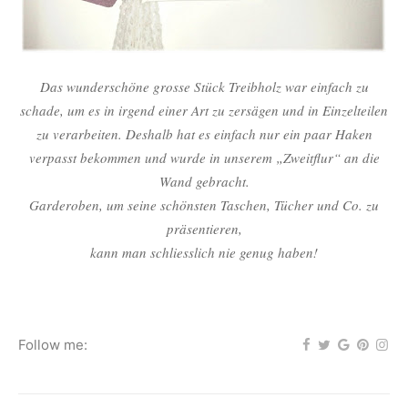
Das wunderschöne grosse Stück Treibholz war einfach zu
schade, um es in irgend einer Art zu zersägen und in Einzelteilen
zu verarbeiten. Deshalb hat es einfach nur ein paar Haken
verpasst bekommen und wurde in unserem „Zweitflur“ an die
Wand gebracht.
Garderoben, um seine schönsten Taschen, Tücher und Co. zu
präsentieren,
kann man schliesslich nie genug haben!
Follow me: