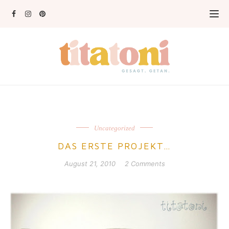
Uncategorized
DAS ERSTE PROJEKT…
August 21, 2010
2 Comments