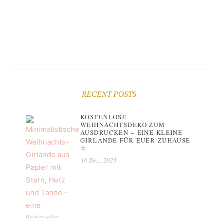
RECENT POSTS
KOSTENLOSE
WEIHNACHTSDEKO ZUM
AUSDRUCKEN – EINE KLEINE
GIRLANDE FÜR EUER ZUHAUSE
☆
16 Dez., 2025