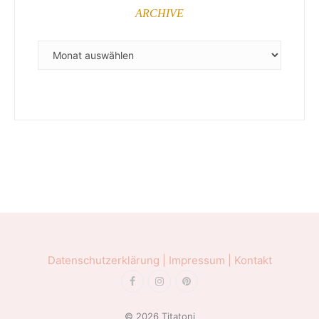
ARCHIVE
ARCHIVE
Datenschutzerklärung |
Impressum |
Kontakt
© 2026 Titatoni