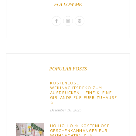
FOLLOW ME
POPULAR POSTS
KOSTENLOSE
WEIHNACHTSDEKO ZUM
AUSDRUCKEN – EINE KLEINE
GIRLANDE FÜR EUER ZUHAUSE
☆
Dezember 16, 2025
HO HO HO ☆ KOSTENLOSE
GESCHENKANHÄNGER FÜR
WEIHNACHTEN ZUM