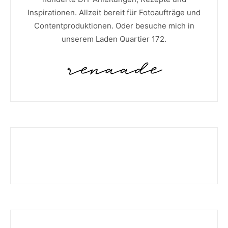
Inspirationen. Allzeit bereit für Fotoaufträge und
Contentproduktionen. Oder besuche mich in
unserem Laden Quartier 172.