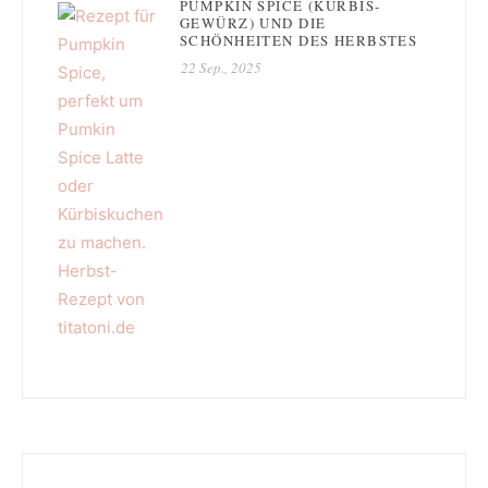
PUMPKIN SPICE (KÜRBIS-
GEWÜRZ) UND DIE
SCHÖNHEITEN DES HERBSTES
22 Sep., 2025