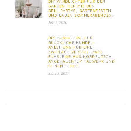
DIY WINDLICHTER FÜR DEN
GARTEN. HER MIT DEN
GRILLPARTYS, GARTENFESTEN
UND LAUEN SOMMERABENDEN!
Juli 1, 2020
DIY HUNDELEINE FÜR
GLÜCKLICHE HUNDE –
ANLEITUNG FÜR EINE
ZWEIFACH VERSTELLBARE
FÜHRLEINE AUS NORDEUTSCH
ANGEHAUCHTEM TAUWERK UND
FEINEM LEDER!
März 5, 2017