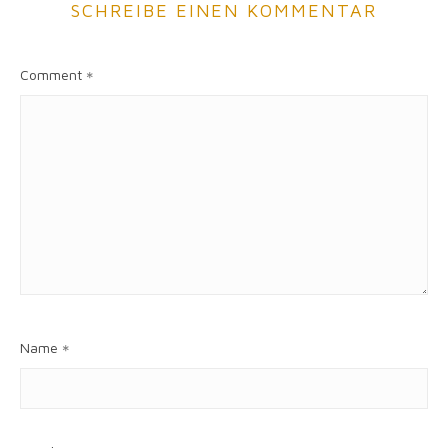
SCHREIBE EINEN KOMMENTAR
Comment
*
Name
*