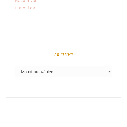
ARCHIVE
ARCHIVE