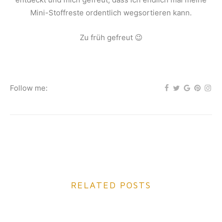
Mini-Stoffreste ordentlich wegsortieren kann.
Zu früh gefreut 😉
Follow me:
RELATED POSTS