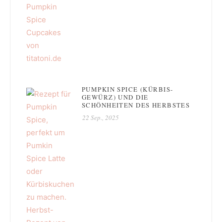
PUMPKIN SPICE (KÜRBIS-
GEWÜRZ) UND DIE
SCHÖNHEITEN DES HERBSTES
22 Sep., 2025