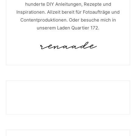
hunderte DIY Anleitungen, Rezepte und
Inspirationen. Allzeit bereit für Fotoaufträge und
Contentproduktionen. Oder besuche mich in
unserem Laden Quartier 172.