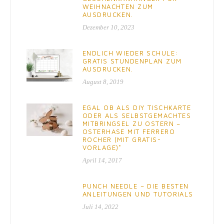
WEIHNACHTEN ZUM
AUSDRUCKEN.
Dezember 10, 2023
ENDLICH WIEDER SCHULE:
GRATIS STUNDENPLAN ZUM
AUSDRUCKEN.
August 8, 2019
EGAL OB ALS DIY TISCHKARTE
ODER ALS SELBSTGEMACHTES
MITBRINGSEL ZU OSTERN –
OSTERHASE MIT FERRERO
ROCHER (MIT GRATIS-
VORLAGE)*
April 14, 2017
PUNCH NEEDLE – DIE BESTEN
ANLEITUNGEN UND TUTORIALS
Juli 14, 2022