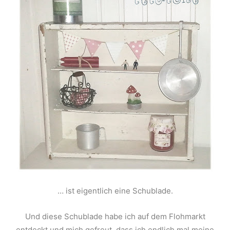
… ist eigentlich eine Schublade.
Und diese Schublade habe ich auf dem Flohmarkt
entdeckt und mich gefreut, dass ich endlich mal meine