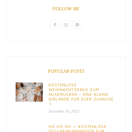
FOLLOW ME
POPULAR POSTS
KOSTENLOSE
WEIHNACHTSDEKO ZUM
AUSDRUCKEN – EINE KLEINE
GIRLANDE FÜR EUER ZUHAUSE
☆
Dezember 16, 2025
HO HO HO ☆ KOSTENLOSE
GESCHENKANHÄNGER FÜR