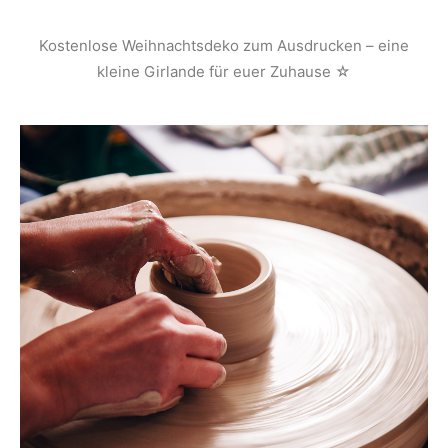
Kostenlose Weihnachtsdeko zum Ausdrucken – eine
kleine Girlande für euer Zuhause ☆