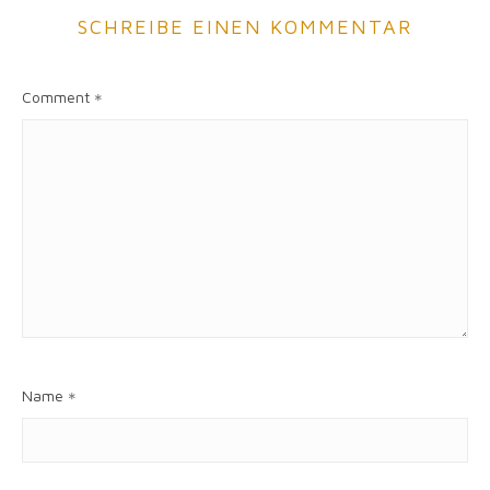
SCHREIBE EINEN KOMMENTAR
Comment
*
Name
*