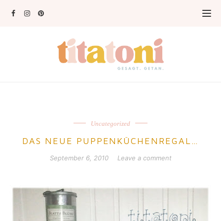
Uncategorized
DAS NEUE PUPPENKÜCHENREGAL…
September 6, 2010
Leave a comment