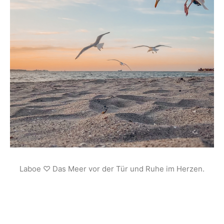
Laboe ♡ Das Meer vor der Tür und Ruhe im Herzen.