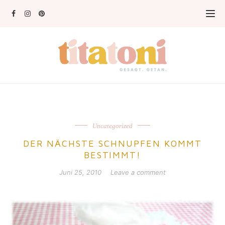
Uncategorized
DER NÄCHSTE SCHNUPFEN KOMMT
BESTIMMT!
Juni 25, 2010
Leave a comment