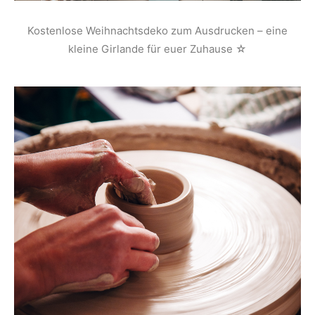
Kostenlose Weihnachtsdeko zum Ausdrucken – eine
kleine Girlande für euer Zuhause ☆