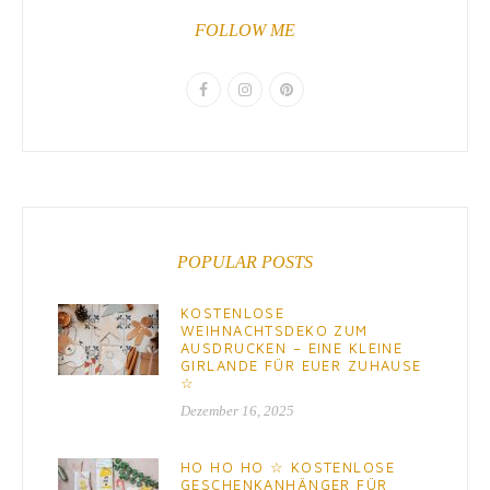
FOLLOW ME
POPULAR POSTS
KOSTENLOSE
WEIHNACHTSDEKO ZUM
AUSDRUCKEN – EINE KLEINE
GIRLANDE FÜR EUER ZUHAUSE
☆
Dezember 16, 2025
HO HO HO ☆ KOSTENLOSE
GESCHENKANHÄNGER FÜR