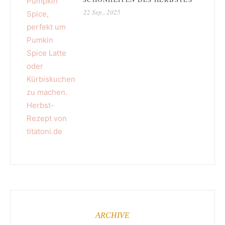
22 Sep., 2025
ARCHIVE