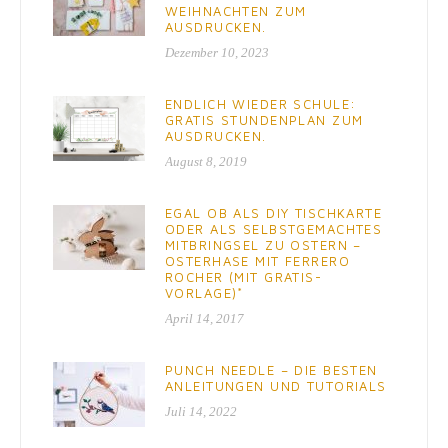
WEIHNACHTEN ZUM
AUSDRUCKEN.
Dezember 10, 2023
ENDLICH WIEDER SCHULE:
GRATIS STUNDENPLAN ZUM
AUSDRUCKEN.
August 8, 2019
EGAL OB ALS DIY TISCHKARTE
ODER ALS SELBSTGEMACHTES
MITBRINGSEL ZU OSTERN –
OSTERHASE MIT FERRERO
ROCHER (MIT GRATIS-
VORLAGE)*
April 14, 2017
PUNCH NEEDLE – DIE BESTEN
ANLEITUNGEN UND TUTORIALS
Juli 14, 2022