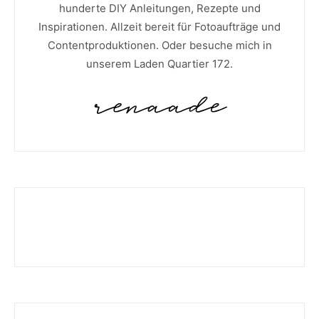
hunderte DIY Anleitungen, Rezepte und
Inspirationen. Allzeit bereit für Fotoaufträge und
Contentproduktionen. Oder besuche mich in
unserem Laden Quartier 172.