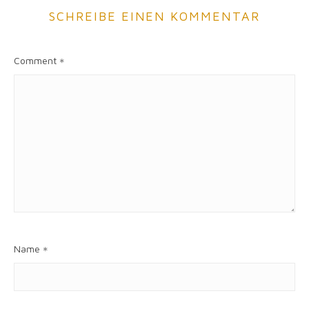
SCHREIBE EINEN KOMMENTAR
Comment
*
Name
*