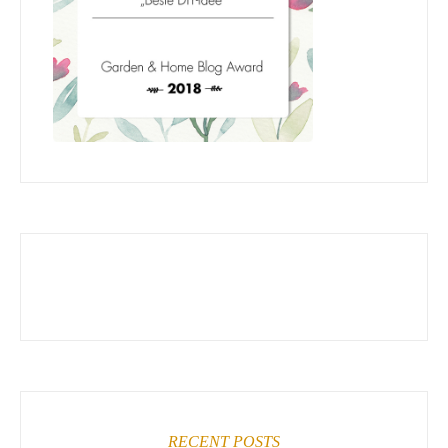
RECENT POSTS