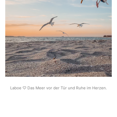
Laboe ♡ Das Meer vor der Tür und Ruhe im Herzen.