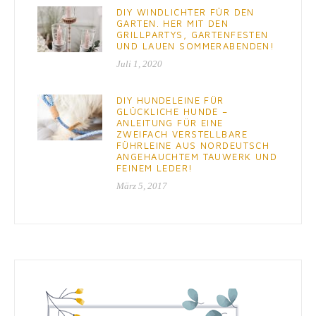
DIY WINDLICHTER FÜR DEN
GARTEN. HER MIT DEN
GRILLPARTYS, GARTENFESTEN
UND LAUEN SOMMERABENDEN!
Juli 1, 2020
DIY HUNDELEINE FÜR
GLÜCKLICHE HUNDE –
ANLEITUNG FÜR EINE
ZWEIFACH VERSTELLBARE
FÜHRLEINE AUS NORDEUTSCH
ANGEHAUCHTEM TAUWERK UND
FEINEM LEDER!
März 5, 2017