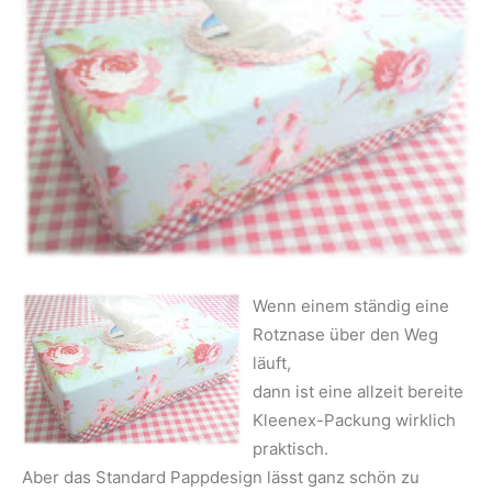
Wenn einem ständig eine
Rotznase über den Weg
läuft,
dann ist eine allzeit bereite
Kleenex-Packung wirklich
praktisch.
Aber das Standard Pappdesign lässt ganz schön zu