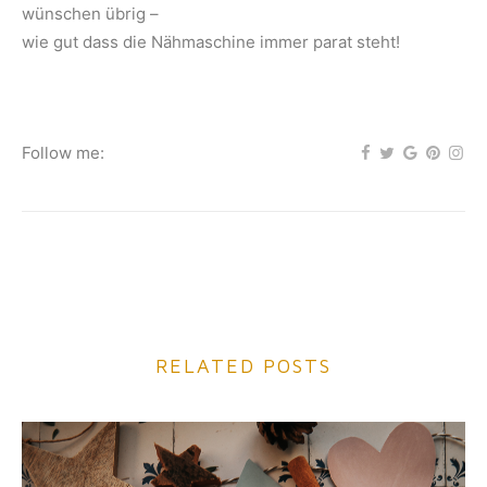
wünschen übrig –
wie gut dass die Nähmaschine immer parat steht!
Follow me:
RELATED POSTS