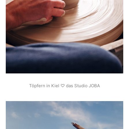
Töpfern in Kiel ♡ das Studio JOBA