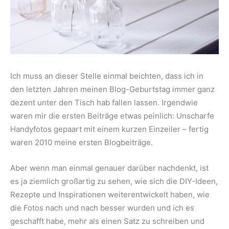
Ich muss an dieser Stelle einmal beichten, dass ich in
den letzten Jahren meinen Blog-Geburtstag immer ganz
dezent unter den Tisch hab fallen lassen. Irgendwie
waren mir die ersten Beiträge etwas peinlich: Unscharfe
Handyfotos gepaart mit einem kurzen Einzeiler – fertig
waren 2010 meine ersten Blogbeiträge.
Aber wenn man einmal genauer darüber nachdenkt, ist
es ja ziemlich großartig zu sehen, wie sich die DIY-Ideen,
Rezepte und Inspirationen weiterentwickelt haben, wie
die Fotos nach und nach besser wurden und ich es
geschafft habe, mehr als einen Satz zu schreiben und