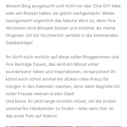
diesem Blog ausgesucht und nicht nur das: Eine DIY-Idee
oder ein Rezept haben sie gleich nachgemacht. Wobei
nachgemacht eigentlich das falsche Wort ist, denn ihre
Versionen sind allesamt besser und schöner als meine
Originale. Ich bin fürchterlich verliebt in die kommenden
Gastbeiträge!
Ihr dürft euch wirklich auf diese tollen Bloggerinnen und
ihre Beiträge freuen, das wird ein Monat voller
wunderbarer Ideen und Inspirationen, versprochen! Ihr
könnt euch schon einmal ein dickes rotes Kreuz für
morgen in den Kalender machen, denn dann begrüße ich
voller Freude meinen ersten Gast!
Und bevor ihr jetzt lange scrollen müsst, um die ersten
unscharfen Handybilder zu finden – bitte sehr, hier ist
das erste Foto auf titatoni: