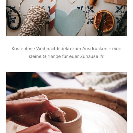
Kostenlose Weihnachtsdeko zum Ausdrucken – eine
kleine Girlande für euer Zuhause ☆