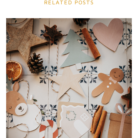
RELATED POSTS