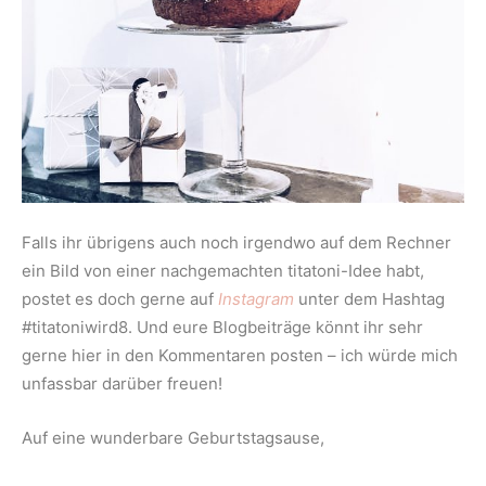
Falls ihr übrigens auch noch irgendwo auf dem Rechner
ein Bild von einer nachgemachten titatoni-Idee habt,
postet es doch gerne auf
Instagram
unter dem Hashtag
#titatoniwird8. Und eure Blogbeiträge könnt ihr sehr
gerne hier in den Kommentaren posten – ich würde mich
unfassbar darüber freuen!
Auf eine wunderbare Geburtstagsause,