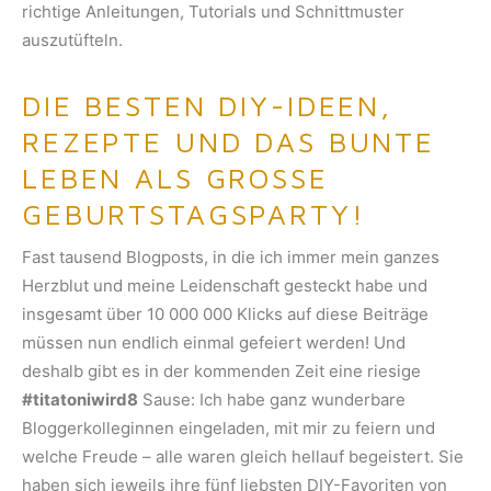
richtige Anleitungen, Tutorials und Schnittmuster
auszutüfteln.
DIE BESTEN DIY-IDEEN,
REZEPTE UND DAS BUNTE
LEBEN ALS GROSSE G
EBURTSTAGSPARTY!
Fast tausend Blogposts, in die ich immer mein ganzes
Herzblut und meine Leidenschaft gesteckt habe und
insgesamt über 10 000 000 Klicks auf diese Beiträge
müssen nun endlich einmal gefeiert werden! Und
deshalb gibt es in der kommenden Zeit eine riesige
#titatoniwird8
Sause: Ich habe ganz wunderbare
Bloggerkolleginnen eingeladen, mit mir zu feiern und
welche Freude – alle waren gleich hellauf begeistert. Sie
haben sich jeweils ihre fünf liebsten DIY-Favoriten von