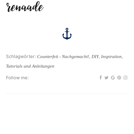
Schlagwörter:
,
,
,
Counterfeit - Nachgemacht!
DIY
Inspiration
Tutorials und Anleitungen
Follow me: