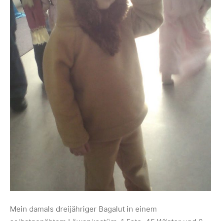
Mein damals dreijähriger Bagalut in einem