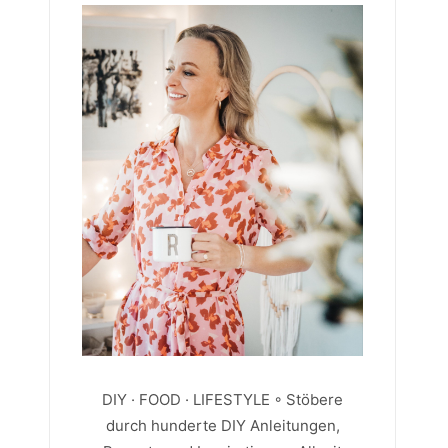
DIY · FOOD · LIFESTYLE ◦ Stöbere
durch hunderte DIY Anleitungen,