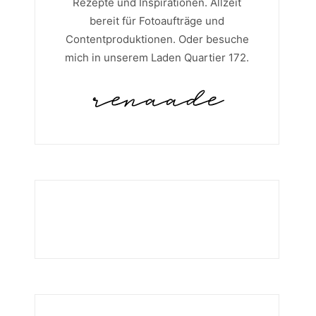
Rezepte und Inspirationen. Allzeit
bereit für Fotoaufträge und
Contentproduktionen. Oder besuche
mich in unserem Laden Quartier 172.