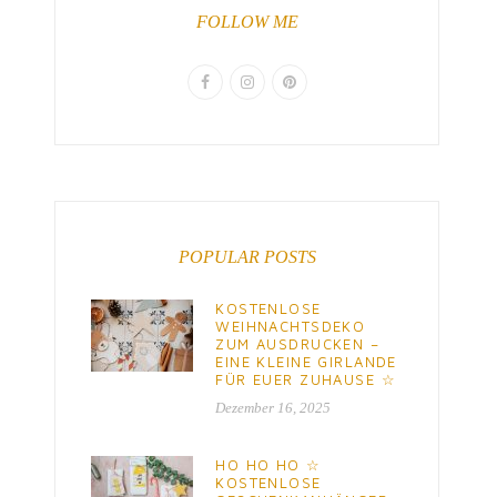
FOLLOW ME
POPULAR POSTS
KOSTENLOSE
WEIHNACHTSDEKO
ZUM AUSDRUCKEN –
EINE KLEINE GIRLANDE
FÜR EUER ZUHAUSE ☆
Dezember 16, 2025
HO HO HO ☆
KOSTENLOSE