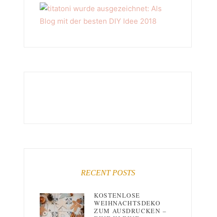
RECENT POSTS
KOSTENLOSE
WEIHNACHTSDEKO
ZUM AUSDRUCKEN –