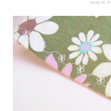
Januar 26, 20