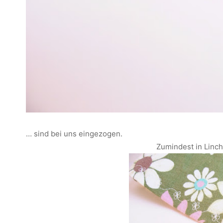
… sind bei uns eingezogen.
Zumindest in Linc