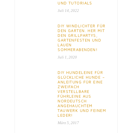
UND TUTORIALS
Juli 14, 2022
DIY WINDLICHTER FÜR
DEN GARTEN. HER MIT
DEN GRILLPARTYS,
GARTENFESTEN UND
LAUEN
SOMMERABENDEN!
Juli 1, 2020
DIY HUNDELEINE FÜR
GLÜCKLICHE HUNDE –
ANLEITUNG FÜR EINE
ZWEIFACH
VERSTELLBARE
FÜHRLEINE AUS
NORDEUTSCH
ANGEHAUCHTEM
TAUWERK UND FEINEM
LEDER!
März 5, 2017