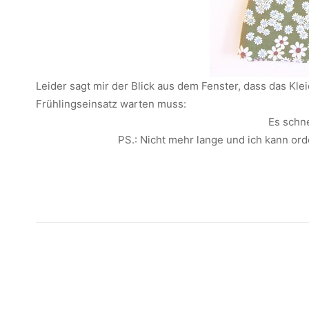
Leider sagt mir der Blick aus dem Fenster, dass das Kl
Frühlingseinsatz warten muss:
Es schne
PS.: Nicht mehr lange und ich kann ord