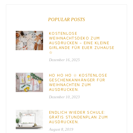
POPULAR POSTS
KOSTENLOSE
WEIHNACHTSDEKO ZUM
AUSDRUCKEN – EINE KLEINE
GIRLANDE FÜR EUER ZUHAUSE
☆
Dezember 16, 2025
HO HO HO ☆ KOSTENLOSE
GESCHENKANHÄNGER FÜR
WEIHNACHTEN ZUM
AUSDRUCKEN.
Dezember 10, 2023
ENDLICH WIEDER SCHULE:
GRATIS STUNDENPLAN ZUM
AUSDRUCKEN.
August 8, 2019