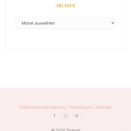
ARCHIVE
ARCHIVE
Datenschutzerklärung |
Impressum |
Kontakt
© 2026 Titatoni