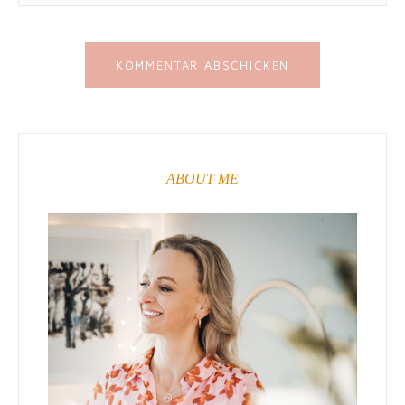
ABOUT ME