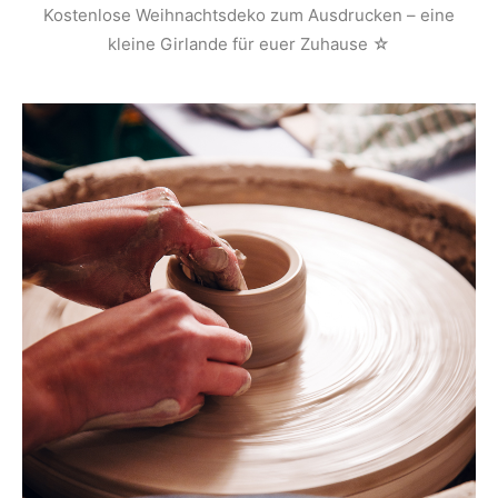
Kostenlose Weihnachtsdeko zum Ausdrucken – eine
kleine Girlande für euer Zuhause ☆