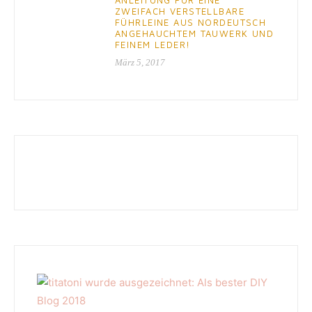
ZWEIFACH VERSTELLBARE
FÜHRLEINE AUS NORDEUTSCH
ANGEHAUCHTEM TAUWERK UND
FEINEM LEDER!
März 5, 2017