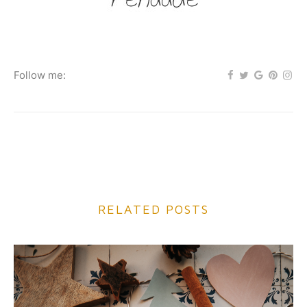
Follow me:
RELATED POSTS