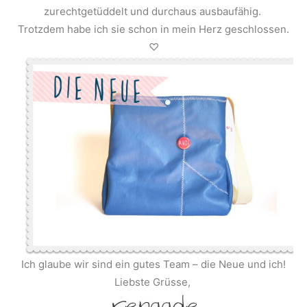
zurechtgetüddelt und durchaus ausbaufähig.
Trotzdem habe ich sie schon in mein Herz geschlossen.
♡
Ich glaube wir sind ein gutes Team – die Neue und ich!
Liebste Grüsse,