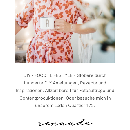
DIY · FOOD · LIFESTYLE ◦ Stöbere durch
hunderte DIY Anleitungen, Rezepte und
Inspirationen. Allzeit bereit für Fotoaufträge und
Contentproduktionen. Oder besuche mich in
unserem Laden Quartier 172.