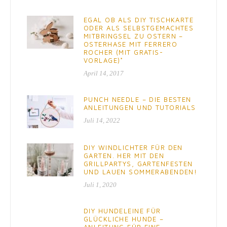
EGAL OB ALS DIY TISCHKARTE
ODER ALS SELBSTGEMACHTES
MITBRINGSEL ZU OSTERN –
OSTERHASE MIT FERRERO
ROCHER (MIT GRATIS-
VORLAGE)*
April 14, 2017
PUNCH NEEDLE – DIE BESTEN
ANLEITUNGEN UND TUTORIALS
Juli 14, 2022
DIY WINDLICHTER FÜR DEN
GARTEN. HER MIT DEN
GRILLPARTYS, GARTENFESTEN
UND LAUEN SOMMERABENDEN!
Juli 1, 2020
DIY HUNDELEINE FÜR
GLÜCKLICHE HUNDE –
ANLEITUNG FÜR EINE