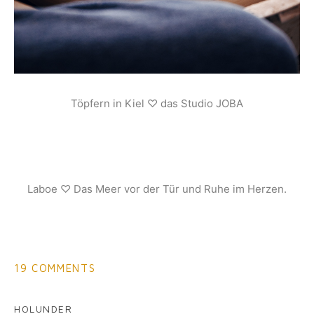
Töpfern in Kiel ♡ das Studio JOBA
Laboe ♡ Das Meer vor der Tür und Ruhe im Herzen.
19 COMMENTS
HOLUNDER