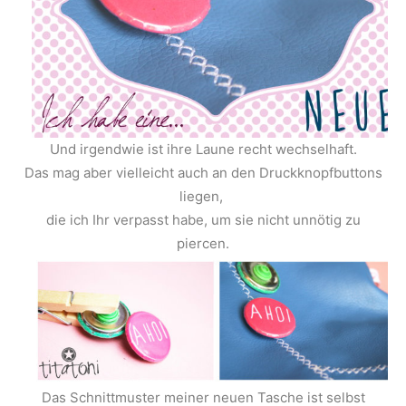
Und irgendwie ist ihre Laune recht wechselhaft.
Das mag aber vielleicht auch an den Druckknopfbuttons
liegen,
die ich Ihr verpasst habe, um sie nicht unnötig zu
piercen.
Das Schnittmuster meiner neuen Tasche ist selbst