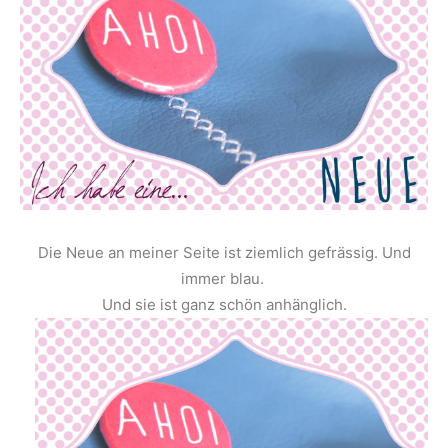
Die Neue an meiner Seite ist ziemlich gefrässig. Und
immer blau.
Und sie ist ganz schön anhänglich.