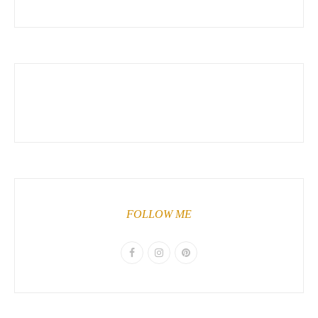
FOLLOW ME