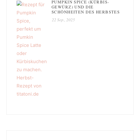
PUMPKIN SPICE (KÜRBIS-
GEWÜRZ) UND DIE
SCHÖNHEITEN DES HERBSTES
22 Sep., 2025