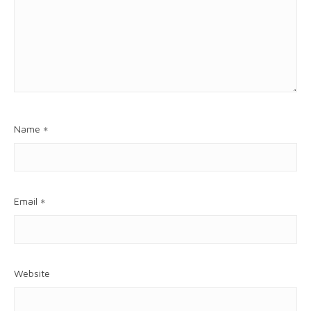
Name
*
Email
*
Website