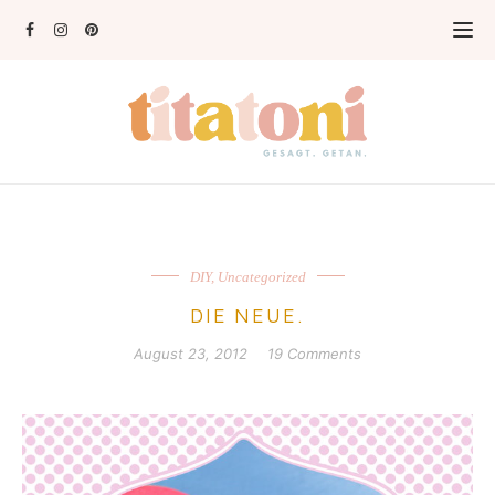
DIY
,
Uncategorized
DIE NEUE.
August 23, 2012
19 Comments