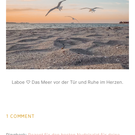
Laboe ♡ Das Meer vor der Tür und Ruhe im Herzen.
1 COMMENT
Pingback:
Rezept für den besten Nudelsalat für deine