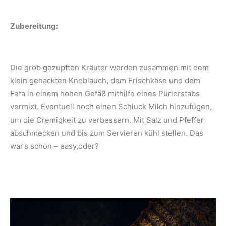
Zubereitung:
Die grob gezupften Kräuter werden zusammen mit dem
klein gehackten Knoblauch, dem Frischkäse und dem
Feta in einem hohen Gefäß mithilfe eines Pürierstabs
vermixt. Eventuell noch einen Schluck Milch hinzufügen,
um die Cremigkeit zu verbessern. Mit Salz und Pfeffer
abschmecken und bis zum Servieren kühl stellen. Das
war’s schon – easy,oder?