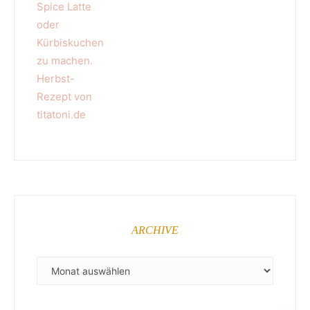
ARCHIVE
ARCHIVE