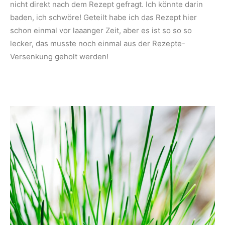
nicht direkt nach dem Rezept gefragt. Ich könnte darin
baden, ich schwöre! Geteilt habe ich das Rezept hier
schon einmal vor laaanger Zeit, aber es ist so so so
lecker, das musste noch einmal aus der Rezepte-
Versenkung geholt werden!