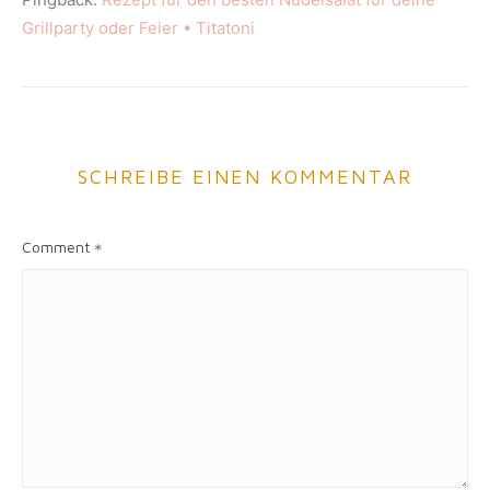
Grillparty oder Feier • Titatoni
SCHREIBE EINEN KOMMENTAR
Comment
*