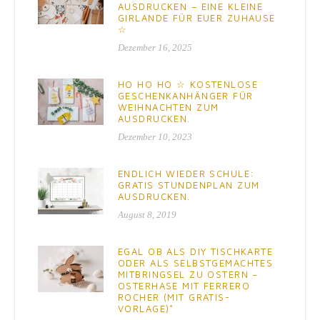
AUSDRUCKEN – EINE KLEINE
GIRLANDE FÜR EUER ZUHAUSE
☆
Dezember 16, 2025
HO HO HO ☆ KOSTENLOSE
GESCHENKANHÄNGER FÜR
WEIHNACHTEN ZUM
AUSDRUCKEN.
Dezember 10, 2023
ENDLICH WIEDER SCHULE:
GRATIS STUNDENPLAN ZUM
AUSDRUCKEN.
August 8, 2019
EGAL OB ALS DIY TISCHKARTE
ODER ALS SELBSTGEMACHTES
MITBRINGSEL ZU OSTERN –
OSTERHASE MIT FERRERO
ROCHER (MIT GRATIS-
VORLAGE)*