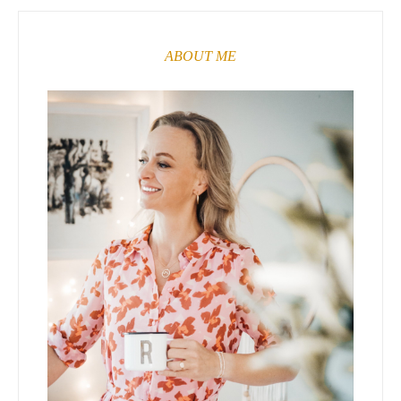
ABOUT ME