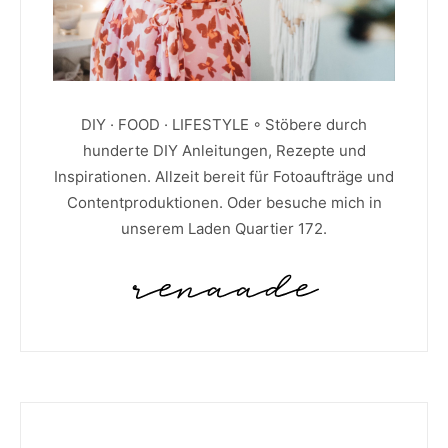
DIY · FOOD · LIFESTYLE ◦ Stöbere durch
hunderte DIY Anleitungen, Rezepte und
Inspirationen. Allzeit bereit für Fotoaufträge und
Contentproduktionen. Oder besuche mich in
unserem Laden Quartier 172.