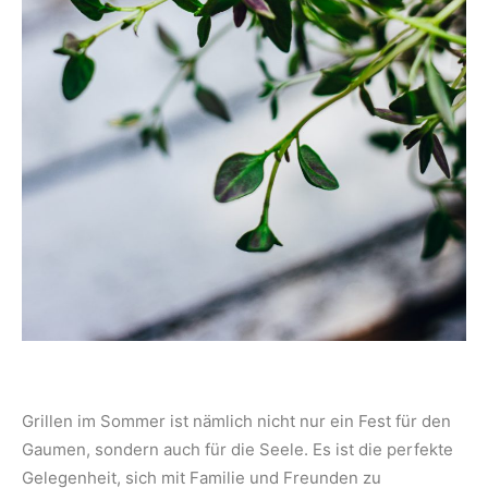
Grillen im Sommer ist nämlich nicht nur ein Fest für den
Gaumen, sondern auch für die Seele. Es ist die perfekte
Gelegenheit, sich mit Familie und Freunden zu