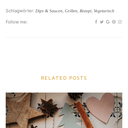
Schlagwörter:
,
,
,
Dips & Saucen
Grillen
Rezept
Vegetarisch
Follow me:
RELATED POSTS