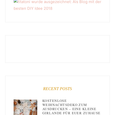
RECENT POSTS
KOSTENLOSE
WEIHNACHTSDEKO ZUM
AUSDRUCKEN – EINE KLEINE
GIRLANDE FÜR EUER ZUHAUSE