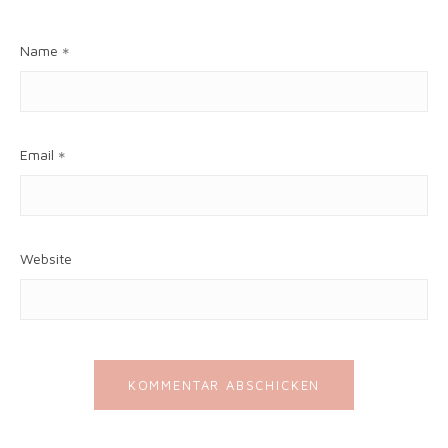
Name
*
Email
*
Website