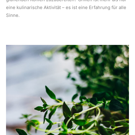
eine kulinarische Aktivität – es ist eine Erfahrung für alle
Sinne.