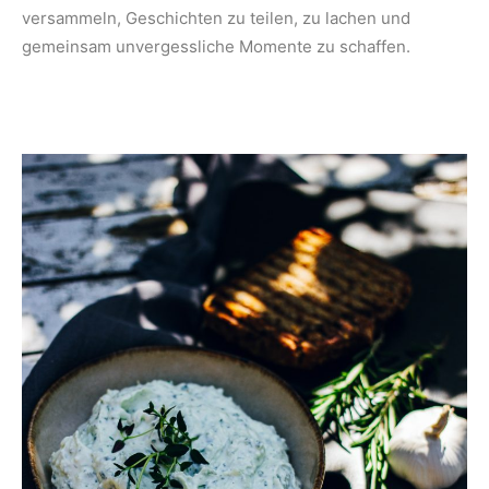
versammeln, Geschichten zu teilen, zu lachen und
gemeinsam unvergessliche Momente zu schaffen.