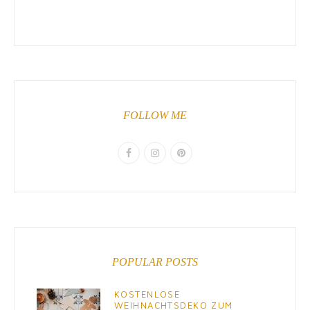
FOLLOW ME
POPULAR POSTS
KOSTENLOSE
WEIHNACHTSDEKO ZUM