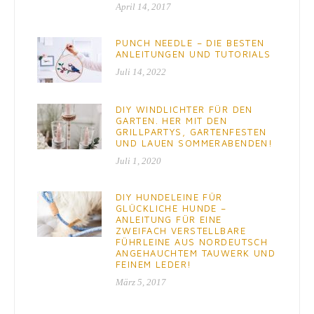
April 14, 2017
PUNCH NEEDLE – DIE BESTEN
ANLEITUNGEN UND TUTORIALS
Juli 14, 2022
DIY WINDLICHTER FÜR DEN
GARTEN. HER MIT DEN
GRILLPARTYS, GARTENFESTEN
UND LAUEN SOMMERABENDEN!
Juli 1, 2020
DIY HUNDELEINE FÜR
GLÜCKLICHE HUNDE –
ANLEITUNG FÜR EINE
ZWEIFACH VERSTELLBARE
FÜHRLEINE AUS NORDEUTSCH
ANGEHAUCHTEM TAUWERK UND
FEINEM LEDER!
März 5, 2017