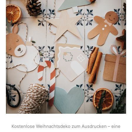
Kostenlose Weihnachtsdeko zum Ausdrucken – eine