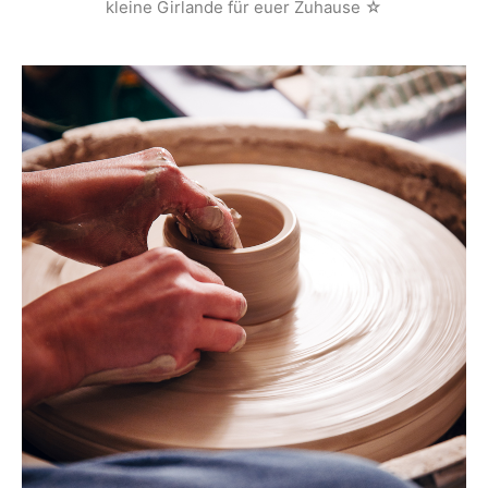
kleine Girlande für euer Zuhause ☆