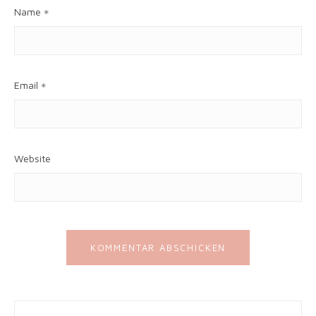
Name
*
Email
*
Website