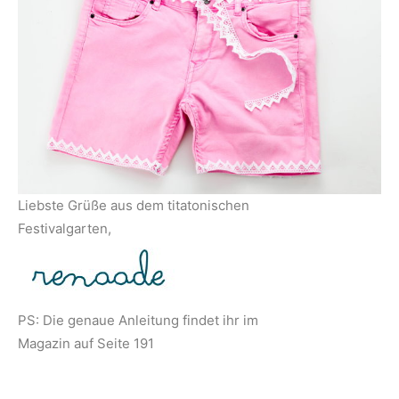
Liebste Grüße aus dem titatonischen
Festivalgarten,
PS: Die genaue Anleitung findet ihr im
Magazin auf Seite 191