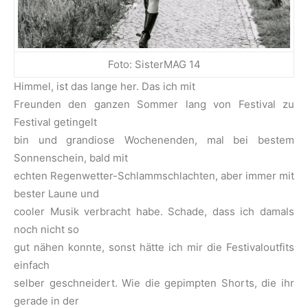
Foto: SisterMAG 14
Himmel, ist das lange her. Das ich mit
Freunden den ganzen Sommer lang von Festival zu
Festival getingelt
bin und grandiose Wochenenden, mal bei bestem
Sonnenschein, bald mit
echten Regenwetter-Schlammschlachten, aber immer mit
bester Laune und
cooler Musik verbracht habe. Schade, dass ich damals
noch nicht so
gut nähen konnte, sonst hätte ich mir die Festivaloutfits
einfach
selber geschneidert. Wie die gepimpten Shorts, die ihr
gerade in der