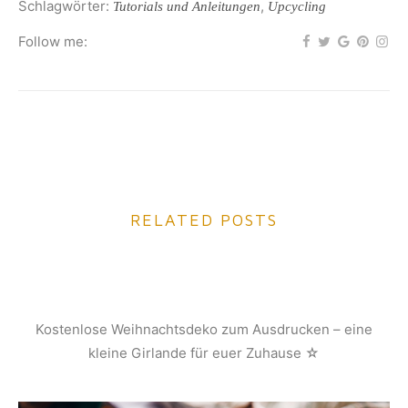
Schlagwörter:
,
Tutorials und Anleitungen
Upcycling
Follow me:
RELATED POSTS
Kostenlose Weihnachtsdeko zum Ausdrucken – eine
kleine Girlande für euer Zuhause ☆