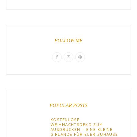
FOLLOW ME
POPULAR POSTS
KOSTENLOSE
WEIHNACHTSDEKO ZUM
AUSDRUCKEN – EINE KLEINE
GIRLANDE FÜR EUER ZUHAUSE