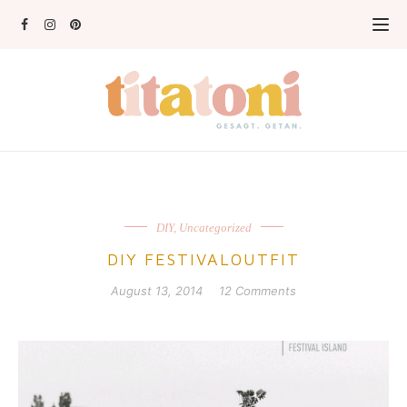
DIY
,
Uncategorized
DIY FESTIVALOUTFIT
August 13, 2014
12 Comments