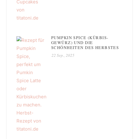
PUMPKIN SPICE (KÜRBIS-
GEWÜRZ) UND DIE
SCHÖNHEITEN DES HERBSTES
22 Sep., 2025