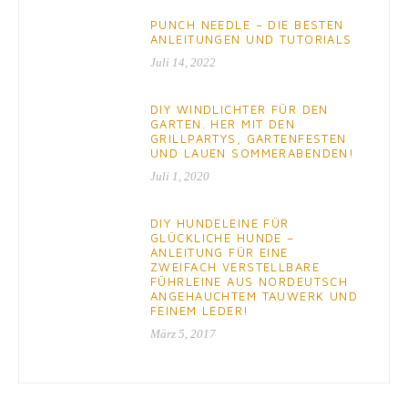
PUNCH NEEDLE – DIE BESTEN
ANLEITUNGEN UND TUTORIALS
Juli 14, 2022
DIY WINDLICHTER FÜR DEN
GARTEN. HER MIT DEN
GRILLPARTYS, GARTENFESTEN
UND LAUEN SOMMERABENDEN!
Juli 1, 2020
DIY HUNDELEINE FÜR
GLÜCKLICHE HUNDE –
ANLEITUNG FÜR EINE
ZWEIFACH VERSTELLBARE
FÜHRLEINE AUS NORDEUTSCH
ANGEHAUCHTEM TAUWERK UND
FEINEM LEDER!
März 5, 2017