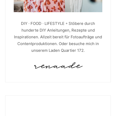
DIY · FOOD · LIFESTYLE ◦ Stöbere durch
hunderte DIY Anleitungen, Rezepte und
Inspirationen. Allzeit bereit für Fotoaufträge und
Contentproduktionen. Oder besuche mich in
unserem Laden Quartier 172.