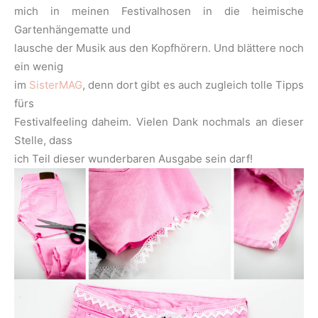
mich in meinen Festivalhosen in die heimische
Gartenhängematte und
lausche der Musik aus den Kopfhörern. Und blättere noch
ein wenig
im
SisterMAG
, denn dort gibt es auch zugleich tolle Tipps
fürs
Festivalfeeling daheim. Vielen Dank nochmals an dieser
Stelle, dass
ich Teil dieser wunderbaren Ausgabe sein darf!