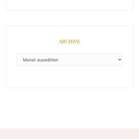
ARCHIVE
ARCHIVE