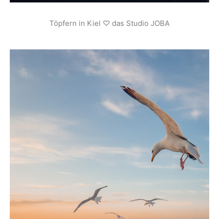
Töpfern in Kiel ♡ das Studio JOBA