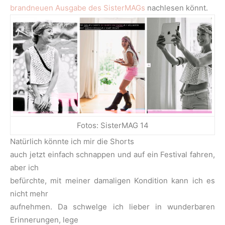
brandneuen Ausgabe des SisterMAGs
nachlesen könnt.
Fotos: SisterMAG 14
Natürlich könnte ich mir die Shorts
auch jetzt einfach schnappen und auf ein Festival fahren,
aber ich
befürchte, mit meiner damaligen Kondition kann ich es
nicht mehr
aufnehmen. Da schwelge ich lieber in wunderbaren
Erinnerungen, lege