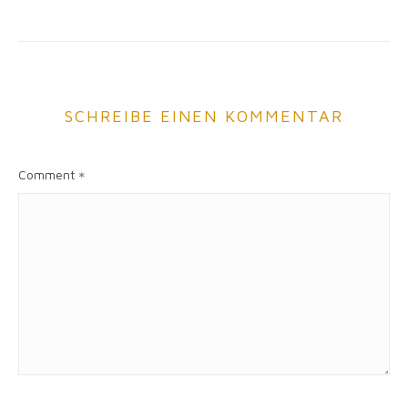
SCHREIBE EINEN KOMMENTAR
Comment
*