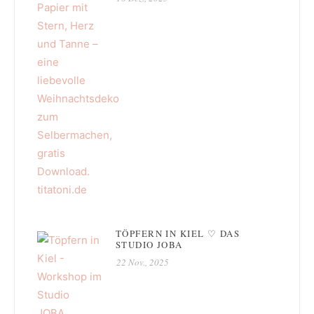
TÖPFERN IN KIEL ♡ DAS
STUDIO JOBA
22 Nov., 2025