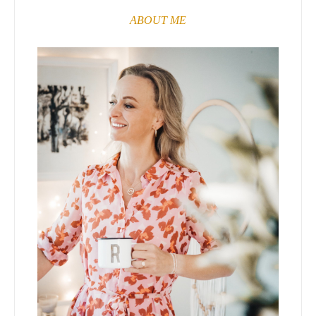
ABOUT ME