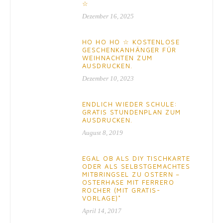
☆
Dezember 16, 2025
HO HO HO ☆ KOSTENLOSE
GESCHENKANHÄNGER FÜR
WEIHNACHTEN ZUM
AUSDRUCKEN.
Dezember 10, 2023
ENDLICH WIEDER SCHULE:
GRATIS STUNDENPLAN ZUM
AUSDRUCKEN.
August 8, 2019
EGAL OB ALS DIY TISCHKARTE
ODER ALS SELBSTGEMACHTES
MITBRINGSEL ZU OSTERN –
OSTERHASE MIT FERRERO
ROCHER (MIT GRATIS-
VORLAGE)*
April 14, 2017