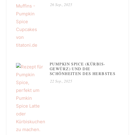
26 Sep., 2025
PUMPKIN SPICE (KÜRBIS-
GEWÜRZ) UND DIE
SCHÖNHEITEN DES HERBSTES
22 Sep., 2025