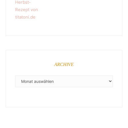
ARCHIVE
ARCHIVE