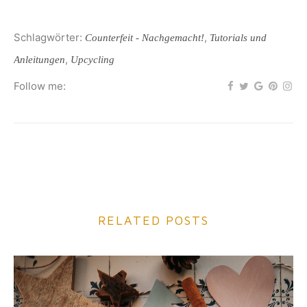
Schlagwörter:
,
Counterfeit - Nachgemacht!
Tutorials und
,
Anleitungen
Upcycling
Follow me:
RELATED POSTS