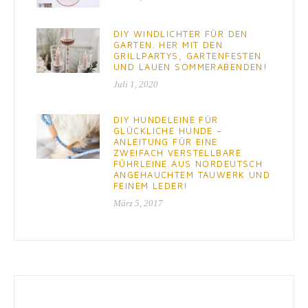
DIY WINDLICHTER FÜR DEN
GARTEN. HER MIT DEN
GRILLPARTYS, GARTENFESTEN
UND LAUEN SOMMERABENDEN!
Juli 1, 2020
DIY HUNDELEINE FÜR
GLÜCKLICHE HUNDE –
ANLEITUNG FÜR EINE
ZWEIFACH VERSTELLBARE
FÜHRLEINE AUS NORDEUTSCH
ANGEHAUCHTEM TAUWERK UND
FEINEM LEDER!
März 5, 2017