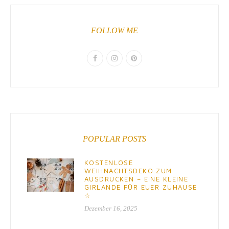
FOLLOW ME
POPULAR POSTS
KOSTENLOSE
WEIHNACHTSDEKO ZUM
AUSDRUCKEN – EINE KLEINE
GIRLANDE FÜR EUER ZUHAUSE
☆
Dezember 16, 2025