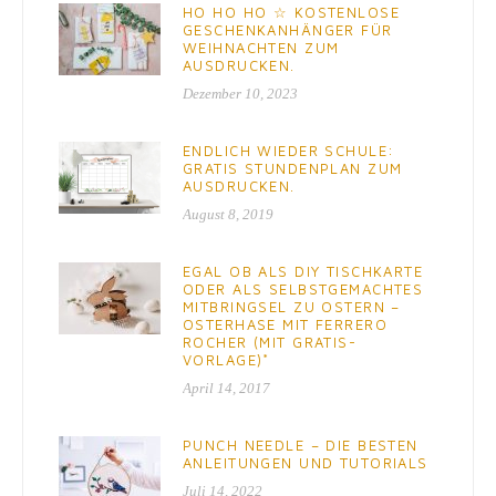
HO HO HO ☆ KOSTENLOSE
GESCHENKANHÄNGER FÜR
WEIHNACHTEN ZUM
AUSDRUCKEN.
Dezember 10, 2023
ENDLICH WIEDER SCHULE:
GRATIS STUNDENPLAN ZUM
AUSDRUCKEN.
August 8, 2019
EGAL OB ALS DIY TISCHKARTE
ODER ALS SELBSTGEMACHTES
MITBRINGSEL ZU OSTERN –
OSTERHASE MIT FERRERO
ROCHER (MIT GRATIS-
VORLAGE)*
April 14, 2017
PUNCH NEEDLE – DIE BESTEN
ANLEITUNGEN UND TUTORIALS
Juli 14, 2022