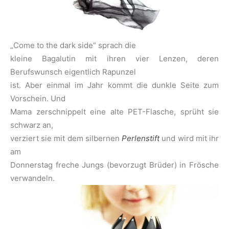
„Come to the dark side“ sprach die
kleine Bagalutin mit ihren vier Lenzen, deren
Berufswunsch eigentlich Rapunzel
ist. Aber einmal im Jahr kommt die dunkle Seite zum
Vorschein. Und
Mama zerschnippelt eine alte PET-Flasche, sprüht sie
schwarz an,
verziert sie mit dem silbernen
Perlenstift
und wird mit ihr
am
Donnerstag freche Jungs (bevorzugt Brüder) in Frösche
verwandeln.