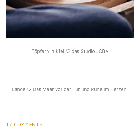
Töpfern in Kiel ♡ das Studio JOBA
Laboe ♡ Das Meer vor der Tür und Ruhe im Herzen.
17 COMMENTS