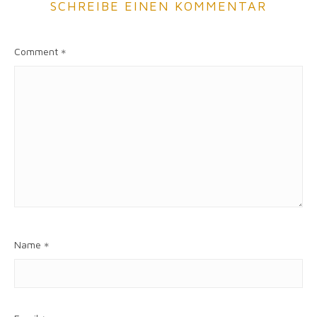
SCHREIBE EINEN KOMMENTAR
Comment
*
Name
*