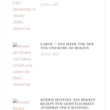
22 Nov., 2025
LABOE ♡ DAS MEER VOR DER
TÜR UND RUHE IM HERZEN.
20 Nov., 2025
KÜRBIS MUFFINS: EIN HERBST-
REZEPT FÜR GEMÜTLICHKEIT.
{PUMPKIN SPICE MUFFINS}