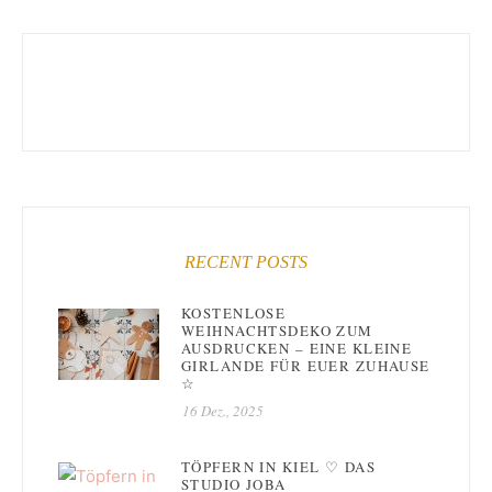
RECENT POSTS
KOSTENLOSE
WEIHNACHTSDEKO ZUM
AUSDRUCKEN – EINE KLEINE
GIRLANDE FÜR EUER ZUHAUSE
☆
16 Dez., 2025
TÖPFERN IN KIEL ♡ DAS
STUDIO JOBA