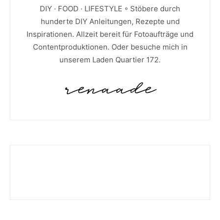
DIY · FOOD · LIFESTYLE ◦ Stöbere durch
hunderte DIY Anleitungen, Rezepte und
Inspirationen. Allzeit bereit für Fotoaufträge und
Contentproduktionen. Oder besuche mich in
unserem Laden Quartier 172.