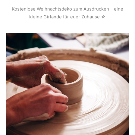
Kostenlose Weihnachtsdeko zum Ausdrucken – eine
kleine Girlande für euer Zuhause ☆