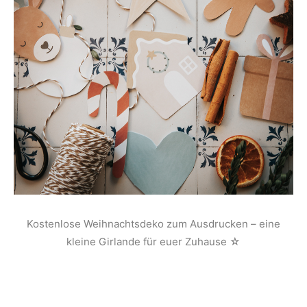
Kostenlose Weihnachtsdeko zum Ausdrucken – eine
kleine Girlande für euer Zuhause ☆