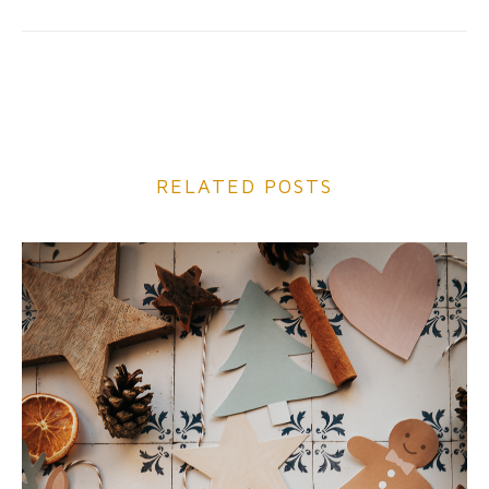
RELATED POSTS