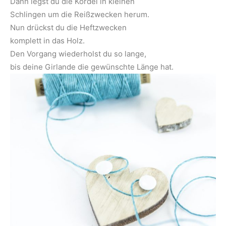
Dann legst du die Kordel in kleinen
Schlingen um die Reißzwecken herum.
Nun drückst du die Heftzwecken
komplett in das Holz.
Den Vorgang wiederholst du so lange,
bis deine Girlande die gewünschte Länge hat.