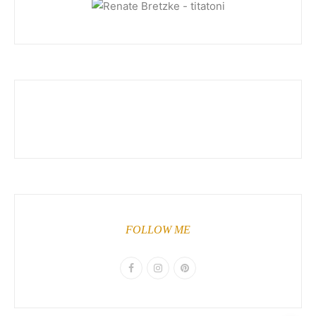
FOLLOW ME