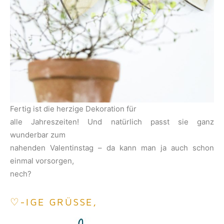
Fertig ist die herzige Dekoration für
alle Jahreszeiten! Und natürlich passt sie ganz
wunderbar zum
nahenden Valentinstag – da kann man ja auch schon
einmal vorsorgen,
nech?
♡-IGE GRÜSSE,