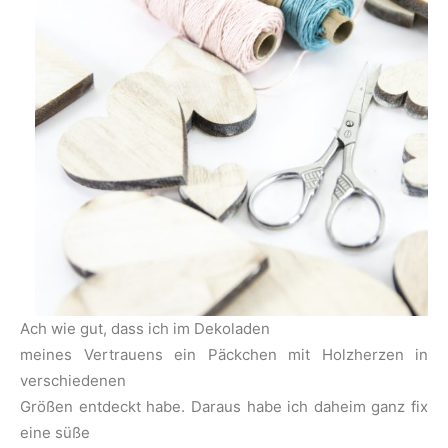
Ach wie gut, dass ich im Dekoladen
meines Vertrauens ein Päckchen mit Holzherzen in
verschiedenen
Größen entdeckt habe. Daraus habe ich daheim ganz fix
eine süße