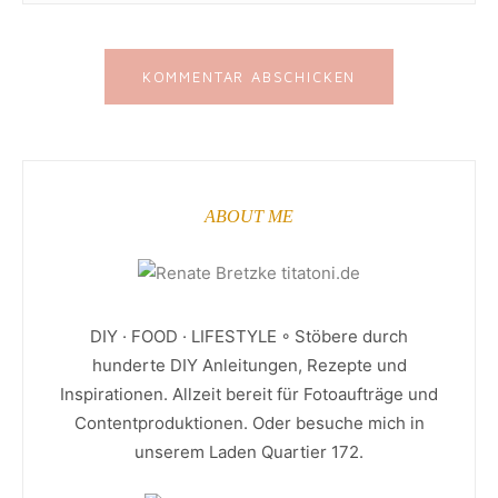
ABOUT ME
DIY · FOOD · LIFESTYLE ◦ Stöbere durch
hunderte DIY Anleitungen, Rezepte und
Inspirationen. Allzeit bereit für Fotoaufträge und
Contentproduktionen. Oder besuche mich in
unserem Laden Quartier 172.