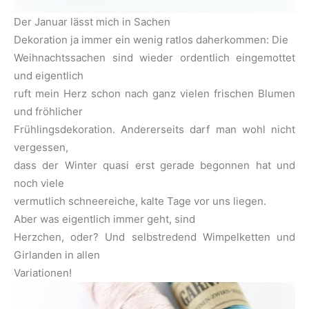
Der Januar lässt mich in Sachen
Dekoration ja immer ein wenig ratlos daherkommen: Die
Weihnachtssachen sind wieder ordentlich eingemottet
und eigentlich
ruft mein Herz schon nach ganz vielen frischen Blumen
und fröhlicher
Frühlingsdekoration. Andererseits darf man wohl nicht
vergessen,
dass der Winter quasi erst gerade begonnen hat und
noch viele
vermutlich schneereiche, kalte Tage vor uns liegen.
Aber was eigentlich immer geht, sind
Herzchen, oder? Und selbstredend Wimpelketten und
Girlanden in allen
Variationen!