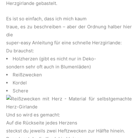
Herzgirlande gebastelt.
Es ist so einfach, dass ich mich kaum
traue, es zu beschreiben – aber der Ordnung halber hier
die
super-easy Anleitung für eine schnelle Herzgirlande:
Du brauchst:
Holzherzen (gibt es nicht nur in Deko-
sondern sehr oft auch in Blumenläden)
Reißzwecken
Kordel
Schere
Und so wird es gemacht:
Auf die Rückseite jedes Herzens
steckst du jeweils zwei Heftzwecken zur Hälfte hinein.