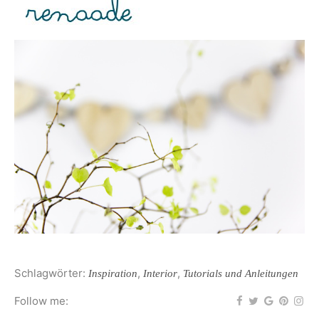
Schlagwörter:
,
,
Inspiration
Interior
Tutorials und Anleitungen
Follow me: