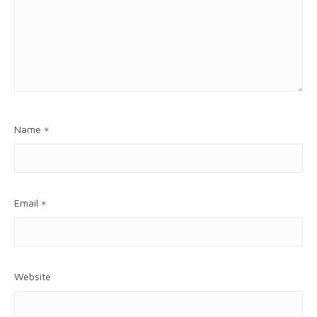
Name
*
Email
*
Website