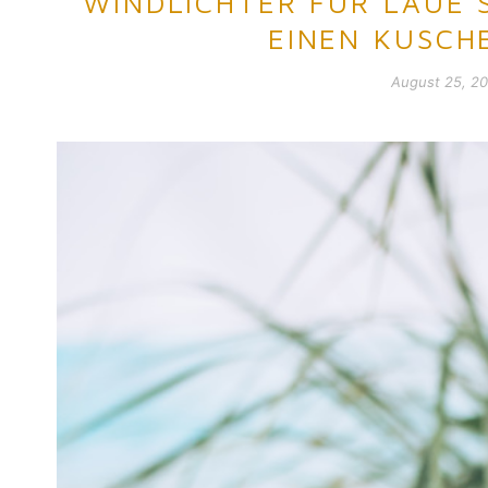
WINDLICHTER FÜR LAUE
EINEN KUSCH
August 25, 20