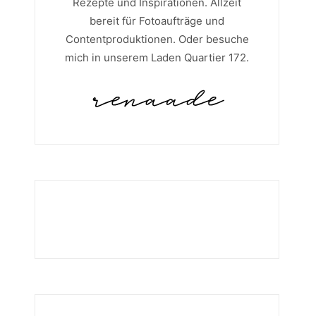
Rezepte und Inspirationen. Allzeit
bereit für Fotoaufträge und
Contentproduktionen. Oder besuche
mich in unserem Laden Quartier 172.