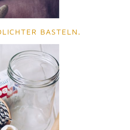
DLICHTER BASTELN.