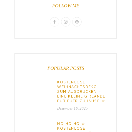
FOLLOW ME
POPULAR POSTS
KOSTENLOSE
WEIHNACHTSDEKO
ZUM AUSDRUCKEN –
EINE KLEINE GIRLANDE
FÜR EUER ZUHAUSE ☆
Dezember 16, 2025
HO HO HO ☆
KOSTENLOSE