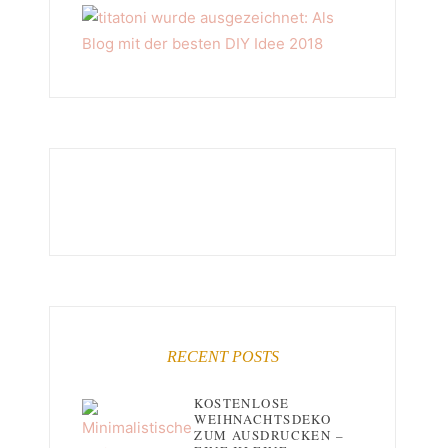
RECENT POSTS
KOSTENLOSE
WEIHNACHTSDEKO
ZUM AUSDRUCKEN –