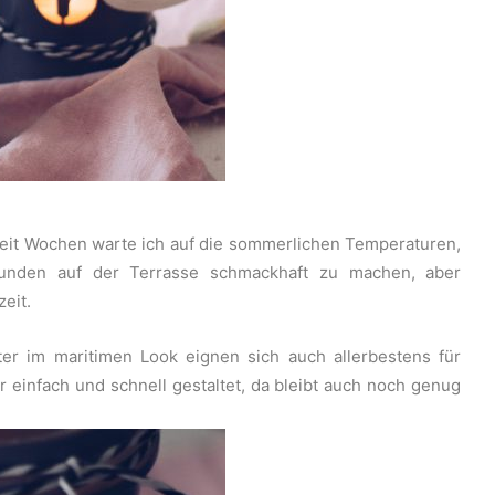
eit Wochen warte ich auf die sommerlichen Temperaturen,
unden auf der Terrasse schmackhaft zu machen, aber
eit.
er im maritimen Look eignen sich auch allerbestens für
einfach und schnell gestaltet, da bleibt auch noch genug