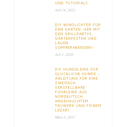
UND TUTORIALS
Juli 14, 2022
DIY WINDLICHTER FÜR
DEN GARTEN. HER MIT
DEN GRILLPARTYS,
GARTENFESTEN UND
LAUEN
SOMMERABENDEN!
Juli 1, 2020
DIY HUNDELEINE FÜR
GLÜCKLICHE HUNDE –
ANLEITUNG FÜR EINE
ZWEIFACH
VERSTELLBARE
FÜHRLEINE AUS
NORDEUTSCH
ANGEHAUCHTEM
TAUWERK UND FEINEM
LEDER!
März 5, 2017