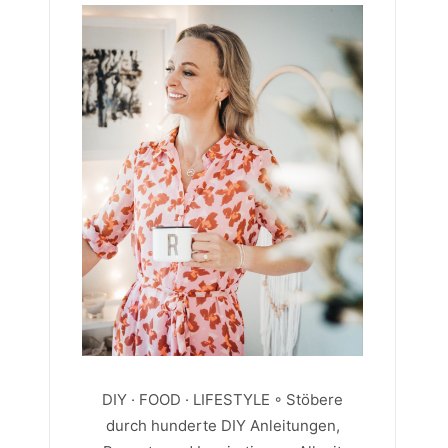
DIY · FOOD · LIFESTYLE ◦ Stöbere
durch hunderte DIY Anleitungen,