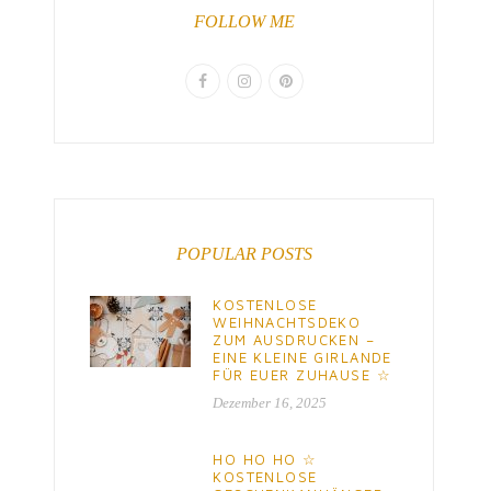
FOLLOW ME
POPULAR POSTS
KOSTENLOSE
WEIHNACHTSDEKO
ZUM AUSDRUCKEN –
EINE KLEINE GIRLANDE
FÜR EUER ZUHAUSE ☆
Dezember 16, 2025
HO HO HO ☆
KOSTENLOSE