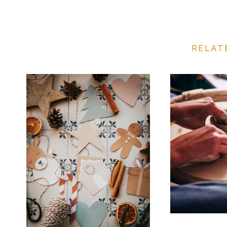
RELAT