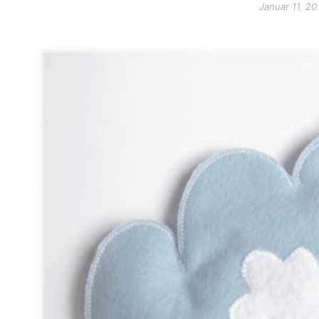
Januar 11, 20