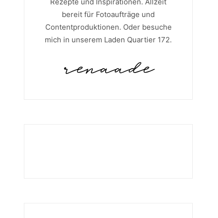
Rezepte und Inspirationen. Allzeit
bereit für Fotoaufträge und
Contentproduktionen. Oder besuche
mich in unserem Laden Quartier 172.