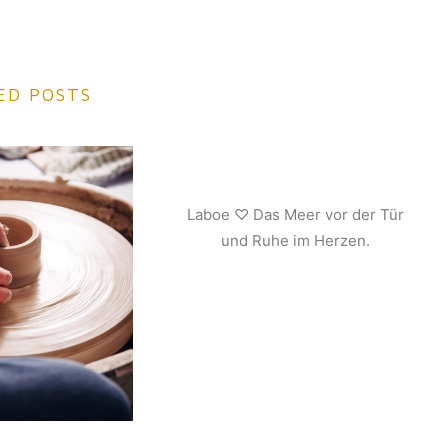
ED POSTS
Laboe ♡ Das Meer vor der Tür
und Ruhe im Herzen.