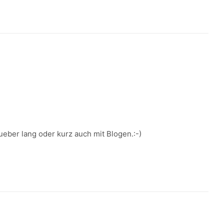
ber lang oder kurz auch mit Blogen.:-)