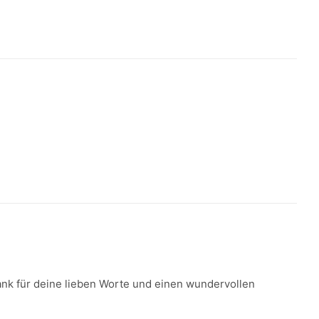
Dank für deine lieben Worte und einen wundervollen