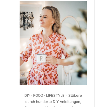
DIY · FOOD · LIFESTYLE ◦ Stöbere
durch hunderte DIY Anleitungen,