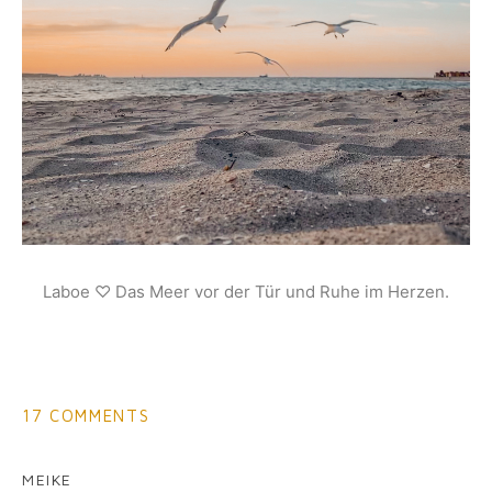
Laboe ♡ Das Meer vor der Tür und Ruhe im Herzen.
17 COMMENTS
MEIKE