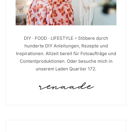
DIY · FOOD · LIFESTYLE ◦ Stöbere durch
hunderte DIY Anleitungen, Rezepte und
Inspirationen. Allzeit bereit für Fotoaufträge und
Contentproduktionen. Oder besuche mich in
unserem Laden Quartier 172.