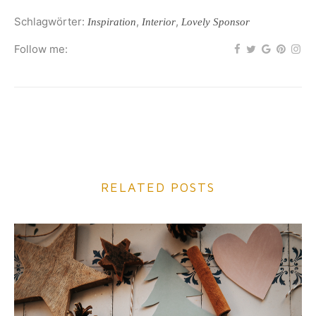
Schlagwörter:
,
,
Inspiration
Interior
Lovely Sponsor
Follow me:
RELATED POSTS