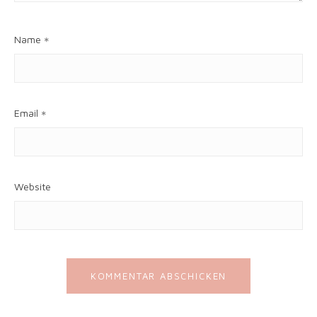
Name
*
Email
*
Website