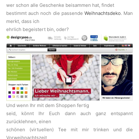
wer schon alle Geschenke beisammen hat, findet
bestimmt auch noch die passende
Weihnachtsdeko
. Man
merkt, dass ich
ehrlich begeistert bin, oder?
Und wenn Ihr mit dem Shoppen fertig
seid, könnt Ihr Euch dann auch ganz entspannt
zurücklehnen, einen
schönen (virtuellen) Tee mit mir trinken und die
Vorweihnachtszeit