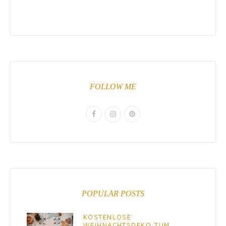
FOLLOW ME
POPULAR POSTS
KOSTENLOSE
WEIHNACHTSDEKO ZUM