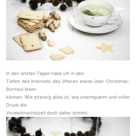
In den letzten Tagen habe ich in den
Tiefen des Internets des öfteren etwas über Christmas-
Burnout lesen
können. Wie stressig alles ist, wie unentspannt und voller
Druck die
Vorweihnachtszeit doch daher kommt.