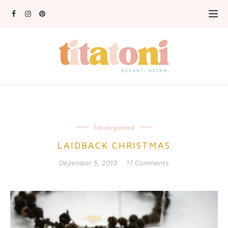
Uncategorized
LAIDBACK CHRISTMAS
Dezember 5, 2013
17 Comments