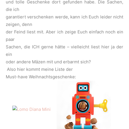
und tolle Geschenke dort gefunden habe. Die Sachen,
die ich
garantiert verschenken werde, kann ich Euch leider nicht
zeigen, denn
der Feind liest mit. Aber ich zeige Euch einfach noch ein
paar
Sachen, die ICH gerne hätte – vielleicht liest hier ja der
ein
oder andere Mäzen mit und erbarmt sich?
Also hier kommt meine Liste der
Must-have Weihnachtsgeschenke: