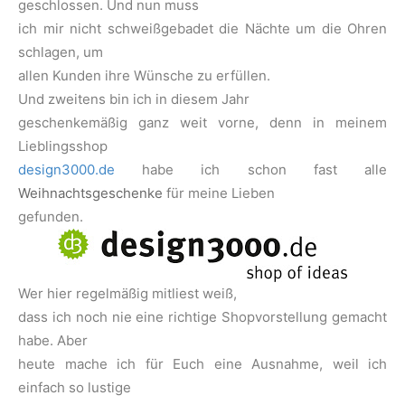
geschlossen. Und nun muss
ich mir nicht schweißgebadet die Nächte um die Ohren
schlagen, um
allen Kunden ihre Wünsche zu erfüllen.
Und zweitens bin ich in diesem Jahr
geschenkemäßig ganz weit vorne, denn in meinem
Lieblingsshop
design3000.de
habe ich schon fast alle
Weihnachtsgeschenke
für meine Lieben
gefunden.
Wer hier regelmäßig mitliest weiß,
dass ich noch nie eine richtige Shopvorstellung gemacht
habe. Aber
heute mache ich für Euch eine Ausnahme, weil ich
einfach so lustige