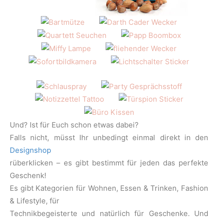
Und? Ist für Euch schon etwas dabei?
Falls nicht, müsst Ihr unbedingt einmal direkt in den
Designshop
rüberklicken – es gibt bestimmt für jeden das perfekte
Geschenk!
Es gibt Kategorien für Wohnen, Essen & Trinken, Fashion
& Lifestyle, für
Technikbegeisterte und natürlich für Geschenke. Und