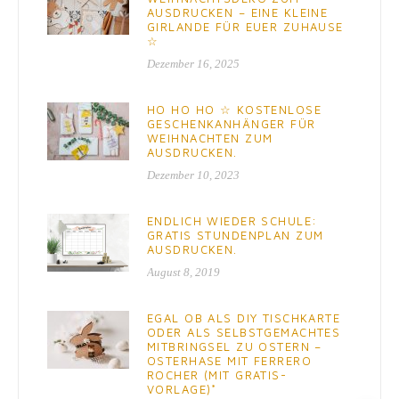
AUSDRUCKEN – EINE KLEINE
GIRLANDE FÜR EUER ZUHAUSE
☆
Dezember 16, 2025
HO HO HO ☆ KOSTENLOSE
GESCHENKANHÄNGER FÜR
WEIHNACHTEN ZUM
AUSDRUCKEN.
Dezember 10, 2023
ENDLICH WIEDER SCHULE:
GRATIS STUNDENPLAN ZUM
AUSDRUCKEN.
August 8, 2019
EGAL OB ALS DIY TISCHKARTE
ODER ALS SELBSTGEMACHTES
MITBRINGSEL ZU OSTERN –
OSTERHASE MIT FERRERO
ROCHER (MIT GRATIS-
VORLAGE)*