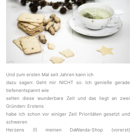
Und zum ersten Mal seit Jahren kann ich
dazu sagen: Geht mir NICHT so. Ich genieße gerade
tiefenentspannt wie
selten diese wunderbare Zeit und das liegt an zwei
Gründen: Erstens
habe ich schon vor einiger Zeit Prioritäten gesetzt und
schweren
Herzens (!) meinen DaWanda-Shop (vorerst)