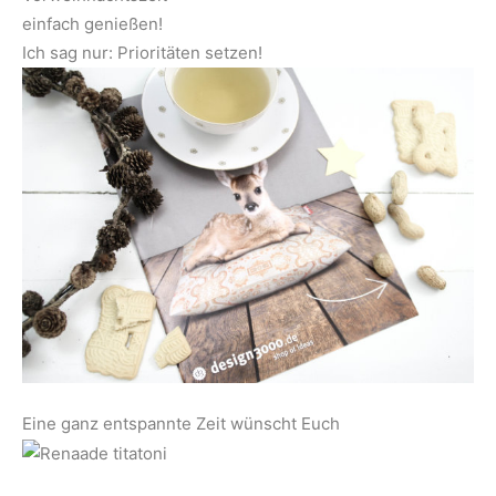
einfach genießen!
Ich sag nur: Prioritäten setzen!
Eine ganz entspannte Zeit wünscht Euch