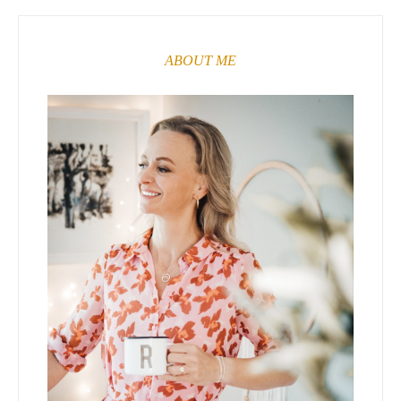
ABOUT ME