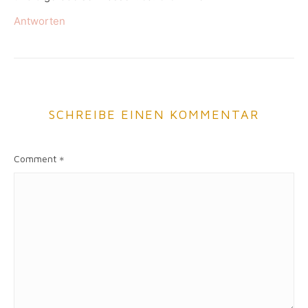
Antworten
SCHREIBE EINEN KOMMENTAR
Comment
*