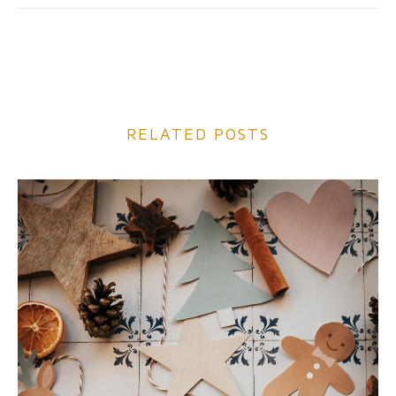
RELATED POSTS