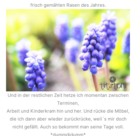
frisch gemähten Rasen des Jahres.
Und in der restlichen Zeit hetze ich momentan zwischen
Terminen,
Arbeit und Kinderkram hin und her. Und rücke die Möbel,
die ich dann aber wieder zurückrücke, weil´s mir doch
nicht gefällt. Auch so bekommt man seine Tage voll.
*dummdidumm*