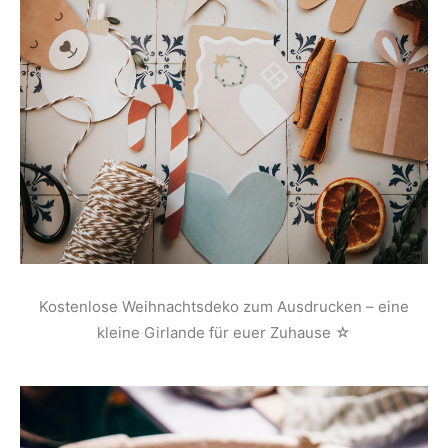
Kostenlose Weihnachtsdeko zum Ausdrucken – eine
kleine Girlande für euer Zuhause ☆