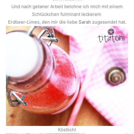
Und nach getaner Arbeit belohne ich mich mit einem
Schlückchen fulminant leckerem
Erdbeer-Limes, den mir die liebe
Sarah
zugesendet hat.
Köstlich!