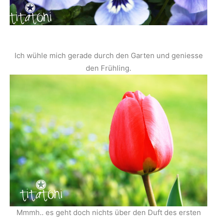
Ich wühle mich gerade durch den Garten und geniesse
den Frühling.
Mmmh.. es geht doch nichts über den Duft des ersten