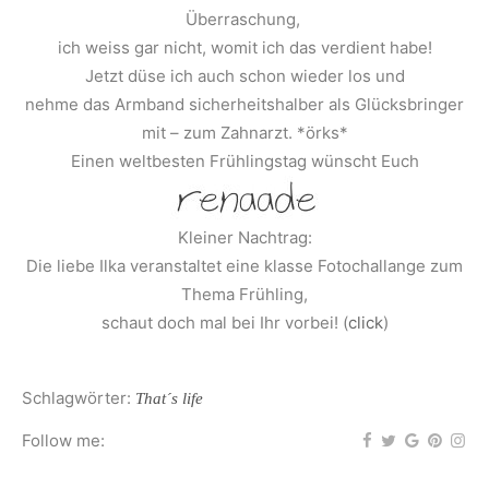
Überraschung,
ich weiss gar nicht, womit ich das verdient habe!
Jetzt düse ich auch schon wieder los und
nehme das Armband sicherheitshalber als Glücksbringer
mit – zum Zahnarzt. *örks*
Einen weltbesten Frühlingstag wünscht Euch
Kleiner Nachtrag:
Die liebe Ilka veranstaltet eine klasse Fotochallange zum
Thema Frühling,
schaut doch mal bei Ihr vorbei! (
click
)
Schlagwörter:
That´s life
Follow me: