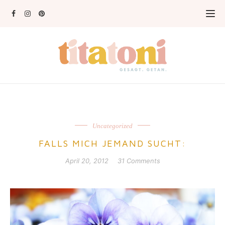
Uncategorized
FALLS MICH JEMAND SUCHT:
April 20, 2012
31 Comments