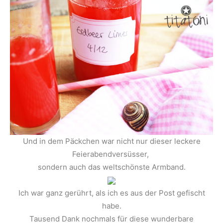
Und in dem Päckchen war nicht nur dieser leckere
Feierabendversüsser,
sondern auch das weltschönste Armband.
Ich war ganz gerührt, als ich es aus der Post gefischt
habe.
Tausend Dank nochmals für diese wunderbare