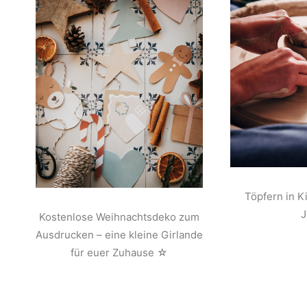
Töpfern in K
Kostenlose Weihnachtsdeko zum
Ausdrucken – eine kleine Girlande
für euer Zuhause ☆