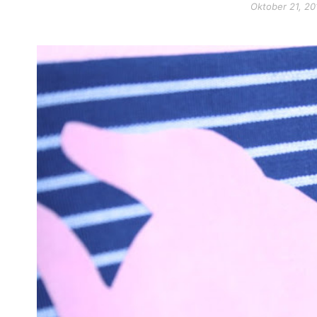
Oktober 21, 20