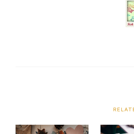
RELAT