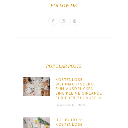
FOLLOW ME
POPULAR POSTS
KOSTENLOSE
WEIHNACHTSDEKO
ZUM AUSDRUCKEN –
EINE KLEINE GIRLANDE
FÜR EUER ZUHAUSE ☆
Dezember 16, 2025
HO HO HO ☆
KOSTENLOSE