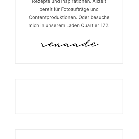
Rezepte und Inspirationen. Allzeit
bereit für Fotoaufträge und
Contentproduktionen. Oder besuche
mich in unserem Laden Quartier 172.