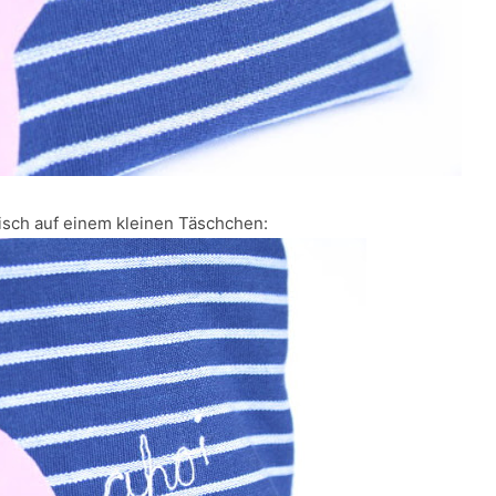
isch auf einem kleinen Täschchen: