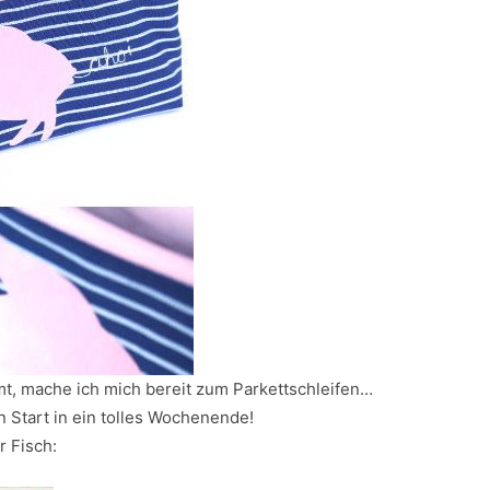
, mache ich mich bereit zum Parkettschleifen…
 Start in ein tolles Wochenende!
 Fisch: