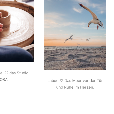
iel ♡ das Studio
JOBA
Laboe ♡ Das Meer vor der Tür
und Ruhe im Herzen.