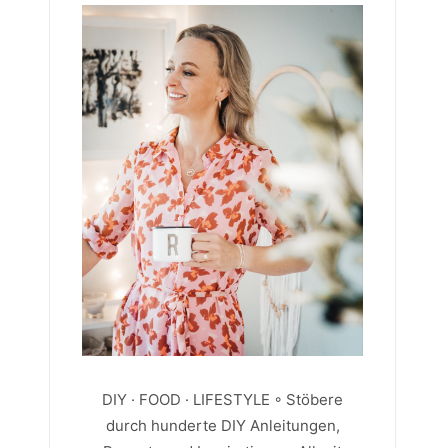
DIY · FOOD · LIFESTYLE ◦ Stöbere
durch hunderte DIY Anleitungen,