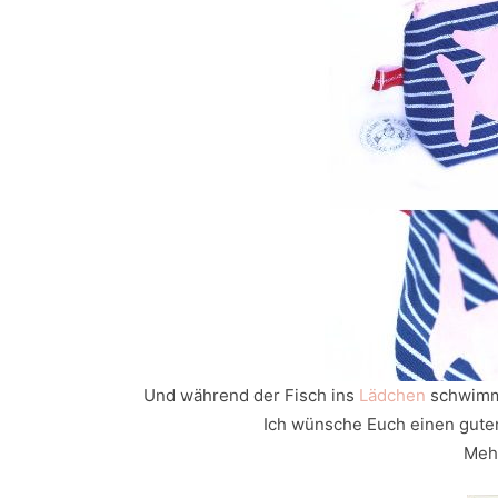
Und während der Fisch ins
Lädchen
schwimmt
Ich wünsche Euch einen guten
Mehr