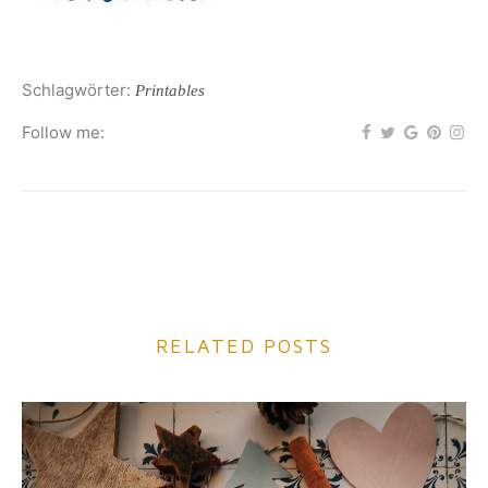
Schlagwörter:
Printables
Follow me:
RELATED POSTS