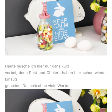
Heute husche ich hier nur ganz kurz
vorbei, denn Pest und Cholera haben hier schon wieder
Einzug
gehalten. Deshalb ohne viele Worte: