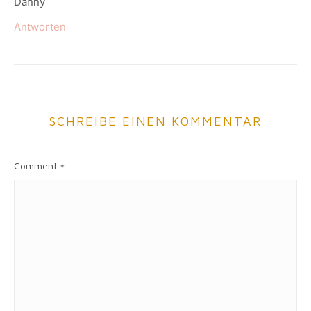
Danny
Antworten
SCHREIBE EINEN KOMMENTAR
Comment
*