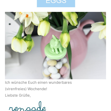
Ich wünsche Euch einen wunderbares
(virenfreies) Wochende!
Liebste Grüße,