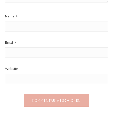
Name
*
Email
*
Website