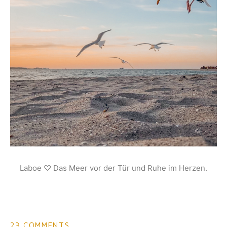
Laboe ♡ Das Meer vor der Tür und Ruhe im Herzen.
23 COMMENTS