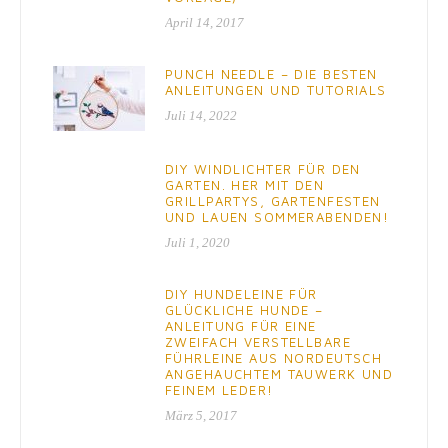
April 14, 2017
PUNCH NEEDLE – DIE BESTEN
ANLEITUNGEN UND TUTORIALS
Juli 14, 2022
DIY WINDLICHTER FÜR DEN
GARTEN. HER MIT DEN
GRILLPARTYS, GARTENFESTEN
UND LAUEN SOMMERABENDEN!
Juli 1, 2020
DIY HUNDELEINE FÜR
GLÜCKLICHE HUNDE –
ANLEITUNG FÜR EINE
ZWEIFACH VERSTELLBARE
FÜHRLEINE AUS NORDEUTSCH
ANGEHAUCHTEM TAUWERK UND
FEINEM LEDER!
März 5, 2017