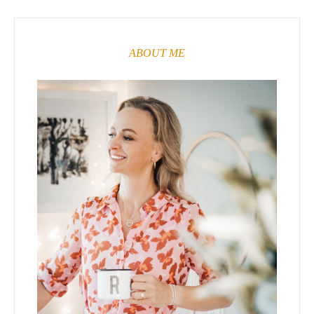
ABOUT ME