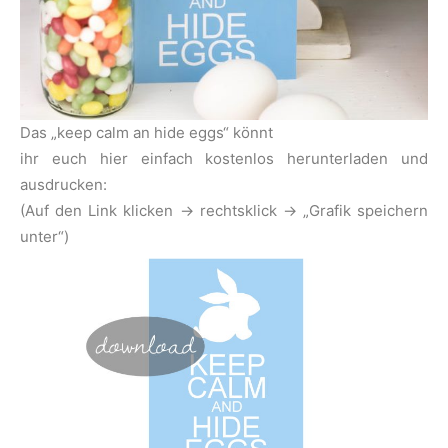
Das „keep calm an hide eggs“ könnt
ihr euch hier einfach kostenlos herunterladen und
ausdrucken:
(Auf den Link klicken -> rechtsklick -> „Grafik speichern
unter“)