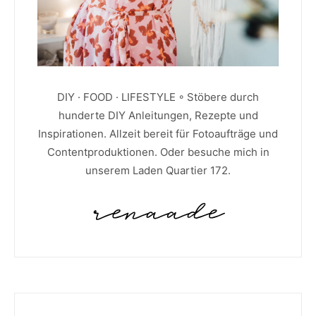
DIY · FOOD · LIFESTYLE ◦ Stöbere durch
hunderte DIY Anleitungen, Rezepte und
Inspirationen. Allzeit bereit für Fotoaufträge und
Contentproduktionen. Oder besuche mich in
unserem Laden Quartier 172.