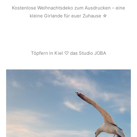
Kostenlose Weihnachtsdeko zum Ausdrucken – eine
kleine Girlande für euer Zuhause ☆
Töpfern in Kiel ♡ das Studio JOBA