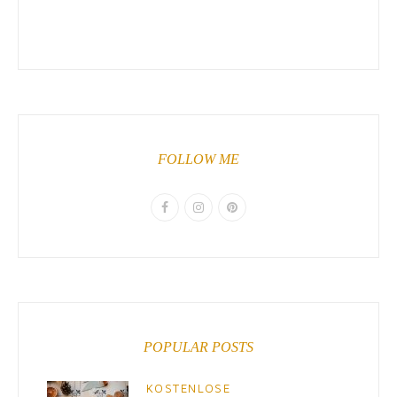
FOLLOW ME
POPULAR POSTS
KOSTENLOSE