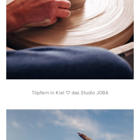
Töpfern in Kiel ♡ das Studio JOBA