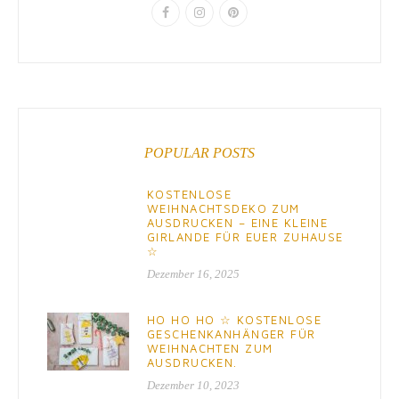
POPULAR POSTS
KOSTENLOSE
WEIHNACHTSDEKO ZUM
AUSDRUCKEN – EINE KLEINE
GIRLANDE FÜR EUER ZUHAUSE
☆
Dezember 16, 2025
HO HO HO ☆ KOSTENLOSE
GESCHENKANHÄNGER FÜR
WEIHNACHTEN ZUM
AUSDRUCKEN.
Dezember 10, 2023