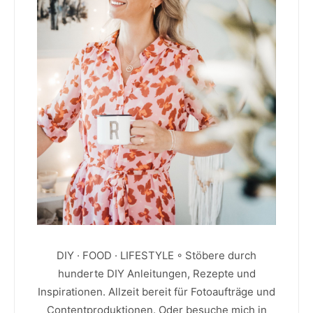
DIY · FOOD · LIFESTYLE ◦ Stöbere durch
hunderte DIY Anleitungen, Rezepte und
Inspirationen. Allzeit bereit für Fotoaufträge und
Contentproduktionen. Oder besuche mich in