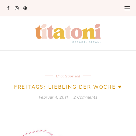
Uncategorized
FREITAGS: LIEBLING DER WOCHE ♥
Februar 4, 2011
2 Comments