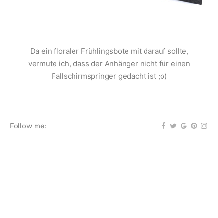
Da ein floraler Frühlingsbote mit darauf sollte,
vermute ich, dass der Anhänger nicht für einen
Fallschirmspringer gedacht ist ;o)
Follow me: