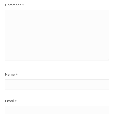
Comment
*
Name
*
Email
*