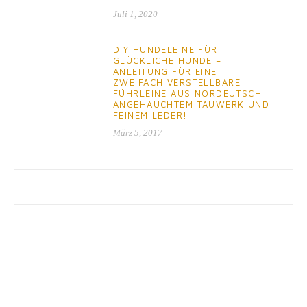
Juli 1, 2020
DIY HUNDELEINE FÜR
GLÜCKLICHE HUNDE –
ANLEITUNG FÜR EINE
ZWEIFACH VERSTELLBARE
FÜHRLEINE AUS NORDEUTSCH
ANGEHAUCHTEM TAUWERK UND
FEINEM LEDER!
März 5, 2017