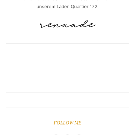
unserem Laden Quartier 172.
FOLLOW ME