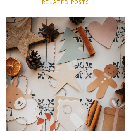
RELATED POSTS