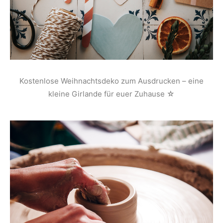
Kostenlose Weihnachtsdeko zum Ausdrucken – eine
kleine Girlande für euer Zuhause ☆