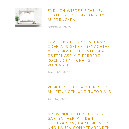
ENDLICH WIEDER SCHULE:
GRATIS STUNDENPLAN ZUM
AUSDRUCKEN.
August 8, 2019
EGAL OB ALS DIY TISCHKARTE
ODER ALS SELBSTGEMACHTES
MITBRINGSEL ZU OSTERN –
OSTERHASE MIT FERRERO
ROCHER (MIT GRATIS-
VORLAGE)*
April 14, 2017
PUNCH NEEDLE – DIE BESTEN
ANLEITUNGEN UND TUTORIALS
Juli 14, 2022
DIY WINDLICHTER FÜR DEN
GARTEN. HER MIT DEN
GRILLPARTYS, GARTENFESTEN
UND LAUEN SOMMERABENDEN!