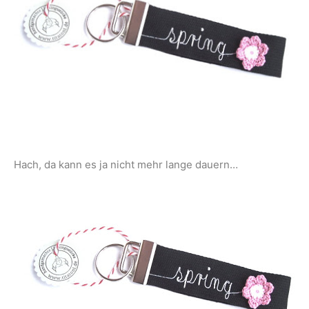
Hach, da kann es ja nicht mehr lange dauern…