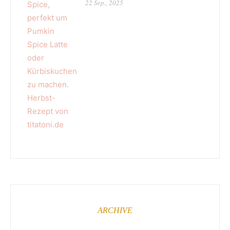
22 Sep., 2025
ARCHIVE