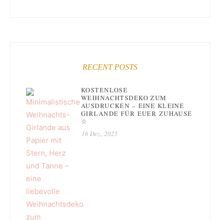
RECENT POSTS
KOSTENLOSE
WEIHNACHTSDEKO ZUM
AUSDRUCKEN – EINE KLEINE
GIRLANDE FÜR EUER ZUHAUSE
☆
16 Dez., 2025