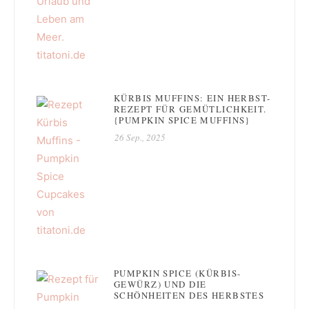
KÜRBIS MUFFINS: EIN HERBST-
REZEPT FÜR GEMÜTLICHKEIT.
{PUMPKIN SPICE MUFFINS}
26 Sep., 2025
PUMPKIN SPICE (KÜRBIS-
GEWÜRZ) UND DIE
SCHÖNHEITEN DES HERBSTES