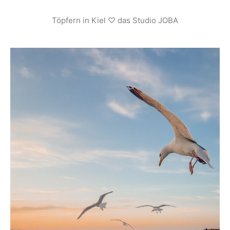
Töpfern in Kiel ♡ das Studio JOBA