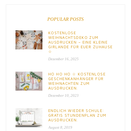
POPULAR POSTS
KOSTENLOSE
WEIHNACHTSDEKO ZUM
AUSDRUCKEN – EINE KLEINE
GIRLANDE FÜR EUER ZUHAUSE
☆
Dezember 16, 2025
HO HO HO ☆ KOSTENLOSE
GESCHENKANHÄNGER FÜR
WEIHNACHTEN ZUM
AUSDRUCKEN.
Dezember 10, 2023
ENDLICH WIEDER SCHULE:
GRATIS STUNDENPLAN ZUM
AUSDRUCKEN.
August 8, 2019