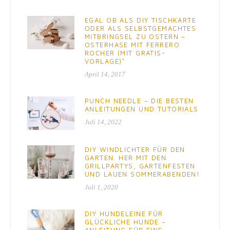
EGAL OB ALS DIY TISCHKARTE
ODER ALS SELBSTGEMACHTES
MITBRINGSEL ZU OSTERN –
OSTERHASE MIT FERRERO
ROCHER (MIT GRATIS-
VORLAGE)*
April 14, 2017
PUNCH NEEDLE – DIE BESTEN
ANLEITUNGEN UND TUTORIALS
Juli 14, 2022
DIY WINDLICHTER FÜR DEN
GARTEN. HER MIT DEN
GRILLPARTYS, GARTENFESTEN
UND LAUEN SOMMERABENDEN!
Juli 1, 2020
DIY HUNDELEINE FÜR
GLÜCKLICHE HUNDE –