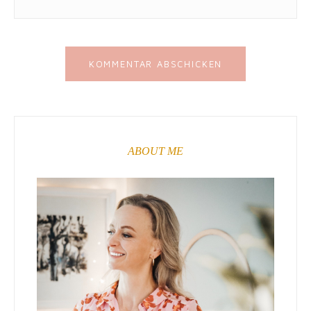
ABOUT ME