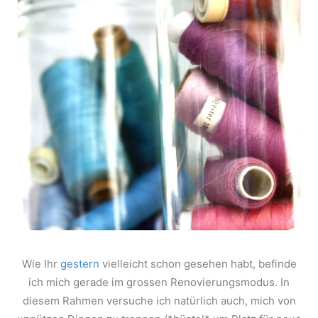
Wie Ihr
gestern
vielleicht schon gesehen habt, befinde
ich mich gerade im grossen Renovierungsmodus. In
diesem Rahmen versuche ich natürlich auch, mich von