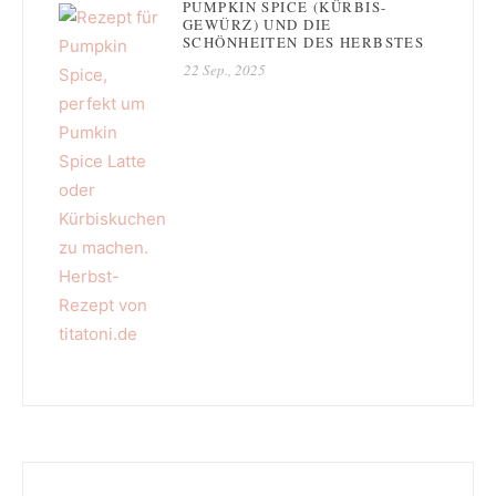
PUMPKIN SPICE (KÜRBIS-
GEWÜRZ) UND DIE
SCHÖNHEITEN DES HERBSTES
22 Sep., 2025