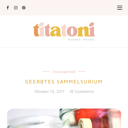
Uncategorized
GEERBTES SAMMELSURIUM
Oktober 13, 2011
16 Comments