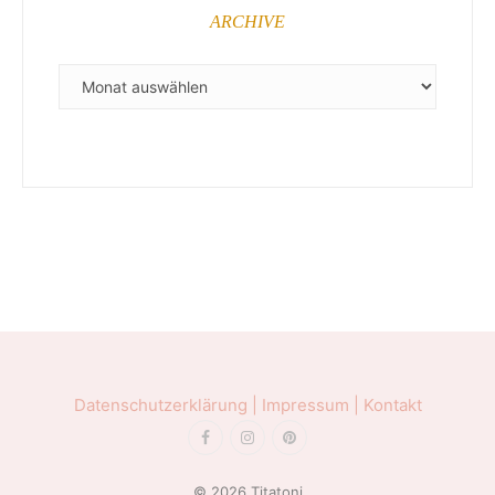
ARCHIVE
ARCHIVE
Datenschutzerklärung |
Impressum |
Kontakt
© 2026 Titatoni