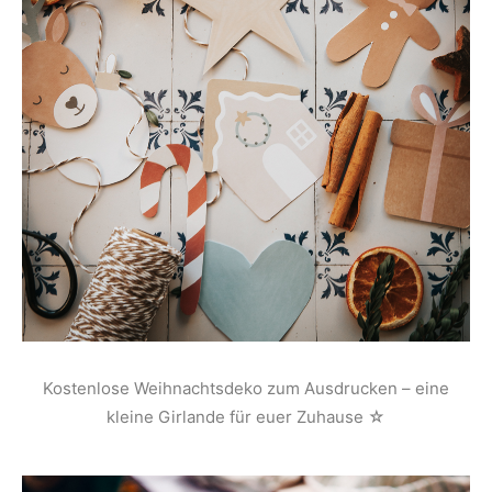
Kostenlose Weihnachtsdeko zum Ausdrucken – eine
kleine Girlande für euer Zuhause ☆