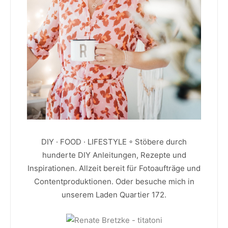
DIY · FOOD · LIFESTYLE ◦ Stöbere durch
hunderte DIY Anleitungen, Rezepte und
Inspirationen. Allzeit bereit für Fotoaufträge und
Contentproduktionen. Oder besuche mich in
unserem Laden Quartier 172.