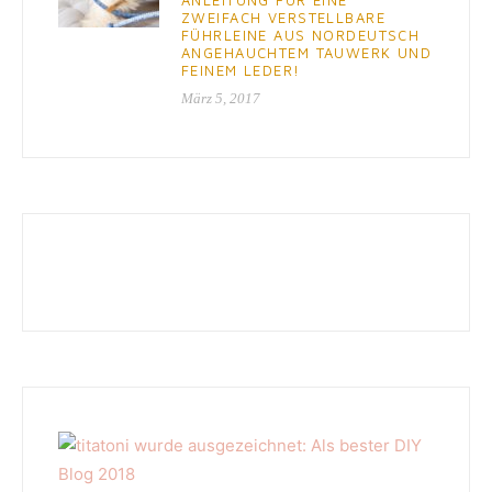
ANLEITUNG FÜR EINE
ZWEIFACH VERSTELLBARE
FÜHRLEINE AUS NORDEUTSCH
ANGEHAUCHTEM TAUWERK UND
FEINEM LEDER!
März 5, 2017