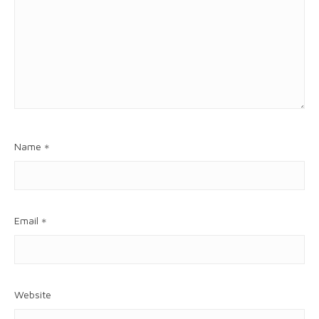
Name
*
Email
*
Website