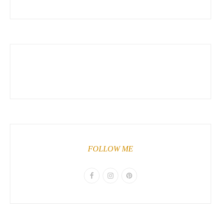
FOLLOW ME