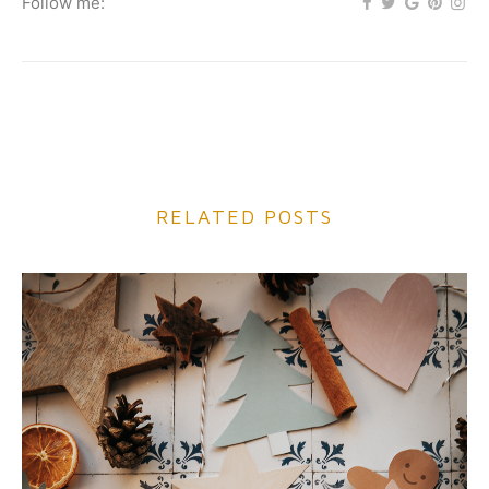
Follow me:
RELATED POSTS