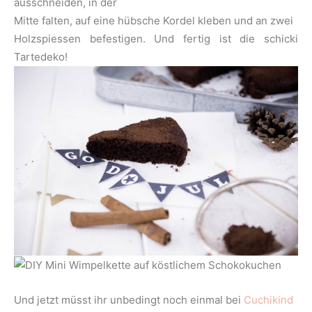
ausschneiden, in der
Mitte falten, auf eine hübsche Kordel kleben und an zwei
Holzspiessen befestigen. Und fertig ist die schicki
Tartedeko!
Und jetzt müsst ihr unbedingt noch einmal bei
Cuchikind