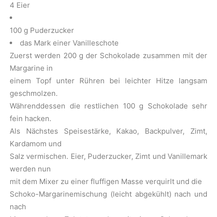
4 Eier
100 g Puderzucker
das Mark einer Vanilleschote
Zuerst werden 200 g der Schokolade zusammen mit der
Margarine in
einem Topf unter Rühren bei leichter Hitze langsam
geschmolzen.
Währenddessen die restlichen 100 g Schokolade sehr
fein hacken.
Als Nächstes Speisestärke, Kakao, Backpulver, Zimt,
Kardamom und
Salz vermischen. Eier, Puderzucker, Zimt und Vanillemark
werden nun
mit dem Mixer zu einer fluffigen Masse verquirlt und die
Schoko-Margarinemischung (leicht abgekühlt) nach und
nach