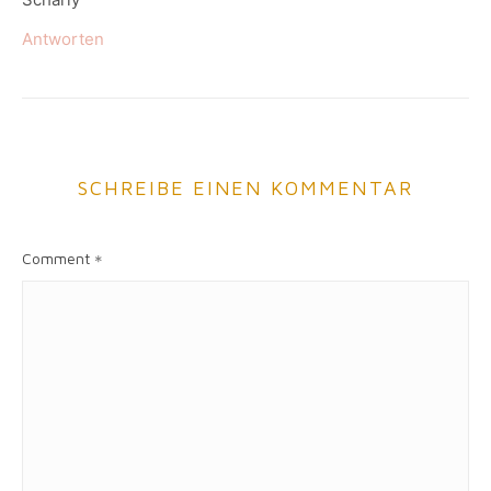
Antworten
SCHREIBE EINEN KOMMENTAR
Comment
*