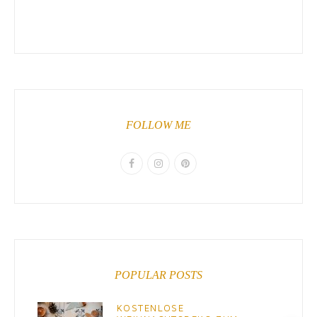
FOLLOW ME
POPULAR POSTS
KOSTENLOSE