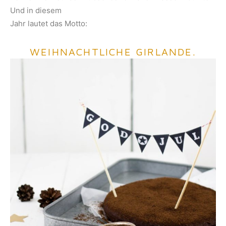
Und in diesem
Jahr lautet das Motto:
WEIHNACHTLICHE GIRLANDE.