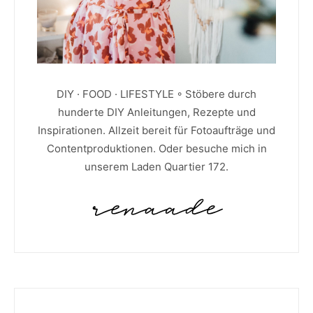
DIY · FOOD · LIFESTYLE ◦ Stöbere durch
hunderte DIY Anleitungen, Rezepte und
Inspirationen. Allzeit bereit für Fotoaufträge und
Contentproduktionen. Oder besuche mich in
unserem Laden Quartier 172.