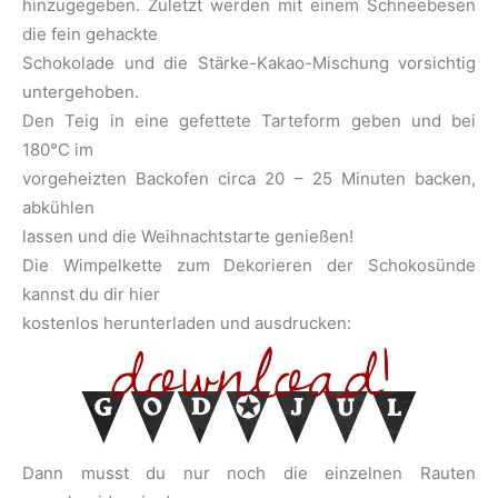
hinzugegeben. Zuletzt werden mit einem Schneebesen
die fein gehackte
Schokolade und die Stärke-Kakao-Mischung vorsichtig
untergehoben.
Den Teig in eine gefettete Tarteform geben und bei
180°C im
vorgeheizten Backofen circa 20 – 25 Minuten backen,
abkühlen
lassen und die Weihnachtstarte genießen!
Die Wimpelkette zum Dekorieren der Schokosünde
kannst du dir hier
kostenlos herunterladen und ausdrucken:
Dann musst du nur noch die einzelnen Rauten