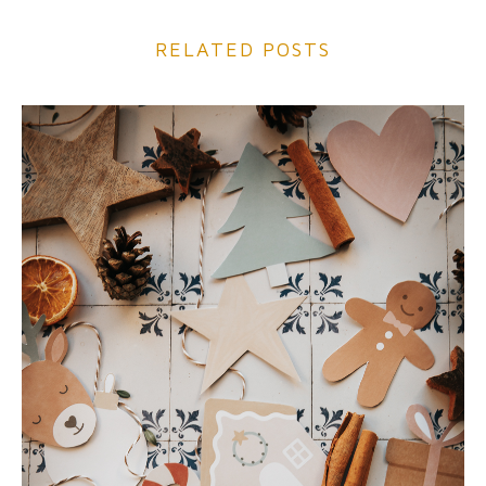
RELATED POSTS