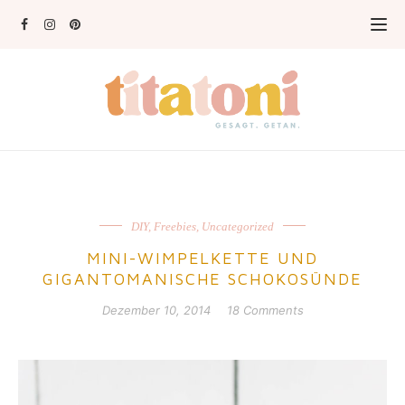
DIY
,
Freebies
,
Uncategorized
MINI-WIMPELKETTE UND
GIGANTOMANISCHE SCHOKOSÜNDE
Dezember 10, 2014
18 Comments