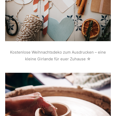
Kostenlose Weihnachtsdeko zum Ausdrucken – eine
kleine Girlande für euer Zuhause ☆