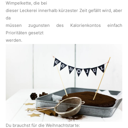
Wimpelkette, die bei
dieser Leckerei innerhalb kürzester Zeit gefällt wird, aber
da
müssen zugunsten des Kalorienkontos einfach
Prioritäten gesetzt
werden.
Du brauchst für die Weihnachtstarte: