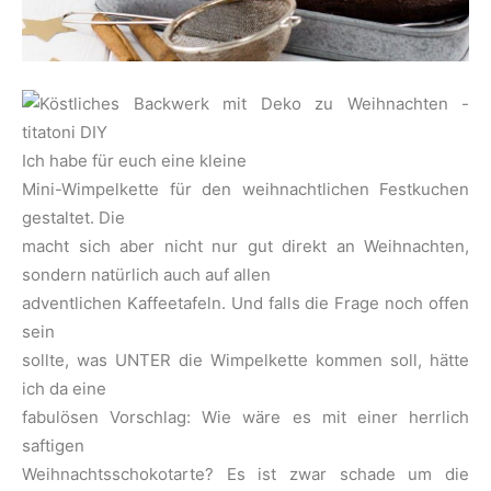
Ich habe für euch eine kleine
Mini-Wimpelkette für den weihnachtlichen Festkuchen
gestaltet. Die
macht sich aber nicht nur gut direkt an Weihnachten,
sondern natürlich auch auf allen
adventlichen Kaffeetafeln. Und falls die Frage noch offen
sein
sollte, was UNTER die Wimpelkette kommen soll, hätte
ich da eine
fabulösen Vorschlag: Wie wäre es mit einer herrlich
saftigen
Weihnachtsschokotarte? Es ist zwar schade um die