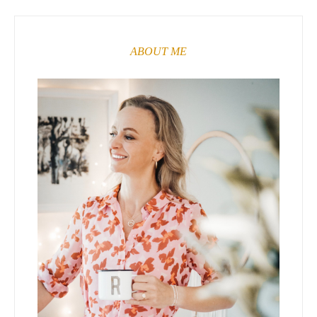
ABOUT ME