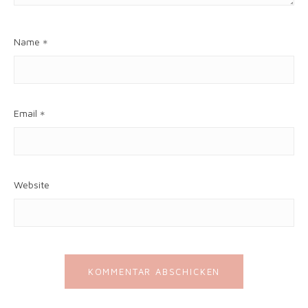
Name
*
Email
*
Website