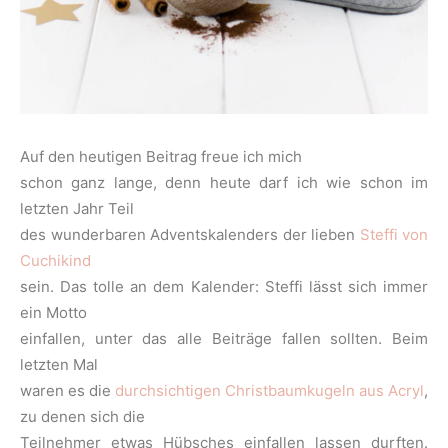
Auf den heutigen Beitrag freue ich mich
schon ganz lange, denn heute darf ich wie schon im
letzten Jahr Teil
des wunderbaren Adventskalenders der lieben
Steffi von
Cuchikind
sein. Das tolle an dem Kalender: Steffi lässt sich immer
ein Motto
einfallen, unter das alle Beiträge fallen sollten. Beim
letzten Mal
waren es die
durchsichtigen Christbaumkugeln aus Acryl
,
zu denen sich die
Teilnehmer etwas Hübsches einfallen lassen durften.