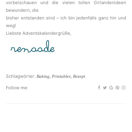
vorbeischauen und die vielen tollen Girlandenideen
bewundern, die
bisher entstanden sind – ich bin jedenfalls ganz hin und
weg!
Liebste Adventskalendergrüße,
Schlagwörter:
,
,
Baking
Printables
Rezept
Follow me: