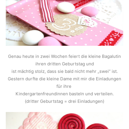
Genau heute in zwei Wochen feiert die kleine Bagalutin
ihren dritten Geburtstag und
ist mächtig stolz, dass sie bald nicht mehr „swei“ ist.
Gestern durfte die kleine Dame mit mir die Einladungen
für ihre
Kindergartenfreundinnen basteln und verteilen.
(dritter Geburtstag = drei Einladungen)