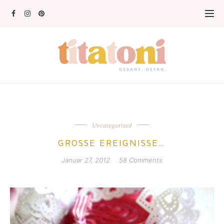
Uncategorized
GROSSE EREIGNISSE…
Januar 27, 2012
58 Comments