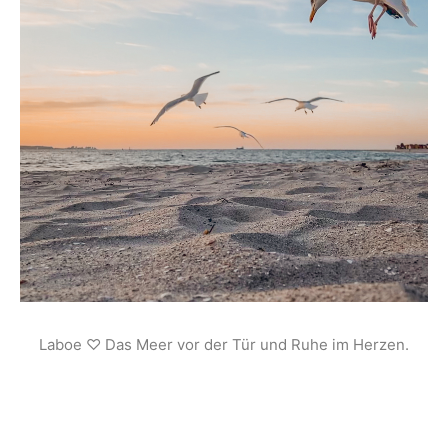
Laboe ♡ Das Meer vor der Tür und Ruhe im Herzen.