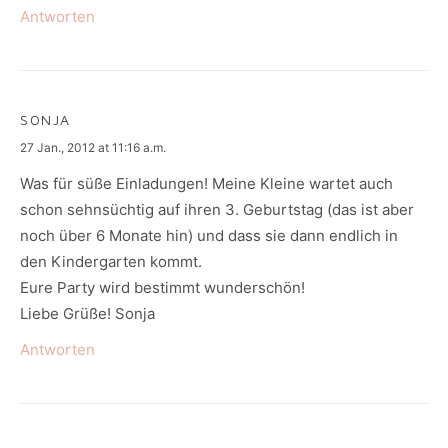
Antworten
SONJA
says:
27 Jan., 2012 at 11:16 a.m.
Was für süße Einladungen! Meine Kleine wartet auch
schon sehnsüchtig auf ihren 3. Geburtstag (das ist aber
noch über 6 Monate hin) und dass sie dann endlich in
den Kindergarten kommt.
Eure Party wird bestimmt wunderschön!
Liebe Grüße! Sonja
Antworten