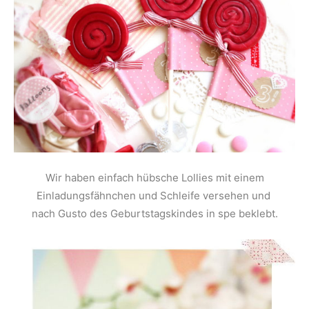
Wir haben einfach hübsche Lollies mit einem
Einladungsfähnchen und Schleife versehen und
nach Gusto des Geburtstagskindes in spe beklebt.