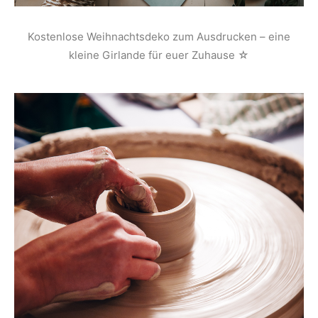
Kostenlose Weihnachtsdeko zum Ausdrucken – eine
kleine Girlande für euer Zuhause ☆