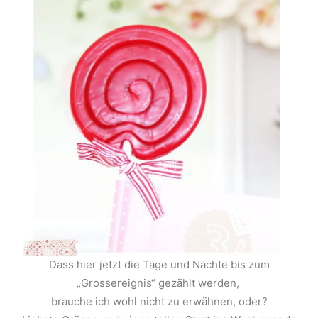
Dass hier jetzt die Tage und Nächte bis zum
„Grossereignis“ gezählt werden,
brauche ich wohl nicht zu erwähnen, oder?