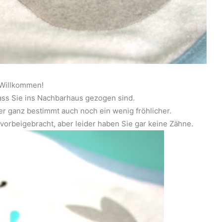
 Willkommen!
ass Sie ins Nachbarhaus gezogen sind.
ber ganz bestimmt auch noch ein wenig fröhlicher.
vorbeigebracht, aber leider haben Sie gar keine Zähne.