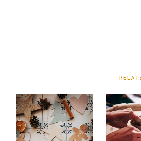
RELAT