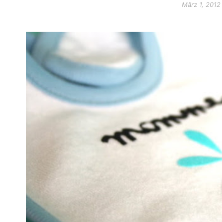
März 1, 2012