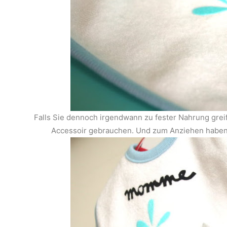
Falls Sie dennoch irgendwann zu fester Nahrung greif
Accessoir gebrauchen. Und zum Anziehen haben 