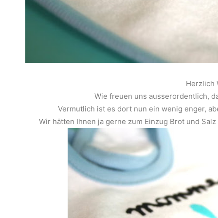
Herzlich
Wie freuen uns ausserordentlich, d
Vermutlich ist es dort nun ein wenig enger, a
Wir hätten Ihnen ja gerne zum Einzug Brot und Salz 