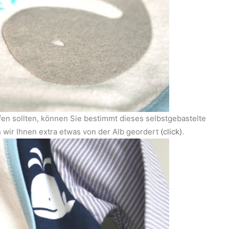
en sollten, können Sie bestimmt dieses selbstgebastelte
wir Ihnen extra etwas von der Alb geordert
(click)
.