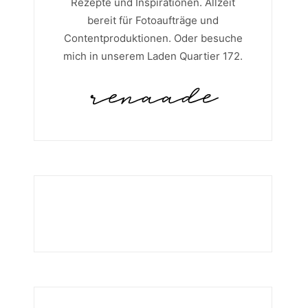
Rezepte und Inspirationen. Allzeit
bereit für Fotoaufträge und
Contentproduktionen. Oder besuche
mich in unserem Laden Quartier 172.