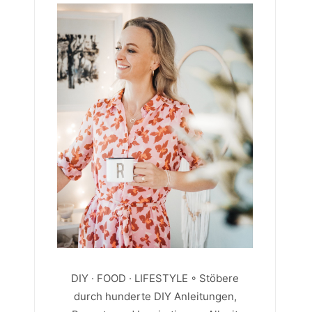
DIY · FOOD · LIFESTYLE ◦ Stöbere
durch hunderte DIY Anleitungen,