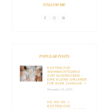
FOLLOW ME
POPULAR POSTS
KOSTENLOSE
WEIHNACHTSDEKO
ZUM AUSDRUCKEN –
EINE KLEINE GIRLANDE
FÜR EUER ZUHAUSE ☆
Dezember 16, 2025
HO HO HO ☆
KOSTENLOSE