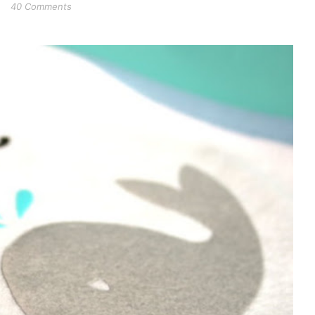
40 Comments