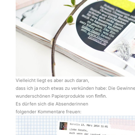
Vielleicht liegt es aber auch daran,
dass ich ja noch etwas zu verkünden habe: Die Gewinne
wunderschönen Papierprodukte von
finfin
.
Es dürfen sich die Absenderinnen
folgender Kommentare freuen: