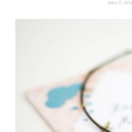
März 17, 201