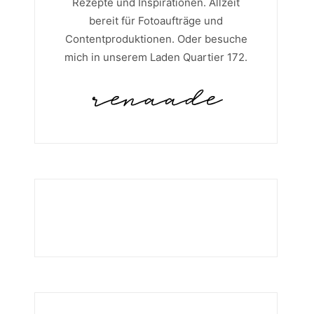
Rezepte und Inspirationen. Allzeit
bereit für Fotoaufträge und
Contentproduktionen. Oder besuche
mich in unserem Laden Quartier 172.