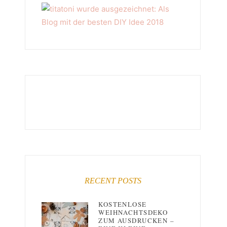
RECENT POSTS
KOSTENLOSE
WEIHNACHTSDEKO
ZUM AUSDRUCKEN –