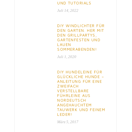
UND TUTORIALS
Juli 14, 2022
DIY WINDLICHTER FÜR
DEN GARTEN. HER MIT
DEN GRILLPARTYS,
GARTENFESTEN UND
LAUEN
SOMMERABENDEN!
Juli 1, 2020
DIY HUNDELEINE FÜR
GLÜCKLICHE HUNDE –
ANLEITUNG FÜR EINE
ZWEIFACH
VERSTELLBARE
FÜHRLEINE AUS
NORDEUTSCH
ANGEHAUCHTEM
TAUWERK UND FEINEM
LEDER!
März 5, 2017