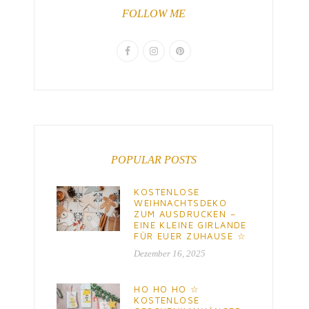
FOLLOW ME
POPULAR POSTS
KOSTENLOSE
WEIHNACHTSDEKO
ZUM AUSDRUCKEN –
EINE KLEINE GIRLANDE
FÜR EUER ZUHAUSE ☆
Dezember 16, 2025
HO HO HO ☆
KOSTENLOSE