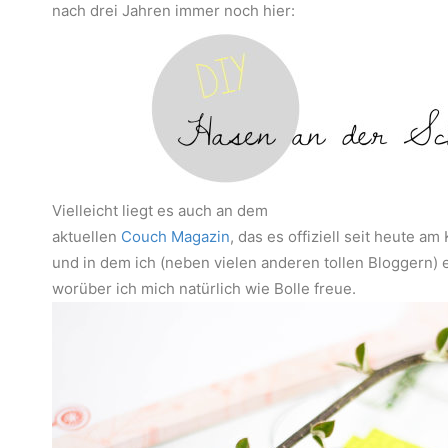
nach drei Jahren immer noch hier:
Vielleicht liegt es auch an dem
aktuellen
Couch Magazin
, das es offiziell seit heute am
und in dem ich (neben vielen anderen tollen Bloggern)
worüber ich mich natürlich wie Bolle freue.