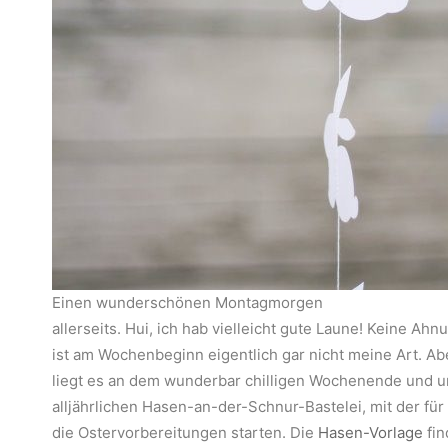
Einen wunderschönen Montagmorgen
allerseits. Hui, ich hab vielleicht gute Laune! Keine Ah
ist am Wochenbeginn eigentlich gar nicht meine Art. Abe
liegt es an dem wunderbar chilligen Wochenende und u
alljährlichen Hasen-an-der-Schnur-Bastelei, mit der fü
die Ostervorbereitungen starten. Die
Hasen-Vorlage
fin