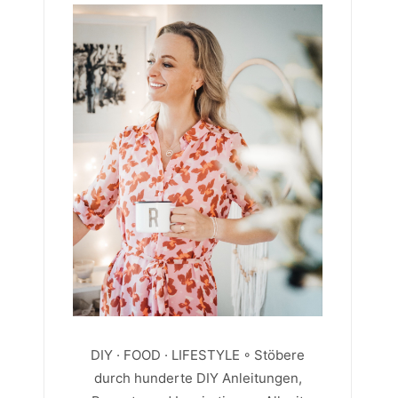
DIY · FOOD · LIFESTYLE ◦ Stöbere
durch hunderte DIY Anleitungen,