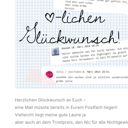
Herzlichen Glückwunsch an Euch –
eine Mail müsste bereits in Eurem Postfach liegen!
Vielleicht liegt meine gute Laune ja
aber auch an dem Trostpreis, den Nic für alle Nichtgewi