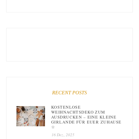
RECENT POSTS
KOSTENLOSE
WEIHNACHTSDEKO ZUM
AUSDRUCKEN – EINE KLEINE
GIRLANDE FÜR EUER ZUHAUSE
☆
16 Dez., 2025