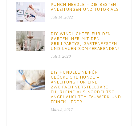
PUNCH NEEDLE – DIE BESTEN
ANLEITUNGEN UND TUTORIALS
Juli 14, 2022
DIY WINDLICHTER FÜR DEN
GARTEN. HER MIT DEN
GRILLPARTYS, GARTENFESTEN
UND LAUEN SOMMERABENDEN!
Juli 1, 2020
DIY HUNDELEINE FÜR
GLÜCKLICHE HUNDE –
ANLEITUNG FÜR EINE
ZWEIFACH VERSTELLBARE
FÜHRLEINE AUS NORDEUTSCH
ANGEHAUCHTEM TAUWERK UND
FEINEM LEDER!
März 5, 2017