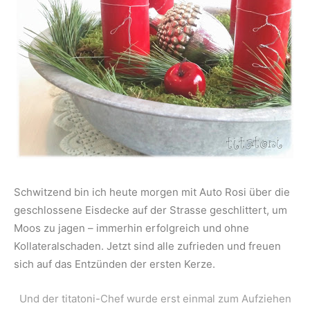
Schwitzend bin ich heute morgen mit Auto Rosi über die
geschlossene Eisdecke auf der Strasse geschlittert, um
Moos zu jagen – immerhin erfolgreich und ohne
Kollateralschaden. Jetzt sind alle zufrieden und freuen
sich auf das Entzünden der ersten Kerze.
Und der titatoni-Chef wurde erst einmal zum Aufziehen