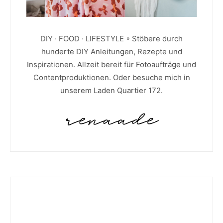
DIY · FOOD · LIFESTYLE ◦ Stöbere durch
hunderte DIY Anleitungen, Rezepte und
Inspirationen. Allzeit bereit für Fotoaufträge und
Contentproduktionen. Oder besuche mich in
unserem Laden Quartier 172.