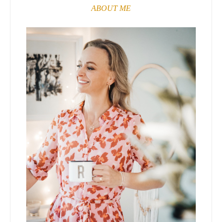
ABOUT ME