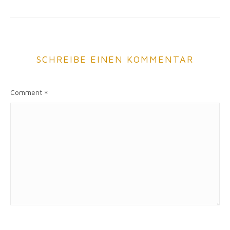
SCHREIBE EINEN KOMMENTAR
Comment
*