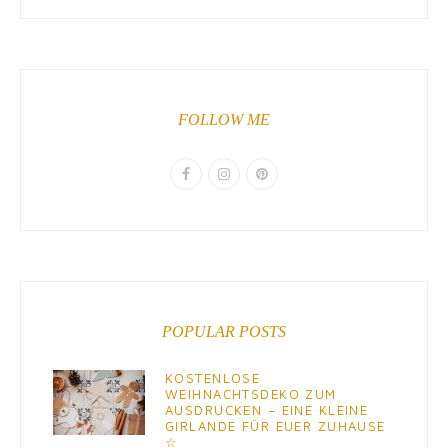
FOLLOW ME
POPULAR POSTS
KOSTENLOSE
WEIHNACHTSDEKO ZUM
AUSDRUCKEN – EINE KLEINE
GIRLANDE FÜR EUER ZUHAUSE
☆