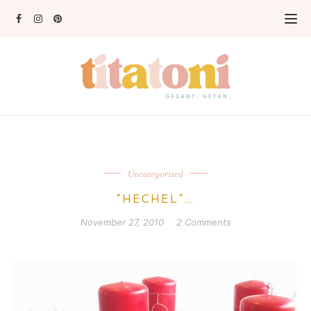
Uncategorized
*HECHEL*…
November 27, 2010
2 Comments