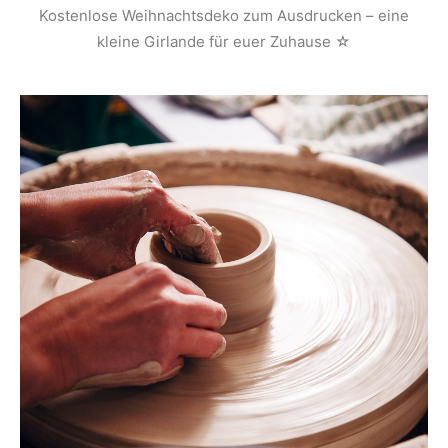
Kostenlose Weihnachtsdeko zum Ausdrucken – eine
kleine Girlande für euer Zuhause ☆