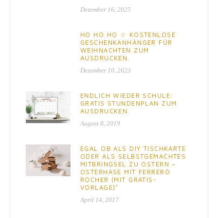
Dezember 16, 2025
HO HO HO ☆ KOSTENLOSE
GESCHENKANHÄNGER FÜR
WEIHNACHTEN ZUM
AUSDRUCKEN.
Dezember 10, 2023
ENDLICH WIEDER SCHULE:
GRATIS STUNDENPLAN ZUM
AUSDRUCKEN.
August 8, 2019
EGAL OB ALS DIY TISCHKARTE
ODER ALS SELBSTGEMACHTES
MITBRINGSEL ZU OSTERN –
OSTERHASE MIT FERRERO
ROCHER (MIT GRATIS-
VORLAGE)*
April 14, 2017