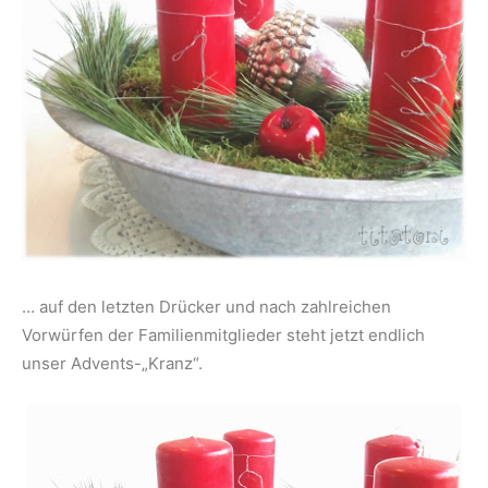
… auf den letzten Drücker und nach zahlreichen
Vorwürfen der Familienmitglieder steht jetzt endlich
unser Advents-„Kranz“.