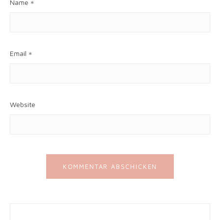
Name
*
Email
*
Website