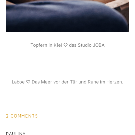
Töpfern in Kiel ♡ das Studio JOBA
Laboe ♡ Das Meer vor der Tür und Ruhe im Herzen.
2 COMMENTS
PAULINA