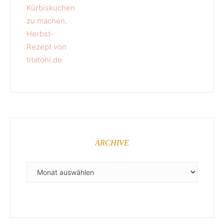
ARCHIVE
ARCHIVE