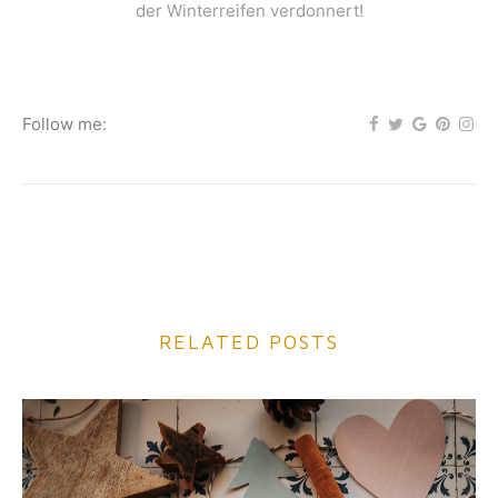
der Winterreifen verdonnert!
Follow me:
RELATED POSTS