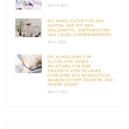
Juli 14, 2022
DIY WINDLICHTER FÜR DEN
GARTEN. HER MIT DEN
GRILLPARTYS, GARTENFESTEN
UND LAUEN SOMMERABENDEN!
Juli 1, 2020
DIY HUNDELEINE FÜR
GLÜCKLICHE HUNDE –
ANLEITUNG FÜR EINE
ZWEIFACH VERSTELLBARE
FÜHRLEINE AUS NORDEUTSCH
ANGEHAUCHTEM TAUWERK UND
FEINEM LEDER!
März 5, 2017