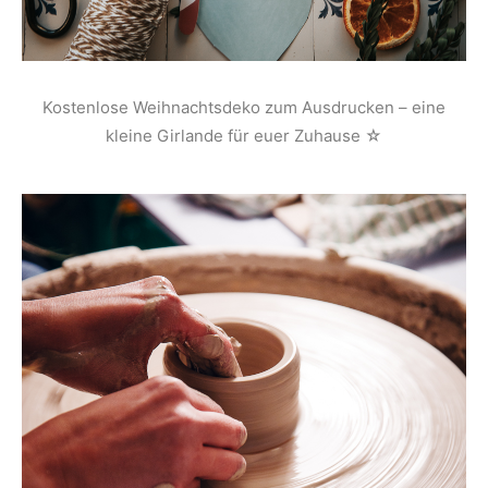
Kostenlose Weihnachtsdeko zum Ausdrucken – eine
kleine Girlande für euer Zuhause ☆