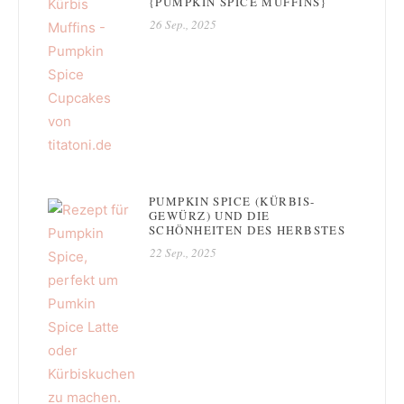
{PUMPKIN SPICE MUFFINS}
26 Sep., 2025
PUMPKIN SPICE (KÜRBIS-
GEWÜRZ) UND DIE
SCHÖNHEITEN DES HERBSTES
22 Sep., 2025