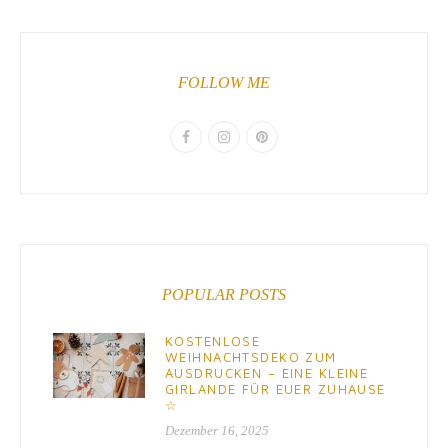
FOLLOW ME
POPULAR POSTS
KOSTENLOSE
WEIHNACHTSDEKO ZUM
AUSDRUCKEN – EINE KLEINE
GIRLANDE FÜR EUER ZUHAUSE
☆
Dezember 16, 2025