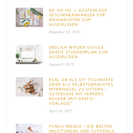
HO HO HO ☆ KOSTENLOSE
GESCHENKANHÄNGER FÜR
WEIHNACHTEN ZUM
AUSDRUCKEN.
Dezember 10, 2023
ENDLICH WIEDER SCHULE:
GRATIS STUNDENPLAN ZUM
AUSDRUCKEN.
August 8, 2019
EGAL OB ALS DIY TISCHKARTE
ODER ALS SELBSTGEMACHTES
MITBRINGSEL ZU OSTERN –
OSTERHASE MIT FERRERO
ROCHER (MIT GRATIS-
VORLAGE)*
April 14, 2017
PUNCH NEEDLE – DIE BESTEN
ANLEITUNGEN UND TUTORIALS