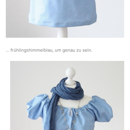
… frühlingshimmelblau, um genau zu sein.