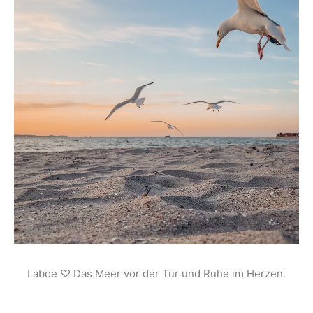
Laboe ♡ Das Meer vor der Tür und Ruhe im Herzen.