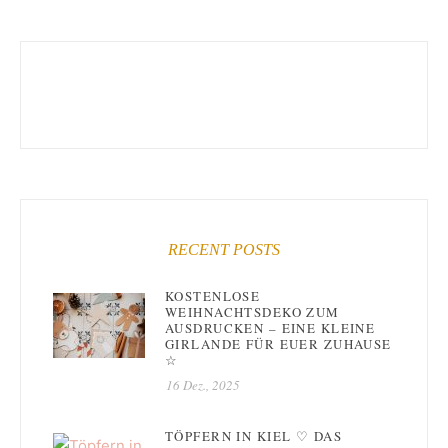
RECENT POSTS
KOSTENLOSE
WEIHNACHTSDEKO ZUM
AUSDRUCKEN – EINE KLEINE
GIRLANDE FÜR EUER ZUHAUSE
☆
16 Dez., 2025
TÖPFERN IN KIEL ♡ DAS