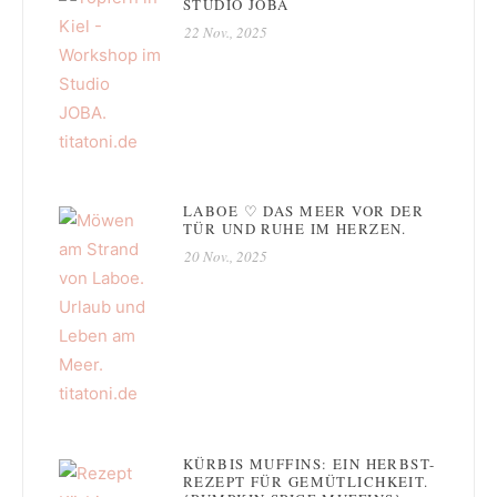
STUDIO JOBA
22 Nov., 2025
LABOE ♡ DAS MEER VOR DER
TÜR UND RUHE IM HERZEN.
20 Nov., 2025
KÜRBIS MUFFINS: EIN HERBST-
REZEPT FÜR GEMÜTLICHKEIT.