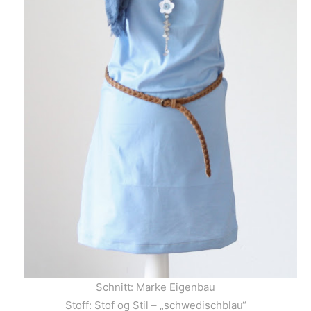
Schnitt: Marke Eigenbau
Stoff: Stof og Stil – „schwedischblau“