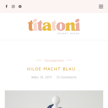
Uncategorized
HILDE MACHT BLAU …
März 15, 2011
13 Comments