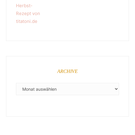
ARCHIVE
ARCHIVE