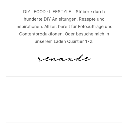
DIY · FOOD · LIFESTYLE ◦ Stöbere durch
hunderte DIY Anleitungen, Rezepte und
Inspirationen. Allzeit bereit für Fotoaufträge und
Contentproduktionen. Oder besuche mich in
unserem Laden Quartier 172.