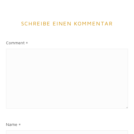
SCHREIBE EINEN KOMMENTAR
Comment
*
Name
*