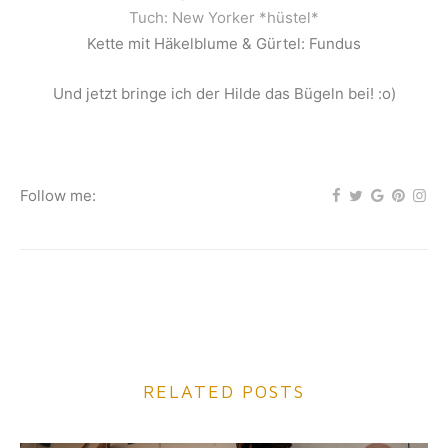
Tuch: New Yorker *hüstel*
Kette mit Häkelblume & Gürtel: Fundus
Und jetzt bringe ich der Hilde das Bügeln bei! :o)
Follow me:
RELATED POSTS