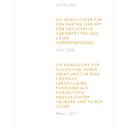
Juli 14, 2022
DIY WINDLICHTER FÜR
DEN GARTEN. HER MIT
DEN GRILLPARTYS,
GARTENFESTEN UND
LAUEN
SOMMERABENDEN!
Juli 1, 2020
DIY HUNDELEINE FÜR
GLÜCKLICHE HUNDE –
ANLEITUNG FÜR EINE
ZWEIFACH
VERSTELLBARE
FÜHRLEINE AUS
NORDEUTSCH
ANGEHAUCHTEM
TAUWERK UND FEINEM
LEDER!
März 5, 2017