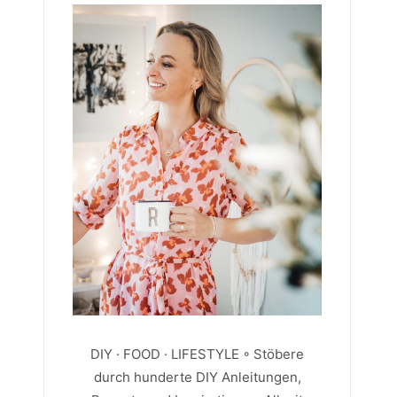
DIY · FOOD · LIFESTYLE ◦ Stöbere
durch hunderte DIY Anleitungen,