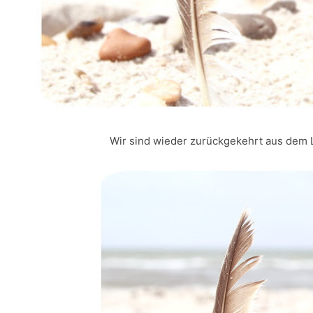
Wir sind wieder zurückgekehrt aus dem 