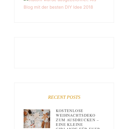
RECENT POSTS
KOSTENLOSE
WEIHNACHTSDEKO
ZUM AUSDRUCKEN –
EINE KLEINE
GIRLANDE FÜR EUER