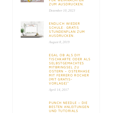
ZUM AUSDRUCKEN.
Dezember 10, 2023
ENDLICH WIEDER
SCHULE: GRATIS
STUNDENPLAN ZUM
AUSDRUCKEN.
August 8, 2019
EGAL OB ALS DIY
TISCHKARTE ODER ALS
SELBSTGEMACHTES
MITBRINGSEL ZU
OSTERN – OSTERHASE
MIT FERRERO ROCHER
(MIT GRATIS-
VORLAGE)*
April 14, 2017
PUNCH NEEDLE – DIE
BESTEN ANLEITUNGEN
UND TUTORIALS