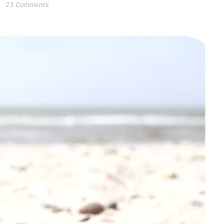
23 Comments