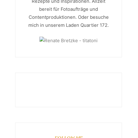
Rezepte und Inspirationen. Allzeit
bereit für Fotoaufträge und
Contentproduktionen. Oder besuche
mich in unserem Laden Quartier 172.