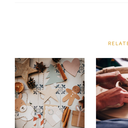
RELAT