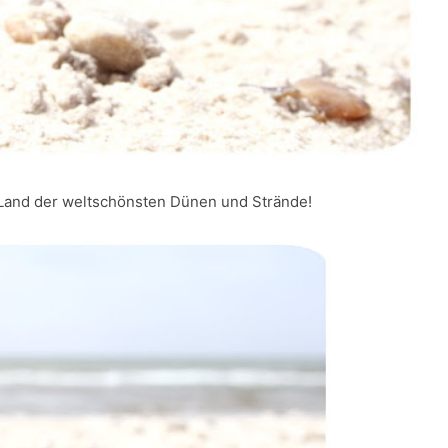
Land der weltschönsten Dünen und Strände!