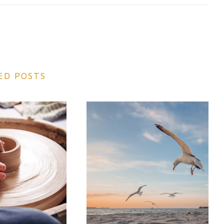
ED POSTS