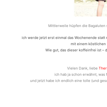
Mittlerweile hüpfen die Bagalute
ich werde jetzt erst einmal das Wochenende statt
mit einem köstlichen 
Wie gut, das dieser koffeinfrei ist –
Vielen Dank, liebe
Ther
ich hab ja schon erwähnt, was 
und jetzt habe ich endlich eine tolle (und ge