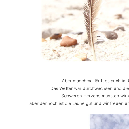
Aber manchmal läuft es auch im 
Das Wetter war durchwachsen und die 
Schweren Herzens mussten wir u
aber dennoch ist die Laune gut und wir freuen 