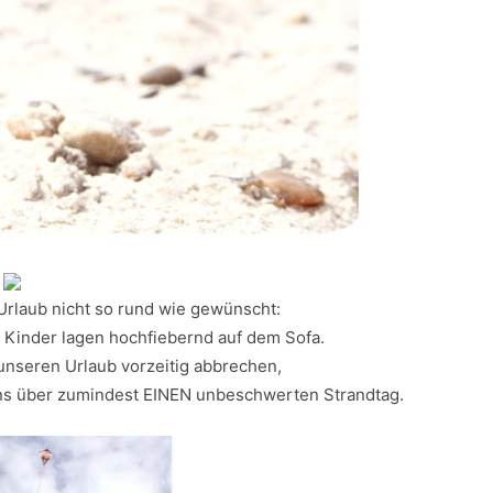
Urlaub nicht so rund wie gewünscht:
Kinder lagen hochfiebernd auf dem Sofa.
nseren Urlaub vorzeitig abbrechen,
uns über zumindest EINEN unbeschwerten Strandtag.