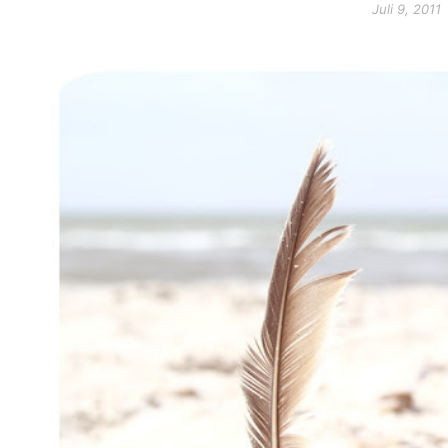
Juli 9, 2011