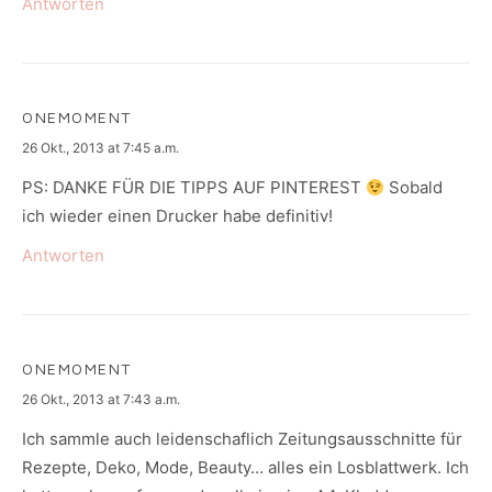
Antworten
ONEMOMENT
says:
26 Okt., 2013 at 7:45 a.m.
PS: DANKE FÜR DIE TIPPS AUF PINTEREST
Sobald
ich wieder einen Drucker habe definitiv!
Antworten
ONEMOMENT
says:
26 Okt., 2013 at 7:43 a.m.
Ich sammle auch leidenschaflich Zeitungsausschnitte für
Rezepte, Deko, Mode, Beauty… alles ein Losblattwerk. Ich