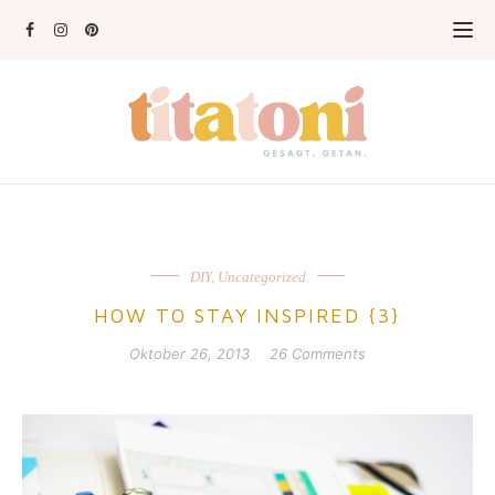
DIY
,
Uncategorized
HOW TO STAY INSPIRED {3}
Oktober 26, 2013
26 Comments