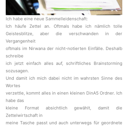
Ich habe eine neue Sammelleidenschaft:
Ich häufe Zettel an. Oftmals habe ich nämlich tolle
Geistesblitze, aber die verschwanden in der
Vergangenheit
oftmals im Nirwana der nicht-notierten Einfälle. Deshalb
schreibe
ich jetzt einfach alles auf, schriftliches Brainstorming
sozusagen.
Und damit ich mich dabei nicht im wahrsten Sinne des
Wortes
verzettle, kommt alles in einen kleinen DinA5 Ordner. Ich
habe das
kleine Format absichtlich gewählt, damit die
Zettelwirtschaft in
meine Tasche passt und auch unterwegs für geordnete