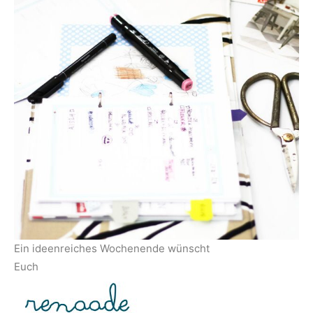
Ein ideenreiches Wochenende wünscht
Euch