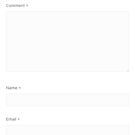
Comment
*
Name
*
Email
*