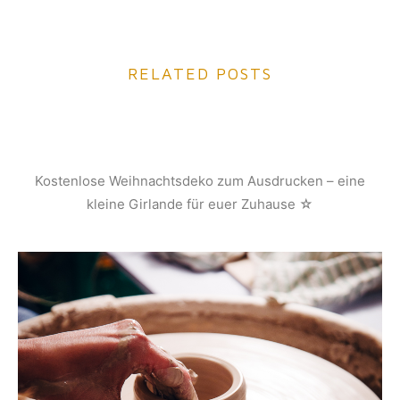
RELATED POSTS
Kostenlose Weihnachtsdeko zum Ausdrucken – eine
kleine Girlande für euer Zuhause ☆