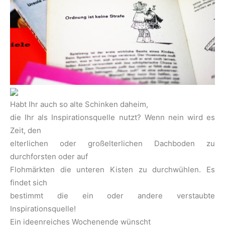
Habt Ihr auch so alte Schinken daheim,
die Ihr als Inspirationsquelle nutzt? Wenn nein wird es
Zeit, den
elterlichen oder großelterlichen Dachboden zu
durchforsten oder auf
Flohmärkten die unteren Kisten zu durchwühlen. Es
findet sich
bestimmt die ein oder andere verstaubte
Inspirationsquelle!
Ein ideenreiches Wochenende wünscht