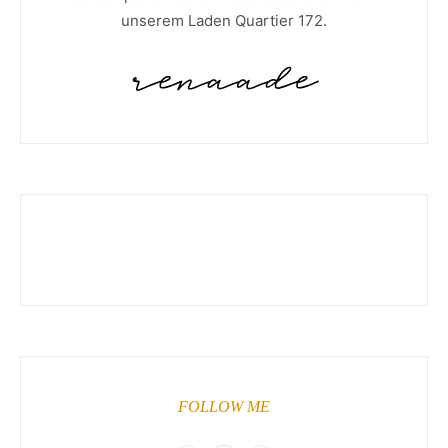
unserem Laden Quartier 172.
FOLLOW ME