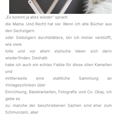
„Es kommt ja alles wieder“ sprach
die Mama. Und Recht hat sie: Wenn ich alte Bücher aus
den Sechzigern
oder Siebzigern durchblättere, bin ich immer verblüfft,
wie viele
tolle und vor allem stylische Ideen sich darin
wiederfinden. Deshalb
habe ich auch ein echtes Faible für diese ollen Kamellen
und
mittlerweile eine stattliche Sammlung an
Vintageschinken über
Einrichtung, Bastelarbeiten, Fotografie und Co. Okay, ich
gebe es
zu: manche der beschriebenen Sachen sind eher zum
Schmunzeln, aber