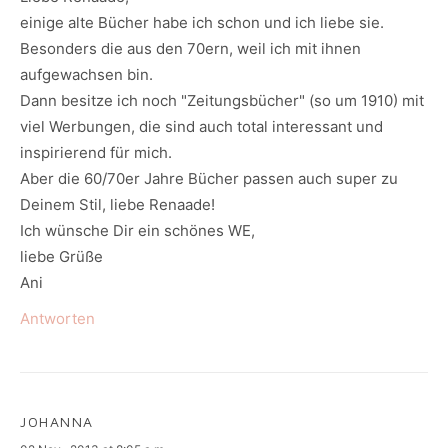
einige alte Bücher habe ich schon und ich liebe sie.
Besonders die aus den 70ern, weil ich mit ihnen
aufgewachsen bin.
Dann besitze ich noch "Zeitungsbücher" (so um 1910) mit
viel Werbungen, die sind auch total interessant und
inspirierend für mich.
Aber die 60/70er Jahre Bücher passen auch super zu
Deinem Stil, liebe Renaade!
Ich wünsche Dir ein schönes WE,
liebe Grüße
Ani
Antworten
JOHANNA