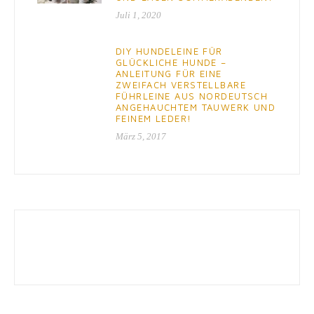
Juli 1, 2020
DIY HUNDELEINE FÜR
GLÜCKLICHE HUNDE –
ANLEITUNG FÜR EINE
ZWEIFACH VERSTELLBARE
FÜHRLEINE AUS NORDEUTSCH
ANGEHAUCHTEM TAUWERK UND
FEINEM LEDER!
März 5, 2017