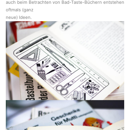
auch beim Betrachten von Bad-Taste-Büchern entstehen
oftmals (ganz
neue) Ideen.