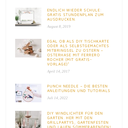
ENDLICH WIEDER SCHULE:
GRATIS STUNDENPLAN ZUM
AUSDRUCKEN.
August 8, 2019
EGAL OB ALS DIY TISCHKARTE
ODER ALS SELBSTGEMACHTES
MITBRINGSEL ZU OSTERN –
OSTERHASE MIT FERRERO
ROCHER (MIT GRATIS-
VORLAGE)*
April 14, 2017
PUNCH NEEDLE – DIE BESTEN
ANLEITUNGEN UND TUTORIALS
Juli 14, 2022
DIY WINDLICHTER FÜR DEN
GARTEN. HER MIT DEN
GRILLPARTYS, GARTENFESTEN
UND LAUEN SOMMERABENDEN!