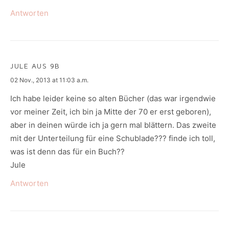
Antworten
JULE AUS 9B
says:
02 Nov., 2013 at 11:03 a.m.
Ich habe leider keine so alten Bücher (das war irgendwie
vor meiner Zeit, ich bin ja Mitte der 70 er erst geboren),
aber in deinen würde ich ja gern mal blättern. Das zweite
mit der Unterteilung für eine Schublade??? finde ich toll,
was ist denn das für ein Buch??
Jule
Antworten