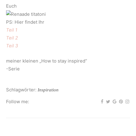
Euch
PS: Hier findet Ihr
Teil 1
Teil 2
Teil 3
meiner kleinen „How to stay inspired“
-Serie
Schlagwörter:
Inspiration
Follow me: