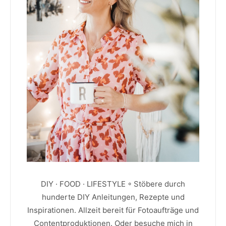
DIY · FOOD · LIFESTYLE ◦ Stöbere durch
hunderte DIY Anleitungen, Rezepte und
Inspirationen. Allzeit bereit für Fotoaufträge und
Contentproduktionen. Oder besuche mich in