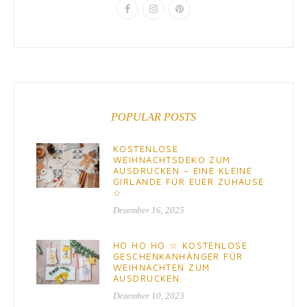
POPULAR POSTS
KOSTENLOSE
WEIHNACHTSDEKO ZUM
AUSDRUCKEN – EINE KLEINE
GIRLANDE FÜR EUER ZUHAUSE
☆
Dezember 16, 2025
HO HO HO ☆ KOSTENLOSE
GESCHENKANHÄNGER FÜR
WEIHNACHTEN ZUM
AUSDRUCKEN.
Dezember 10, 2023