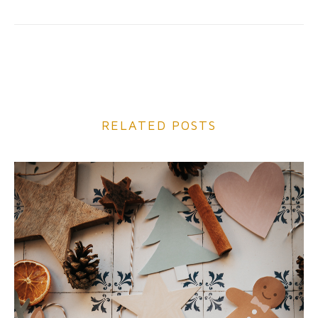
RELATED POSTS