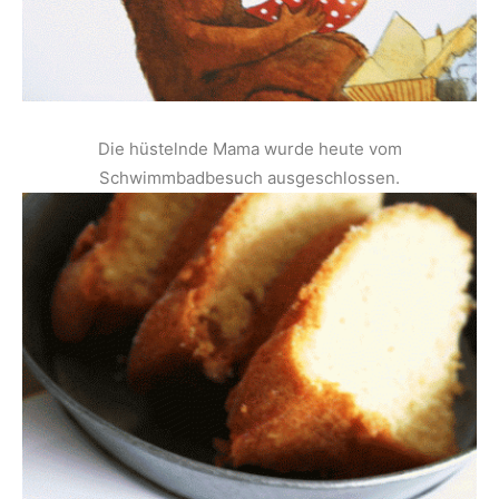
Die hüstelnde Mama wurde heute vom
Schwimmbadbesuch ausgeschlossen.