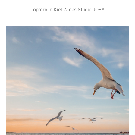
Töpfern in Kiel ♡ das Studio JOBA