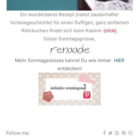
Ein wunderbares Rezept (nebst zauberhafter
Vorlesegeschichte) für einen fluffigen, ganz einfachen
Rührkuchen findet sich beim Kasimir
(click)
.
Süsse Sonntagsgrüsse,
Mehr Sonntagssüsses kannst Du wie immer
HIER
entdecken!
Follow me: