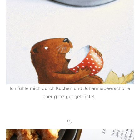
Ich fühle mich durch Kuchen und Johannisbeerschorle
aber ganz gut getröstet.
♡