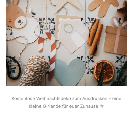
Kostenlose Weihnachtsdeko zum Ausdrucken – eine
kleine Girlande für euer Zuhause ☆