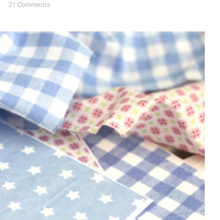
21 Comments