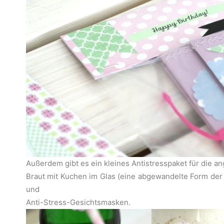
Außerdem gibt es ein kleines Antistresspaket für die 
Braut mit Kuchen im Glas (eine abgewandelte Form de
und
Anti-Stress-Gesichtsmasken.