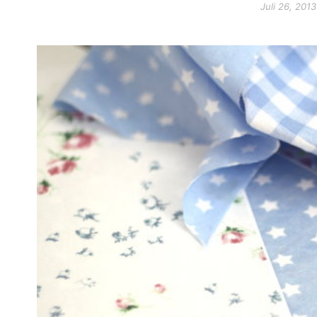
Juli 26, 2013