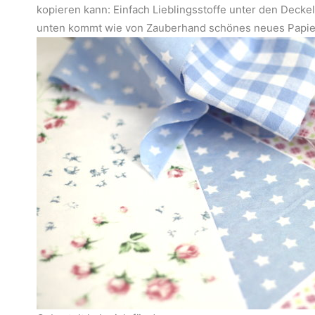
kopieren kann: Einfach Lieblingsstoffe unter den Decke
unten kommt wie von Zauberhand schönes neues Papier