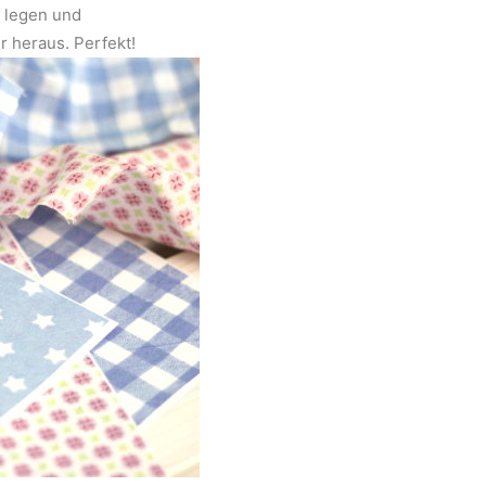
l legen und
 heraus. Perfekt!