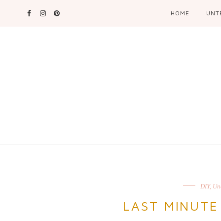
HOME
UNT
DIY
,
Un
LAST MINUTE