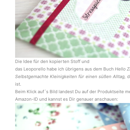
Die Idee für den kopierten Stoff und
das Leoporello habe ich übrigens aus dem Buch
Hello Z
Selbstgemachte Kleinigkeiten für einen süßen Alltag,
d
ist.
Beim Klick auf´s Bild landest Du auf der Produktseite m
Amazon-ID und kannst es Dir genauer anschauen: