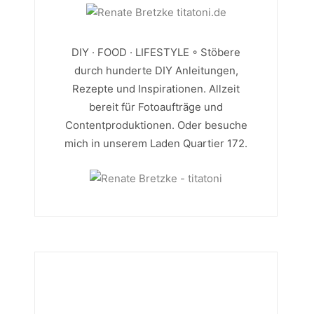
DIY · FOOD · LIFESTYLE ◦ Stöbere
durch hunderte DIY Anleitungen,
Rezepte und Inspirationen. Allzeit
bereit für Fotoaufträge und
Contentproduktionen. Oder besuche
mich in unserem Laden Quartier 172.