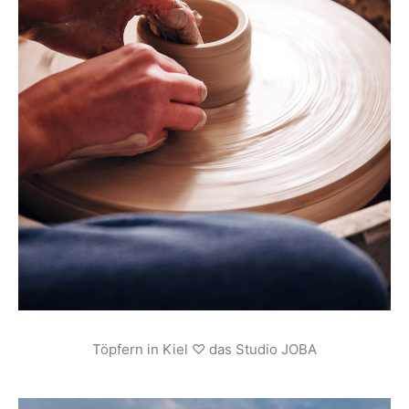
Töpfern in Kiel ♡ das Studio JOBA