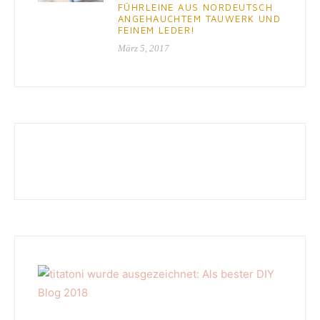
FÜHRLEINE AUS NORDEUTSCH
ANGEHAUCHTEM TAUWERK UND
FEINEM LEDER!
März 5, 2017