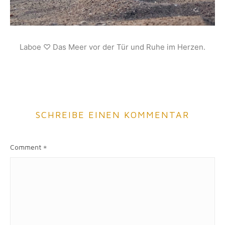
Laboe ♡ Das Meer vor der Tür und Ruhe im Herzen.
SCHREIBE EINEN KOMMENTAR
Comment
*