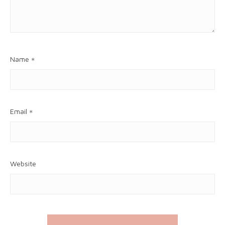
Name
*
Email
*
Website