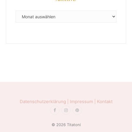
ARCHIVE
Datenschutzerklärung |
Impressum |
Kontakt
© 2026 Titatoni