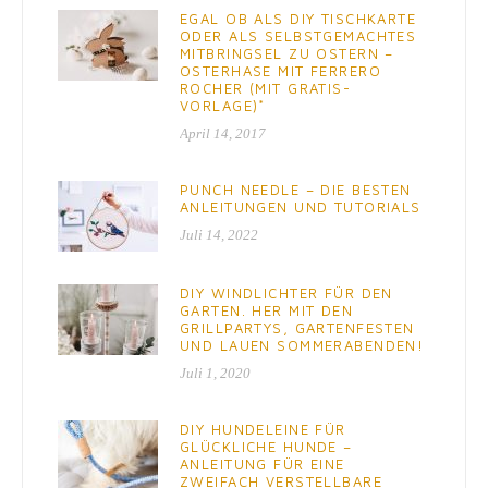
EGAL OB ALS DIY TISCHKARTE
ODER ALS SELBSTGEMACHTES
MITBRINGSEL ZU OSTERN –
OSTERHASE MIT FERRERO
ROCHER (MIT GRATIS-
VORLAGE)*
April 14, 2017
PUNCH NEEDLE – DIE BESTEN
ANLEITUNGEN UND TUTORIALS
Juli 14, 2022
DIY WINDLICHTER FÜR DEN
GARTEN. HER MIT DEN
GRILLPARTYS, GARTENFESTEN
UND LAUEN SOMMERABENDEN!
Juli 1, 2020
DIY HUNDELEINE FÜR
GLÜCKLICHE HUNDE –
ANLEITUNG FÜR EINE
ZWEIFACH VERSTELLBARE