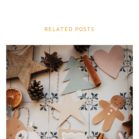
RELATED POSTS