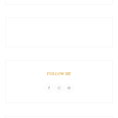
FOLLOW ME