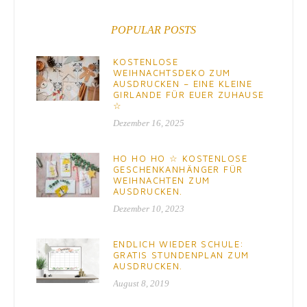
POPULAR POSTS
KOSTENLOSE
WEIHNACHTSDEKO ZUM
AUSDRUCKEN – EINE KLEINE
GIRLANDE FÜR EUER ZUHAUSE
☆
Dezember 16, 2025
HO HO HO ☆ KOSTENLOSE
GESCHENKANHÄNGER FÜR
WEIHNACHTEN ZUM
AUSDRUCKEN.
Dezember 10, 2023
ENDLICH WIEDER SCHULE:
GRATIS STUNDENPLAN ZUM
AUSDRUCKEN.
August 8, 2019