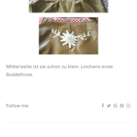
Mittlerweile ist sie schon zu klein: Linchens erste
Buddelhose.
Follow me: