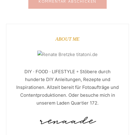
ABOUT ME
DIY · FOOD · LIFESTYLE ◦ Stöbere durch
hunderte DIY Anleitungen, Rezepte und
Inspirationen. Allzeit bereit für Fotoaufträge und
Contentproduktionen. Oder besuche mich in
unserem Laden Quartier 172.