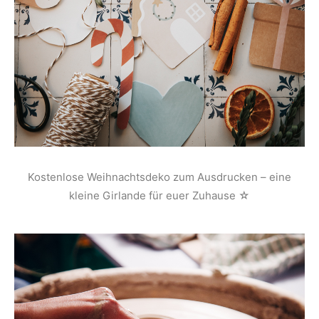
Kostenlose Weihnachtsdeko zum Ausdrucken – eine
kleine Girlande für euer Zuhause ☆