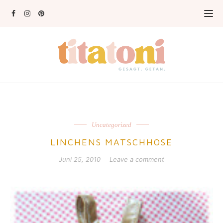
Uncategorized
LINCHENS MATSCHHOSE
Juni 25, 2010
Leave a comment