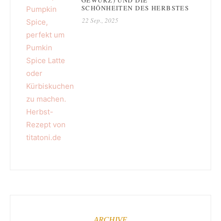
SCHÖNHEITEN DES HERBSTES
22 Sep., 2025
ARCHIVE