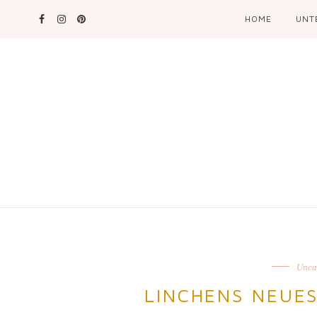
HOME
UNT
Unca
LINCHENS NEUE