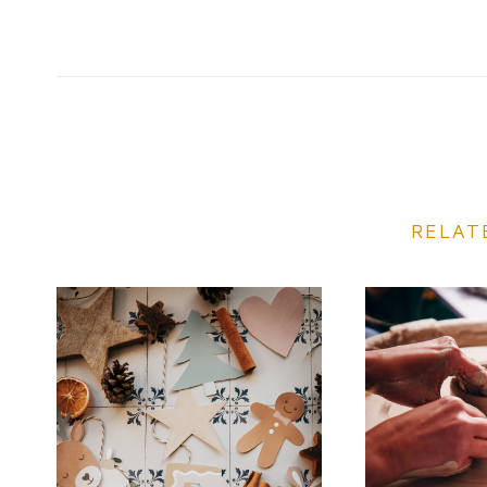
RELAT