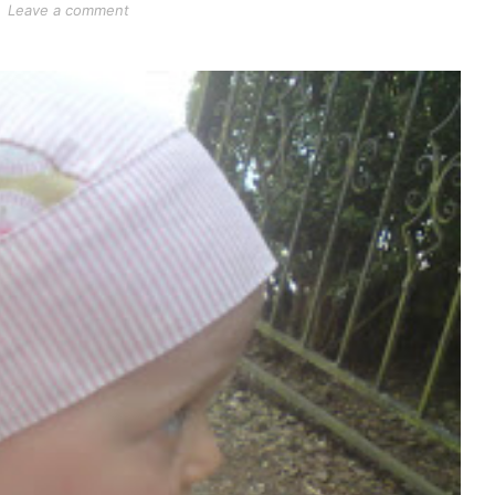
Leave a comment