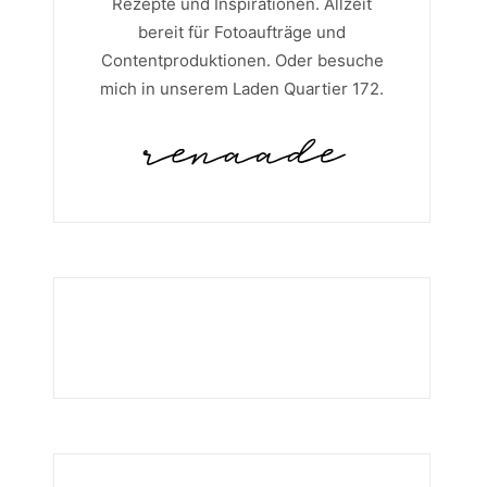
Rezepte und Inspirationen. Allzeit
bereit für Fotoaufträge und
Contentproduktionen. Oder besuche
mich in unserem Laden Quartier 172.