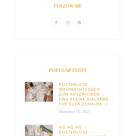
FOLLOW ME
POPULAR POSTS
KOSTENLOSE
WEIHNACHTSDEKO
ZUM AUSDRUCKEN –
EINE KLEINE GIRLANDE
FÜR EUER ZUHAUSE ☆
Dezember 16, 2025
HO HO HO ☆
KOSTENLOSE