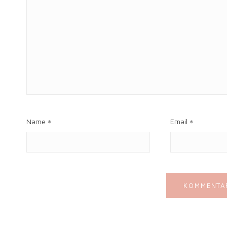
Name
Email
*
*