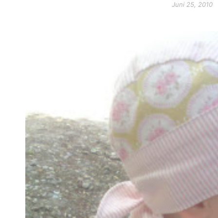
Juni 25, 2010