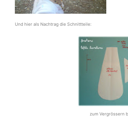
Und hier als Nachtrag die Schnittteile:
zum Vergrössern bi