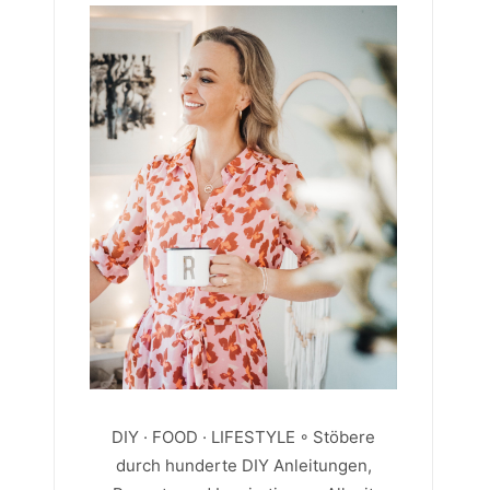
DIY · FOOD · LIFESTYLE ◦ Stöbere
durch hunderte DIY Anleitungen,