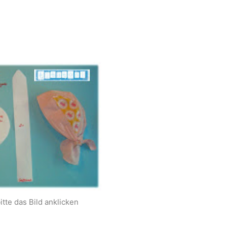
tte das Bild anklicken