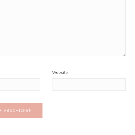
Website