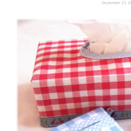
Dezember 21, 2