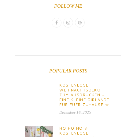
FOLLOW ME
POPULAR POSTS
KOSTENLOSE
WEIHNACHTSDEKO
ZUM AUSDRUCKEN –
EINE KLEINE GIRLANDE
FÜR EUER ZUHAUSE ☆
Dezember 16, 2025
HO HO HO ☆
KOSTENLOSE