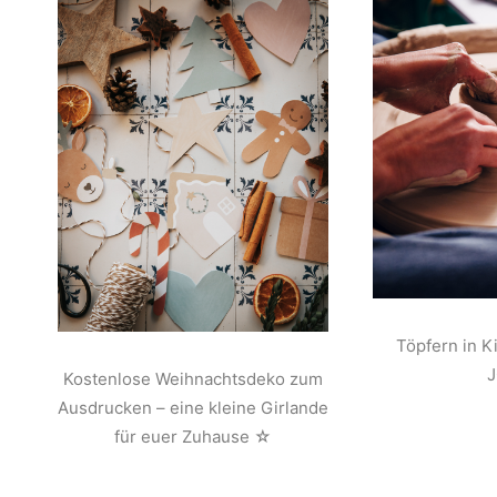
Töpfern in K
Kostenlose Weihnachtsdeko zum
Ausdrucken – eine kleine Girlande
für euer Zuhause ☆