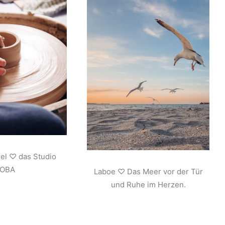
iel ♡ das Studio
JOBA
Laboe ♡ Das Meer vor der Tür
und Ruhe im Herzen.