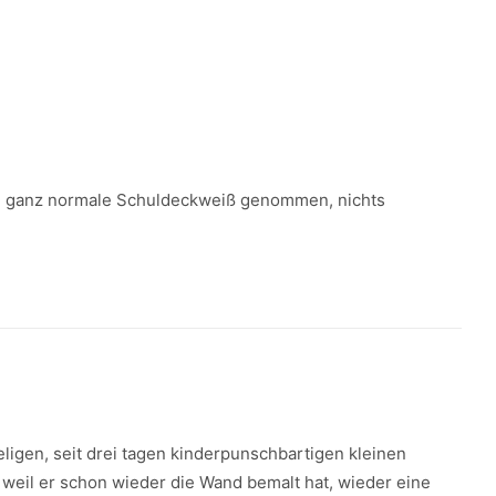
ch ganz normale Schuldeckweiß genommen, nichts
eligen, seit drei tagen kinderpunschbartigen kleinen
, weil er schon wieder die Wand bemalt hat, wieder eine