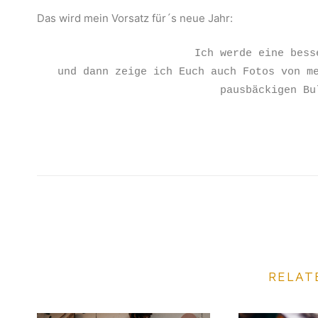
Das wird mein Vorsatz für´s neue Jahr:
Ich werde eine bess
und dann zeige ich Euch auch Fotos von m
pausbäckigen Bu
RELAT