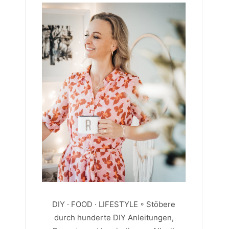
DIY · FOOD · LIFESTYLE ◦ Stöbere
durch hunderte DIY Anleitungen,