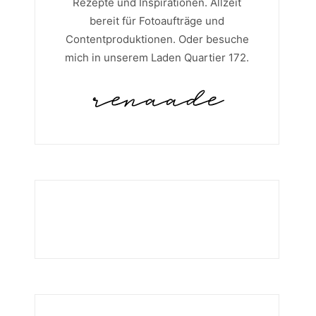
Rezepte und Inspirationen. Allzeit
bereit für Fotoaufträge und
Contentproduktionen. Oder besuche
mich in unserem Laden Quartier 172.