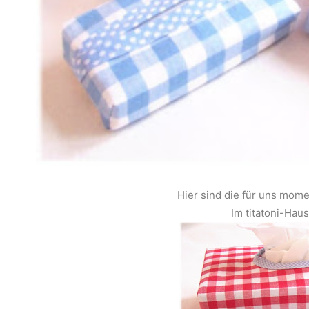
Hier sind die für uns mome
Im titatoni-Hau