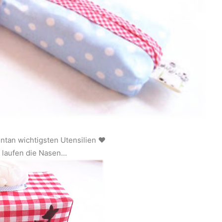
ntan wichtigsten Utensilien ♥
s laufen die Nasen…