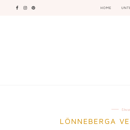
HOME
UNT
Unca
LÖNNEBERGA VE