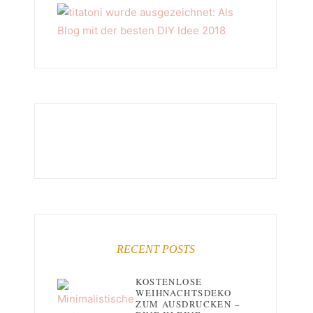
RECENT POSTS
KOSTENLOSE
WEIHNACHTSDEKO
ZUM AUSDRUCKEN –