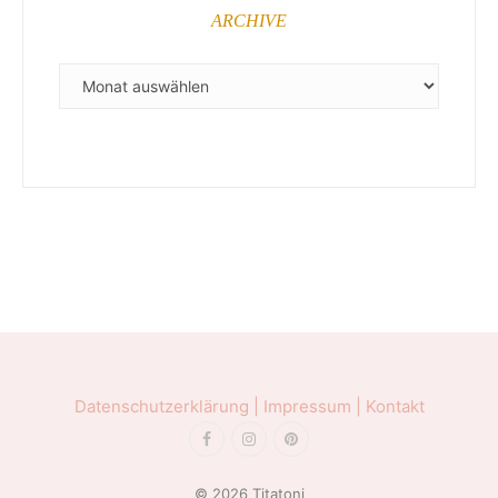
ARCHIVE
ARCHIVE
Datenschutzerklärung |
Impressum |
Kontakt
© 2026 Titatoni