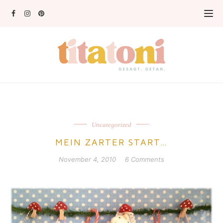
Uncategorized
MEIN ZARTER START…
November 4, 2010
6 Comments