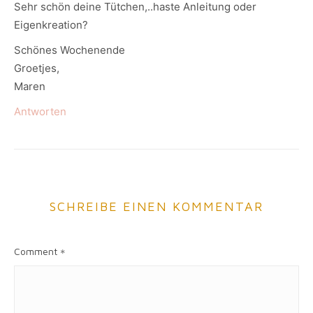
Sehr schön deine Tütchen,..haste Anleitung oder
Eigenkreation?
Schönes Wochenende
Groetjes,
Maren
Antworten
SCHREIBE EINEN KOMMENTAR
Comment
*