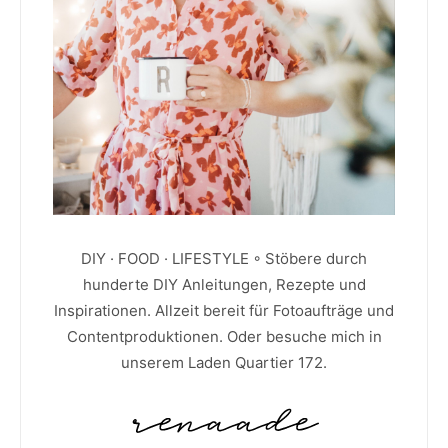
DIY · FOOD · LIFESTYLE ◦ Stöbere durch
hunderte DIY Anleitungen, Rezepte und
Inspirationen. Allzeit bereit für Fotoaufträge und
Contentproduktionen. Oder besuche mich in
unserem Laden Quartier 172.