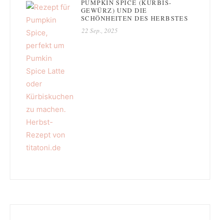
PUMPKIN SPICE (KÜRBIS-
GEWÜRZ) UND DIE
SCHÖNHEITEN DES HERBSTES
22 Sep., 2025