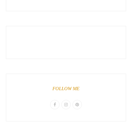
FOLLOW ME