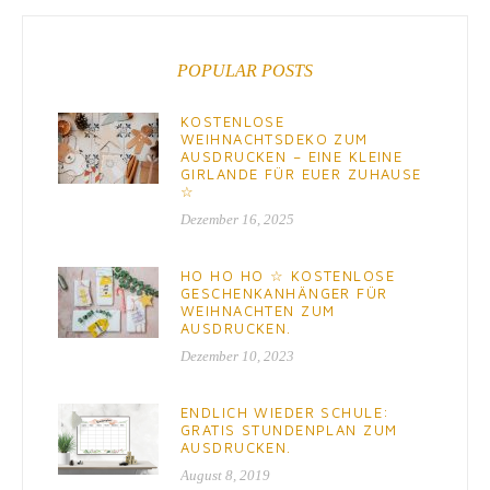
POPULAR POSTS
KOSTENLOSE
WEIHNACHTSDEKO ZUM
AUSDRUCKEN – EINE KLEINE
GIRLANDE FÜR EUER ZUHAUSE
☆
Dezember 16, 2025
HO HO HO ☆ KOSTENLOSE
GESCHENKANHÄNGER FÜR
WEIHNACHTEN ZUM
AUSDRUCKEN.
Dezember 10, 2023
ENDLICH WIEDER SCHULE:
GRATIS STUNDENPLAN ZUM
AUSDRUCKEN.
August 8, 2019