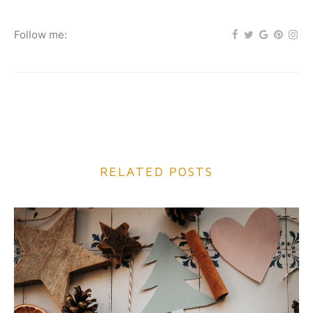
Follow me:
RELATED POSTS