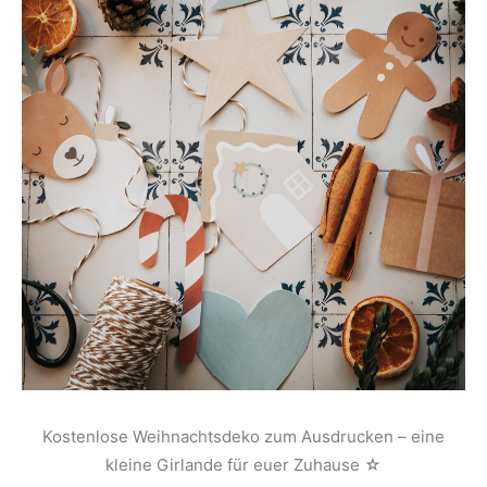
Kostenlose Weihnachtsdeko zum Ausdrucken – eine
kleine Girlande für euer Zuhause ☆