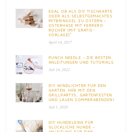
EGAL OB ALS DIY TISCHKARTE
ODER ALS SELBSTGEMACHTES
MITBRINGSEL ZU OSTERN –
OSTERHASE MIT FERRERO
ROCHER (MIT GRATIS-
VORLAGE)*
April 14, 2017
PUNCH NEEDLE – DIE BESTEN
ANLEITUNGEN UND TUTORIALS
Juli 14, 2022
DIY WINDLICHTER FÜR DEN
GARTEN. HER MIT DEN
GRILLPARTYS, GARTENFESTEN
UND LAUEN SOMMERABENDEN!
Juli 1, 2020
DIY HUNDELEINE FÜR
GLÜCKLICHE HUNDE –
ANLEITUNG FÜR EINE