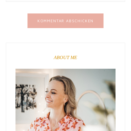
ABOUT ME