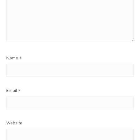
Name
*
Email
*
Website