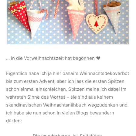
… in die Vorweihnachtszeit hat begonnen ♥
Eigentlich habe ich ja hier daheim Weihnachtsdekoverbot
bis zum ersten Advent, aber ich lass die ersten Spitzen
schon einmal einschleichen. Spitzen meine ich dabei im
wahrsten Sinne des Wortes – sie sind aus keinem
skandinavischen Weihnachtsnähbuch wegzudenken und
ich habe sie nun schon in vielen Blogs bewundern
dürfen:
Die wunderbaren Jul-Spitztüten.