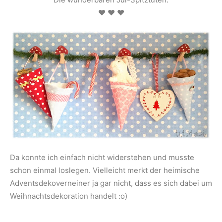
♥ ♥ ♥
Da konnte ich einfach nicht widerstehen und musste
schon einmal loslegen. Vielleicht merkt der heimische
Adventsdekoverneiner ja gar nicht, dass es sich dabei um
Weihnachtsdekoration handelt :o)