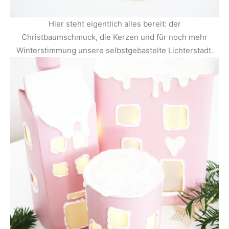
Hier steht eigentlich alles bereit: der
Christbaumschmuck, die Kerzen und für noch mehr
Winterstimmung unsere selbstgebastelte Lichterstadt.