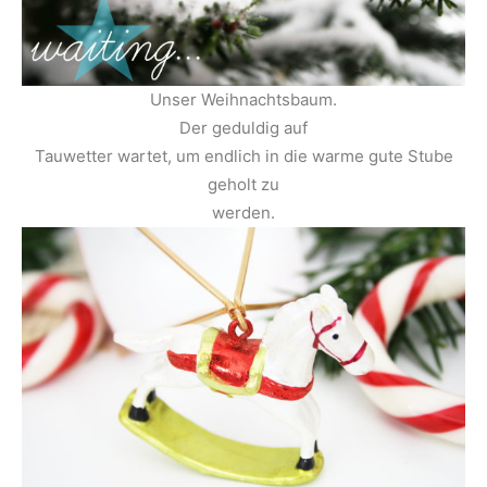
Unser Weihnachtsbaum.
Der geduldig auf
Tauwetter wartet, um endlich in die warme gute Stube
geholt zu
werden.