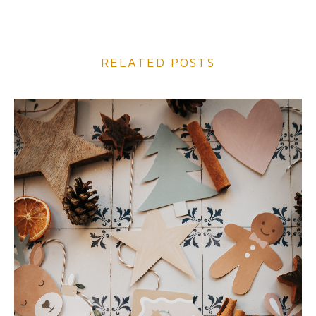
RELATED POSTS