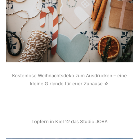
Kostenlose Weihnachtsdeko zum Ausdrucken – eine
kleine Girlande für euer Zuhause ☆
Töpfern in Kiel ♡ das Studio JOBA