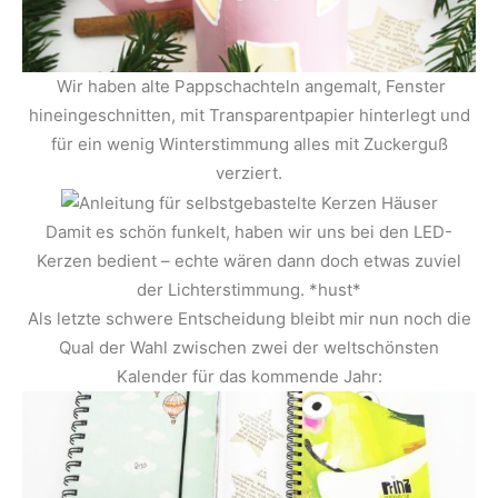
Wir haben alte Pappschachteln angemalt, Fenster
hineingeschnitten, mit Transparentpapier hinterlegt und
für ein wenig Winterstimmung alles mit Zuckerguß
verziert.
Damit es schön funkelt, haben wir uns bei den LED-
Kerzen bedient – echte wären dann doch etwas zuviel
der Lichterstimmung. *hust*
Als letzte schwere Entscheidung bleibt mir nun noch die
Qual der Wahl zwischen zwei der weltschönsten
Kalender für das kommende Jahr: