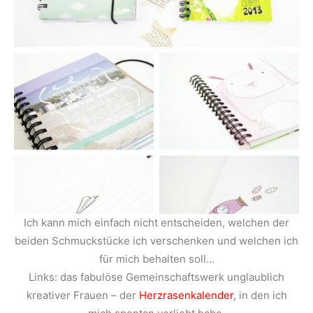
Ich kann mich einfach nicht entscheiden, welchen der
beiden Schmuckstücke ich verschenken und welchen ich
für mich behalten soll…
Links: das fabulöse Gemeinschaftswerk unglaublich
kreativer Frauen – der
Herzrasenkalender
, in den ich