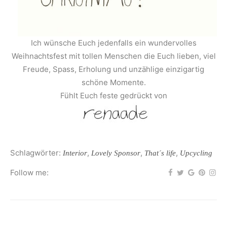
Ich wünsche Euch jedenfalls ein wundervolles
Weihnachtsfest mit tollen Menschen die Euch lieben, viel
Freude, Spass, Erholung und unzählige einzigartig
schöne Momente.
Fühlt Euch feste gedrückt von
Schlagwörter:
,
,
,
Interior
Lovely Sponsor
That´s life
Upcycling
Follow me: