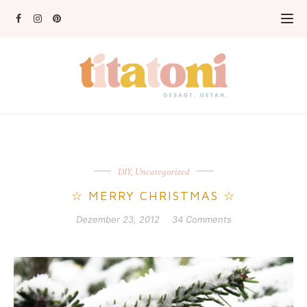
DIY
,
Uncategorized
☆ MERRY CHRISTMAS ☆
Dezember 23, 2012
34 Comments