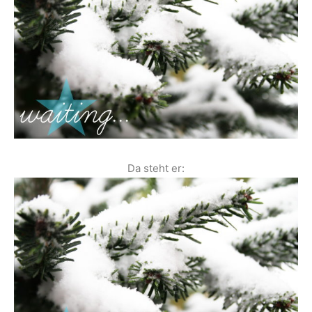
Da steht er: