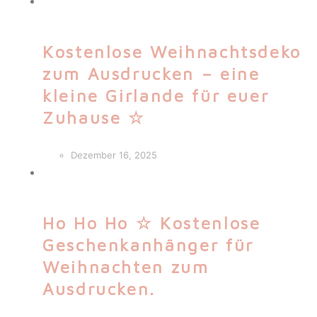
Kostenlose Weihnachtsdeko
zum Ausdrucken – eine
kleine Girlande für euer
Zuhause ☆
Dezember 16, 2025
Ho Ho Ho ☆ Kostenlose
Geschenkanhänger für
Weihnachten zum
Ausdrucken.