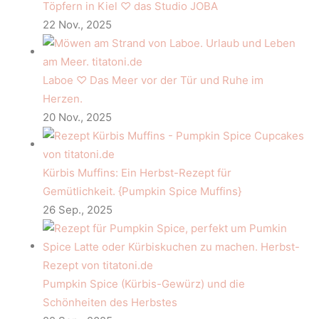
Töpfern in Kiel ♡ das Studio JOBA
22 Nov., 2025
Laboe ♡ Das Meer vor der Tür und Ruhe im
Herzen.
20 Nov., 2025
Kürbis Muffins: Ein Herbst-Rezept für
Gemütlichkeit. {Pumpkin Spice Muffins}
26 Sep., 2025
Pumpkin Spice (Kürbis-Gewürz) und die
Schönheiten des Herbstes