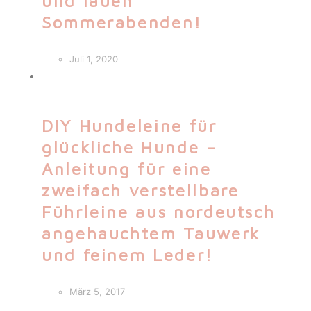
und lauen
Sommerabenden!
Juli 1, 2020
DIY Hundeleine für
glückliche Hunde –
Anleitung für eine
zweifach verstellbare
Führleine aus nordeutsch
angehauchtem Tauwerk
und feinem Leder!
März 5, 2017