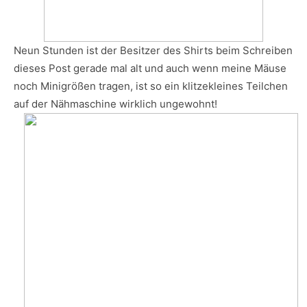
Neun Stunden ist der Besitzer des Shirts beim Schreiben
dieses Post gerade mal alt und auch wenn meine Mäuse
noch Minigrößen tragen, ist so ein klitzekleines Teilchen
auf der Nähmaschine wirklich ungewohnt!