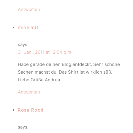
Antworten
minelmit
says:
31 Jan., 2011 at 12:04 p.m.
Habe gerade deinen Blog entdeckt. Sehr schöne
Sachen machst du. Das Shirt ist wirklich süß.
Liebe Grüße Andrea
Antworten
Rosa Rood
says: