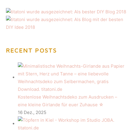
RECENT POSTS
Kostenlose Weihnachtsdeko zum Ausdrucken –
eine kleine Girlande für euer Zuhause ☆
16 Dez., 2025