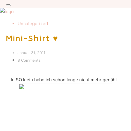
Uncategorized
Mini-Shirt ♥
Januar 31, 2011
8 Comments
In SO klein habe ich schon lange nicht mehr genäht…