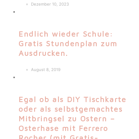
Dezember 10, 2023
Endlich wieder Schule:
Gratis Stundenplan zum
Ausdrucken.
August 8, 2019
Egal ob als DIY Tischkarte
oder als selbstgemachtes
Mitbringsel zu Ostern –
Osterhase mit Ferrero
Rocher (mit Gratis-