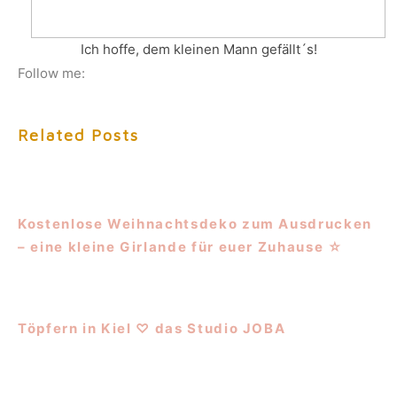
Ich hoffe, dem kleinen Mann gefällt´s!
Follow me:
Related Posts
Kostenlose Weihnachtsdeko zum Ausdrucken
– eine kleine Girlande für euer Zuhause ☆
Töpfern in Kiel ♡ das Studio JOBA