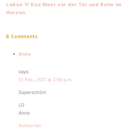
Laboe ♡ Das Meer vor der Tür und Ruhe im
Herzen.
8 Comments
Anne
says:
01 Feb., 2011 at 2:58 p.m.
Superschön!
LG
Anne
Antworten