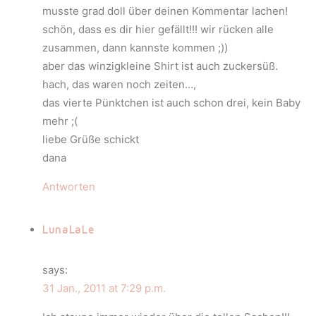
musste grad doll über deinen Kommentar lachen!
schön, dass es dir hier gefällt!!! wir rücken alle
zusammen, dann kannste kommen ;))
aber das winzigkleine Shirt ist auch zuckersüß.
hach, das waren noch zeiten…,
das vierte Pünktchen ist auch schon drei, kein Baby
mehr ;(
liebe Grüße schickt
dana
Antworten
LunaLaLe
says:
31 Jan., 2011 at 7:29 p.m.