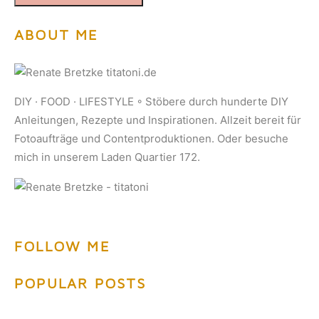
ABOUT ME
DIY · FOOD · LIFESTYLE ◦ Stöbere durch hunderte DIY
Anleitungen, Rezepte und Inspirationen. Allzeit bereit für
Fotoaufträge und Contentproduktionen. Oder besuche
mich in unserem Laden Quartier 172.
FOLLOW ME
POPULAR POSTS