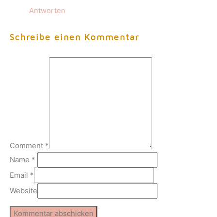
Antworten
Schreibe einen Kommentar
Comment
*
Name
*
Email
*
Website