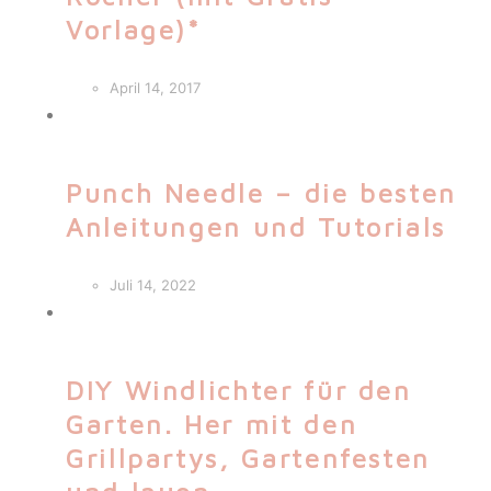
Vorlage)*
April 14, 2017
Punch Needle – die besten
Anleitungen und Tutorials
Juli 14, 2022
DIY Windlichter für den
Garten. Her mit den
Grillpartys, Gartenfesten