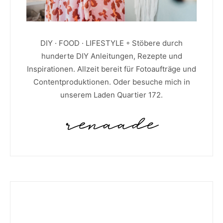
DIY · FOOD · LIFESTYLE ◦ Stöbere durch
hunderte DIY Anleitungen, Rezepte und
Inspirationen. Allzeit bereit für Fotoaufträge und
Contentproduktionen. Oder besuche mich in
unserem Laden Quartier 172.