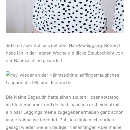
Jetzt ist aber Schluss mit dem Näh-Müßiggang: Beherzt
habe ich in der letzten Woche die dicke Staubschicht von
der Nähmaschine gewedelt.
Die kleine Bagalutin hatte einen akuten Hosennotstand
im Kleiderschrank und deshalb habe ich erst einmal mit
ein paar Leggings meine zugegebenermaßen ganz schön
lange Nähpause beendet. Puh, ich fühle mich ehrlich
gesagt wieder wie ein blutiger Nähanfänger. Aber meine