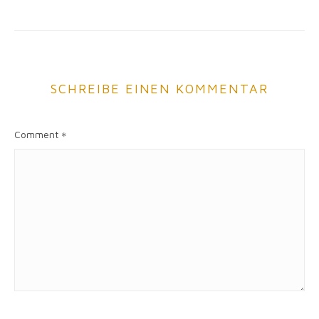
SCHREIBE EINEN KOMMENTAR
Comment
*