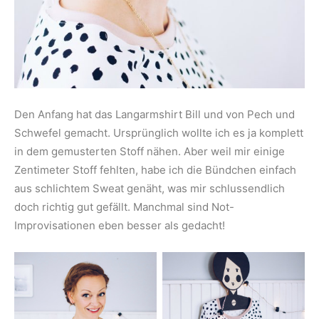
Den Anfang hat das Langarmshirt Bill und von Pech und
Schwefel gemacht. Ursprünglich wollte ich es ja komplett
in dem gemusterten Stoff nähen. Aber weil mir einige
Zentimeter Stoff fehlten, habe ich die Bündchen einfach
aus schlichtem Sweat genäht, was mir schlussendlich
doch richtig gut gefällt. Manchmal sind Not-
Improvisationen eben besser als gedacht!