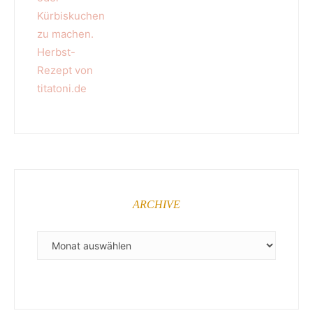
ARCHIVE
ARCHIVE