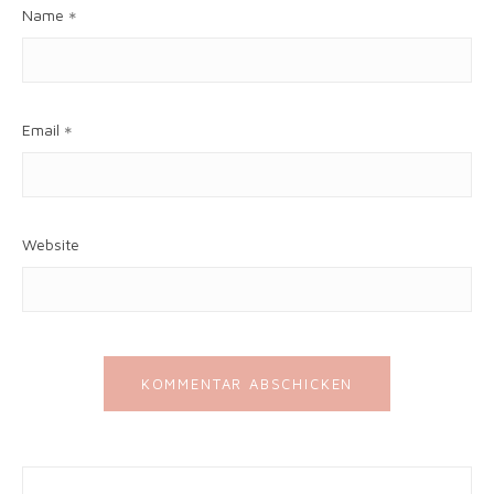
Name
*
Email
*
Website