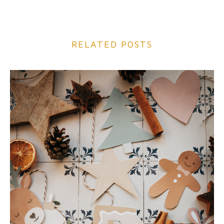
RELATED POSTS