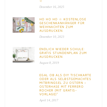
☆
Dezember 16, 2025
HO HO HO ☆ KOSTENLOSE
GESCHENKANHÄNGER FÜR
WEIHNACHTEN ZUM
AUSDRUCKEN.
Dezember 10, 2023
ENDLICH WIEDER SCHULE:
GRATIS STUNDENPLAN ZUM
AUSDRUCKEN.
August 8, 2019
EGAL OB ALS DIY TISCHKARTE
ODER ALS SELBSTGEMACHTES
MITBRINGSEL ZU OSTERN –
OSTERHASE MIT FERRERO
ROCHER (MIT GRATIS-
VORLAGE)*
April 14, 2017