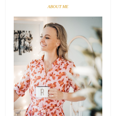
ABOUT ME