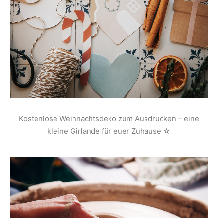
Kostenlose Weihnachtsdeko zum Ausdrucken – eine
kleine Girlande für euer Zuhause ☆