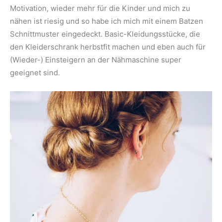
Motivation, wieder mehr für die Kinder und mich zu
nähen ist riesig und so habe ich mich mit einem Batzen
Schnittmuster eingedeckt. Basic-Kleidungsstücke, die
den Kleiderschrank herbstfit machen und eben auch für
(Wieder-) Einsteigern an der Nähmaschine super
geeignet sind.