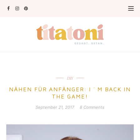
DIY
NÄHEN FÜR ANFÄNGER: I ´ M BACK IN
THE GAME!
September 21, 2017
8 Comments