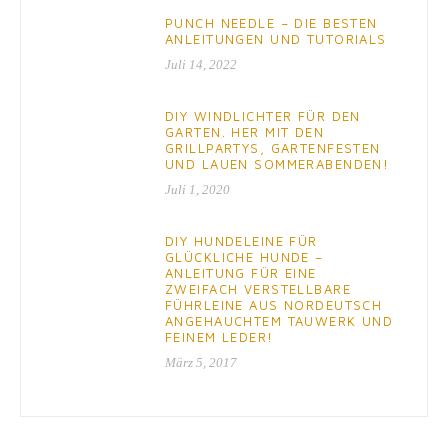
PUNCH NEEDLE – DIE BESTEN
ANLEITUNGEN UND TUTORIALS
Juli 14, 2022
DIY WINDLICHTER FÜR DEN
GARTEN. HER MIT DEN
GRILLPARTYS, GARTENFESTEN
UND LAUEN SOMMERABENDEN!
Juli 1, 2020
DIY HUNDELEINE FÜR
GLÜCKLICHE HUNDE –
ANLEITUNG FÜR EINE
ZWEIFACH VERSTELLBARE
FÜHRLEINE AUS NORDEUTSCH
ANGEHAUCHTEM TAUWERK UND
FEINEM LEDER!
März 5, 2017