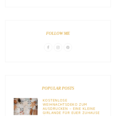
FOLLOW ME
POPULAR POSTS
KOSTENLOSE
WEIHNACHTSDEKO ZUM
AUSDRUCKEN – EINE KLEINE
GIRLANDE FÜR EUER ZUHAUSE