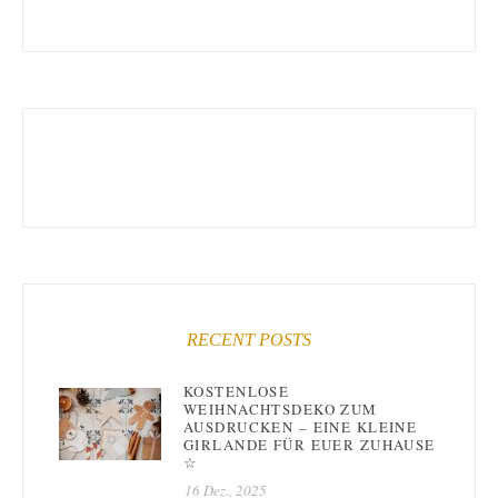
RECENT POSTS
KOSTENLOSE
WEIHNACHTSDEKO ZUM
AUSDRUCKEN – EINE KLEINE
GIRLANDE FÜR EUER ZUHAUSE
☆
16 Dez., 2025