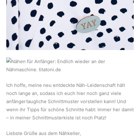
Ich hoffe, meine neu entdeckte Näh-Leidenschaft hält
noch lange an, sodass ich euch hier noch ganz viele
anfängertaugliche Schnittmuster vorstellen kann! Und
wenn ihr Tipps für schöne Schnitte habt: Immer her damit
– in meiner Schnittmusterkiste ist noch Platz!
Liebste Grüße aus dem Nähkeller,